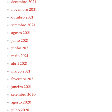
dezembro 2021
novembro 2021
outubro 2021
setembro 2021
agosto 2021
julho 2021
junho 2021
maio 2021
abril 2021
março 2021
fevereiro 2021
janeiro 2021
setembro 2020
agosto 2020
julho 2020