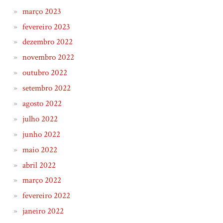
março 2023
fevereiro 2023
dezembro 2022
novembro 2022
outubro 2022
setembro 2022
agosto 2022
julho 2022
junho 2022
maio 2022
abril 2022
março 2022
fevereiro 2022
janeiro 2022