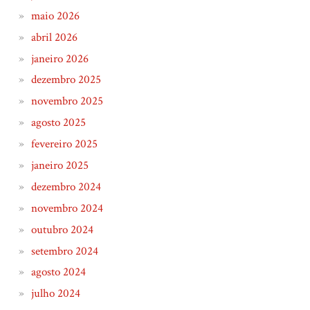
maio 2026
abril 2026
janeiro 2026
dezembro 2025
novembro 2025
agosto 2025
fevereiro 2025
janeiro 2025
dezembro 2024
novembro 2024
outubro 2024
setembro 2024
agosto 2024
julho 2024