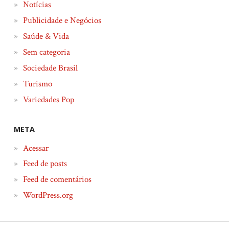
Notícias
Publicidade e Negócios
Saúde & Vida
Sem categoria
Sociedade Brasil
Turismo
Variedades Pop
META
Acessar
Feed de posts
Feed de comentários
WordPress.org