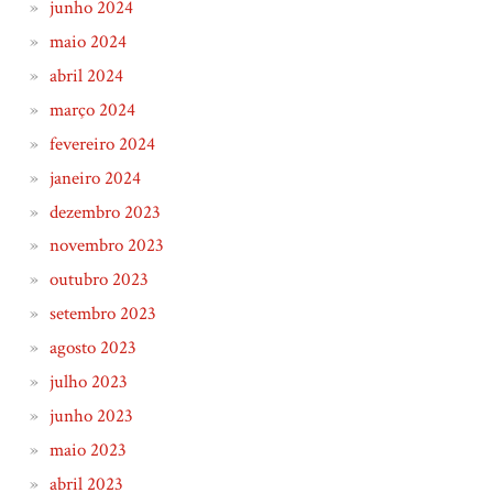
junho 2024
maio 2024
abril 2024
março 2024
fevereiro 2024
janeiro 2024
dezembro 2023
novembro 2023
outubro 2023
setembro 2023
agosto 2023
julho 2023
junho 2023
maio 2023
abril 2023