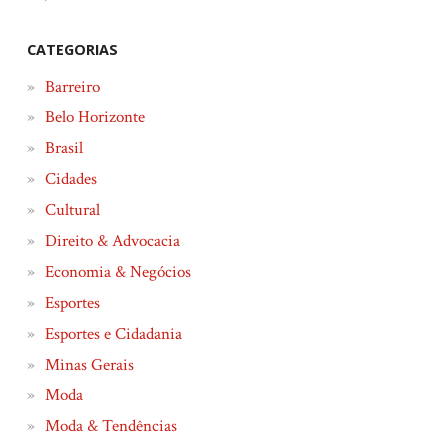
CATEGORIAS
Barreiro
Belo Horizonte
Brasil
Cidades
Cultural
Direito & Advocacia
Economia & Negócios
Esportes
Esportes e Cidadania
Minas Gerais
Moda
Moda & Tendências