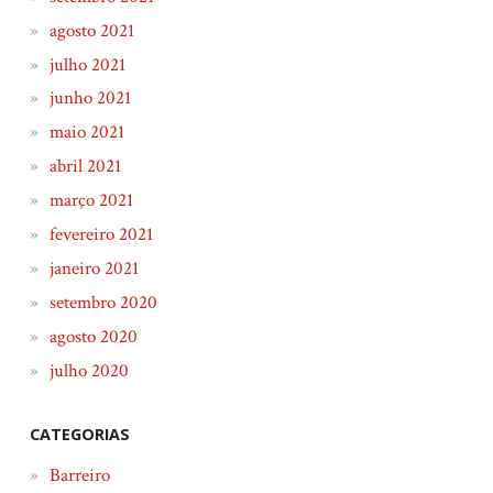
agosto 2021
julho 2021
junho 2021
maio 2021
abril 2021
março 2021
fevereiro 2021
janeiro 2021
setembro 2020
agosto 2020
julho 2020
CATEGORIAS
Barreiro