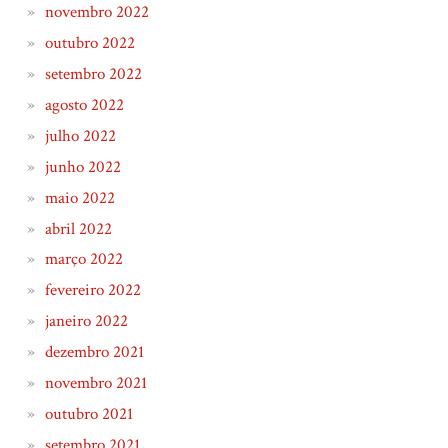
novembro 2022
outubro 2022
setembro 2022
agosto 2022
julho 2022
junho 2022
maio 2022
abril 2022
março 2022
fevereiro 2022
janeiro 2022
dezembro 2021
novembro 2021
outubro 2021
setembro 2021