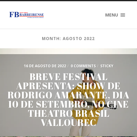
MENU
MONTH: AGOSTO 2022
16 DE AGOSTO DE 2022
/
0 COMMENTS
/
STICKY
BREVE FESTIVAL
APRESENTA: SHOW DE
RODRIGO AMARANTE, DIA
10 DE SETEMBRO, NO CINE
THEATRO BRASIL
VALLOUREC