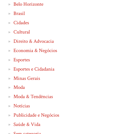
Belo Horizonte
Brasil
Cidades
Cultural
Direito & Advocacia
Economia & Negócios
Esportes
Esportes e Cidadania
Minas Gerais
Moda
Moda & Tendências
Notícias
Publicidade e Negócios
Saúde & Vida
Sem categoria