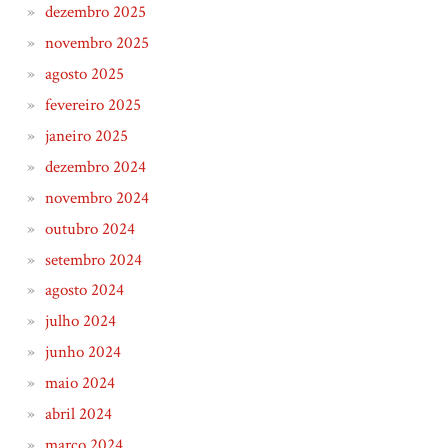
dezembro 2025
novembro 2025
agosto 2025
fevereiro 2025
janeiro 2025
dezembro 2024
novembro 2024
outubro 2024
setembro 2024
agosto 2024
julho 2024
junho 2024
maio 2024
abril 2024
março 2024