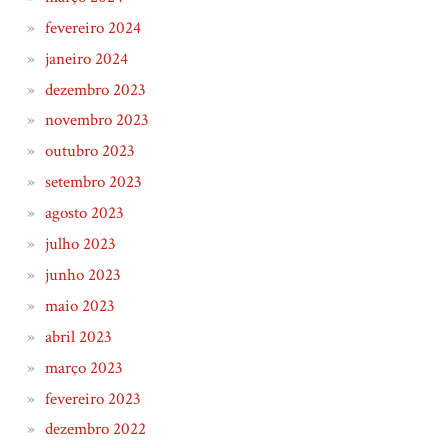
fevereiro 2024
janeiro 2024
dezembro 2023
novembro 2023
outubro 2023
setembro 2023
agosto 2023
julho 2023
junho 2023
maio 2023
abril 2023
março 2023
fevereiro 2023
dezembro 2022