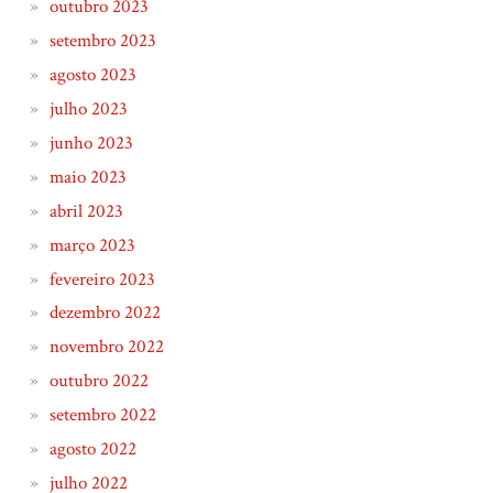
outubro 2023
setembro 2023
agosto 2023
julho 2023
junho 2023
maio 2023
abril 2023
março 2023
fevereiro 2023
dezembro 2022
novembro 2022
outubro 2022
setembro 2022
agosto 2022
julho 2022