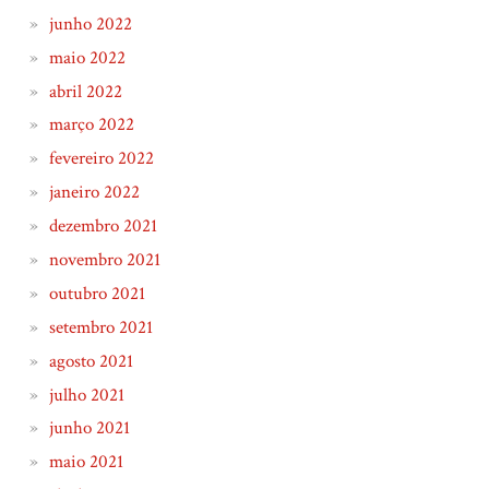
junho 2022
maio 2022
abril 2022
março 2022
fevereiro 2022
janeiro 2022
dezembro 2021
novembro 2021
outubro 2021
setembro 2021
agosto 2021
julho 2021
junho 2021
maio 2021