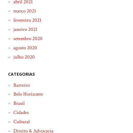
abril 2021
março 2021
fevereiro 2021
janeiro 2021
setembro 2020
agosto 2020
julho 2020
CATEGORIAS
Barreiro
Belo Horizonte
Brasil
Cidades
Cultural
Direito & Advocacia