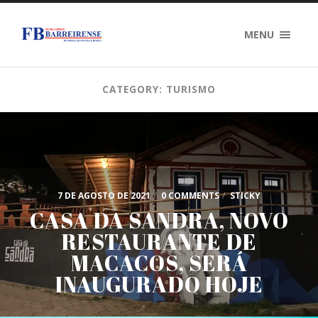
MENU
CATEGORY: TURISMO
7 DE AGOSTO DE 2021
/
0 COMMENTS
/
STICKY
CASA DA SANDRA, NOVO
RESTAURANTE DE
MACACOS, SERÁ
INAUGURADO HOJE