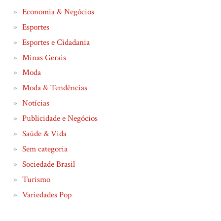
Economia & Negócios
Esportes
Esportes e Cidadania
Minas Gerais
Moda
Moda & Tendências
Notícias
Publicidade e Negócios
Saúde & Vida
Sem categoria
Sociedade Brasil
Turismo
Variedades Pop