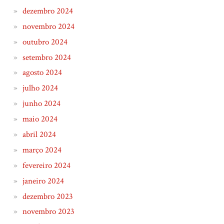
dezembro 2024
novembro 2024
outubro 2024
setembro 2024
agosto 2024
julho 2024
junho 2024
maio 2024
abril 2024
março 2024
fevereiro 2024
janeiro 2024
dezembro 2023
novembro 2023