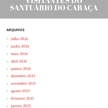
VISITANTES DO
SANTUÁRIO DO CARAÇA
ARQUIVOS
julho 2026
junho 2026
maio 2026
abril 2026
janeiro 2026
dezembro 2025
novembro 2025
agosto 2025
fevereiro 2025
janeiro 2025