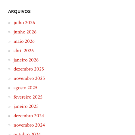
ARQUIVOS
julho 2026
junho 2026
maio 2026
abril 2026
janeiro 2026
dezembro 2025
novembro 2025
agosto 2025
fevereiro 2025
janeiro 2025
dezembro 2024
novembro 2024
outubro 2024