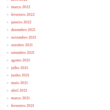
março 2022
fevereiro 2022
janeiro 2022
dezembro 2021
novembro 2021
outubro 2021
setembro 2021
agosto 2021
julho 2021
junho 2021
maio 2021
abril 2021
março 2021
fevereiro 2021