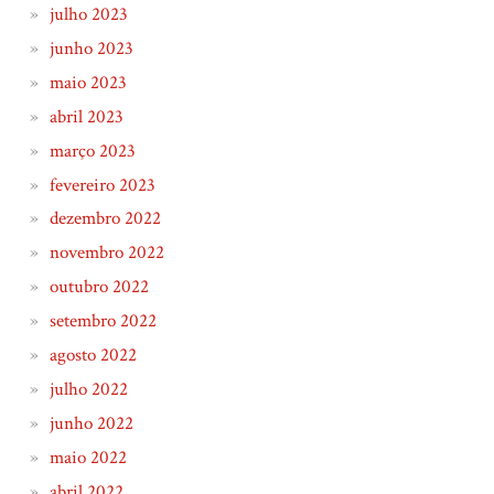
julho 2023
junho 2023
maio 2023
abril 2023
março 2023
fevereiro 2023
dezembro 2022
novembro 2022
outubro 2022
setembro 2022
agosto 2022
julho 2022
junho 2022
maio 2022
abril 2022