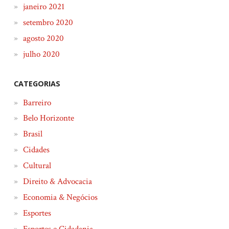
janeiro 2021
setembro 2020
agosto 2020
julho 2020
CATEGORIAS
Barreiro
Belo Horizonte
Brasil
Cidades
Cultural
Direito & Advocacia
Economia & Negócios
Esportes
Esportes e Cidadania