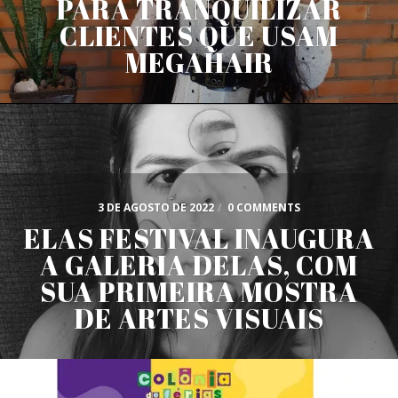
PARA TRANQUILIZAR
CLIENTES QUE USAM
MEGAHAIR
3 DE AGOSTO DE 2022
/
0 COMMENTS
ELAS FESTIVAL INAUGURA
A GALERIA DELAS, COM
SUA PRIMEIRA MOSTRA
DE ARTES VISUAIS