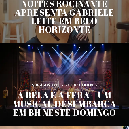
NOITES ROCINANTE
APRESENTA GABRIELE
LEITE EM BELO
HORIZONTE
5 DE AGOSTO DE 2024
/
0 COMMENTS
A BELA E A FERA – UM
MUSICAL DESEMBARCA
EM BH NESTE DOMINGO