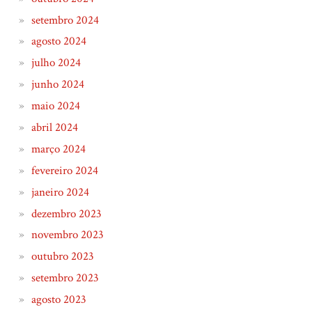
setembro 2024
agosto 2024
julho 2024
junho 2024
maio 2024
abril 2024
março 2024
fevereiro 2024
janeiro 2024
dezembro 2023
novembro 2023
outubro 2023
setembro 2023
agosto 2023