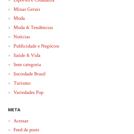
Minas Gerais
Moda
Moda & Tendências
Notícias
Publicidade e Negócios
Saúde & Vida
Sem categoria
Sociedade Brasil
Turismo
Variedades Pop
META
Acessar
Feed de posts