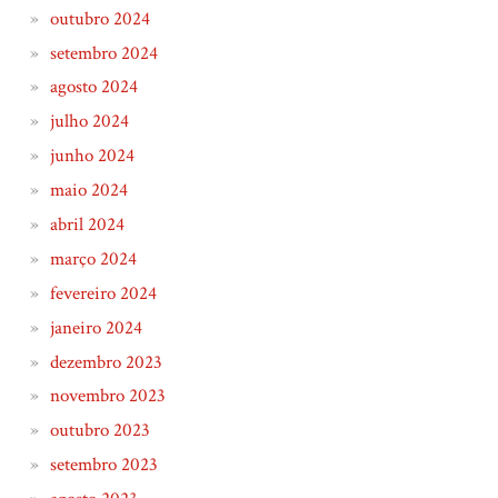
outubro 2024
setembro 2024
agosto 2024
julho 2024
junho 2024
maio 2024
abril 2024
março 2024
fevereiro 2024
janeiro 2024
dezembro 2023
novembro 2023
outubro 2023
setembro 2023