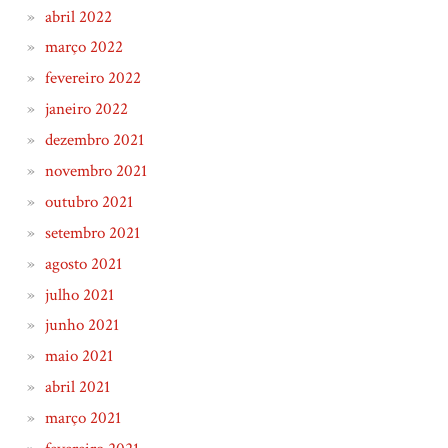
abril 2022
março 2022
fevereiro 2022
janeiro 2022
dezembro 2021
novembro 2021
outubro 2021
setembro 2021
agosto 2021
julho 2021
junho 2021
maio 2021
abril 2021
março 2021