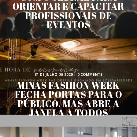
ORIENTAR E CAPACITAR
PROFISSIONAIS DE
EVENTOS
31 DE JULHO DE 2020
/
0 COMMENTS
MINAS FASHION WEEK
FECHA PORTAS PARA O
PÚBLICO, MAS ABRE A
JANELA A TODOS