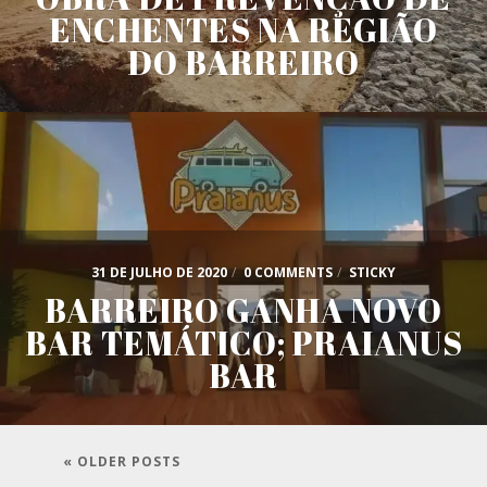
ENCHENTES NA REGIÃO
DO BARREIRO
31 DE JULHO DE 2020
/
0 COMMENTS
/
STICKY
BARREIRO GANHA NOVO
BAR TEMÁTICO; PRAIANUS
BAR
« OLDER POSTS