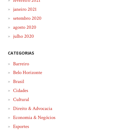
fevereiro 2021
janeiro 2021
setembro 2020
agosto 2020
julho 2020
CATEGORIAS
Barreiro
Belo Horizonte
Brasil
Cidades
Cultural
Direito & Advocacia
Economia & Negócios
Esportes