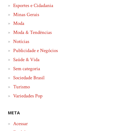
Esportes e Cidadania
Minas Gerais
Moda
Moda & Tendências
Notícias
Publicidade e Negócios
Saúde & Vida
Sem categoria
Sociedade Brasil
Turismo
Variedades Pop
META
Acessar