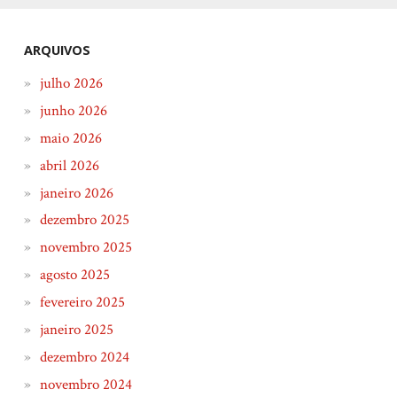
ARQUIVOS
julho 2026
junho 2026
maio 2026
abril 2026
janeiro 2026
dezembro 2025
novembro 2025
agosto 2025
fevereiro 2025
janeiro 2025
dezembro 2024
novembro 2024