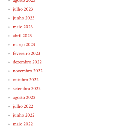
agosto 2023
julho 2023
junho 2023
maio 2023
abril 2023
março 2023
fevereiro 2023
dezembro 2022
novembro 2022
outubro 2022
setembro 2022
agosto 2022
julho 2022
junho 2022
maio 2022