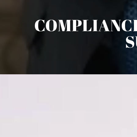
COMPLIANCE
S