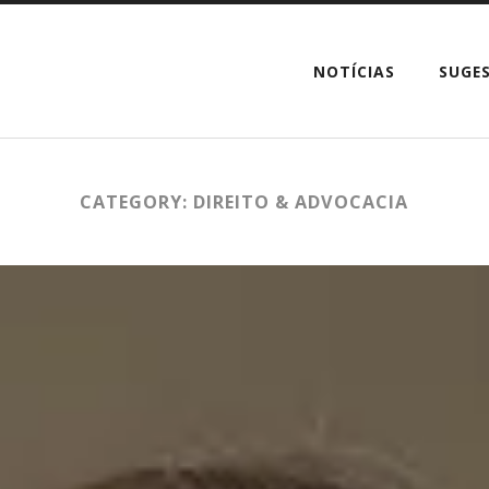
NOTÍCIAS
SUGE
CATEGORY: DIREITO & ADVOCACIA