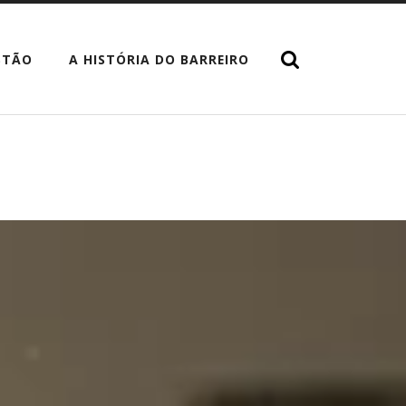
STÃO
A HISTÓRIA DO BARREIRO