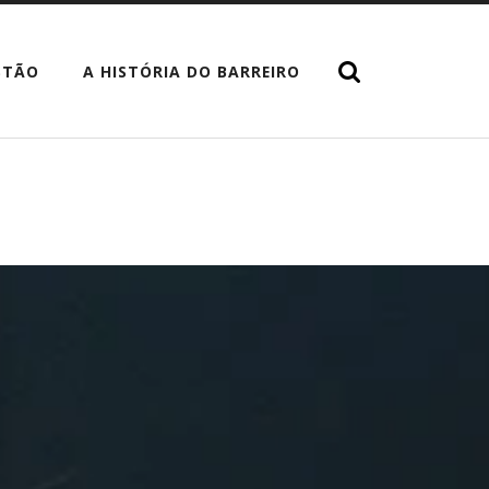
STÃO
A HISTÓRIA DO BARREIRO