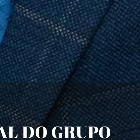
AL DO GRUPO