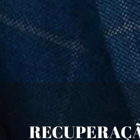
RECUPERAÇÃ