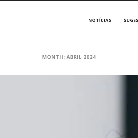
NOTÍCIAS
SUGE
MONTH: ABRIL 2024