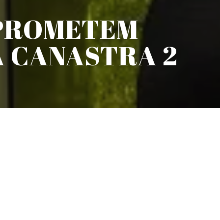
 PROMETEM
A CANASTRA 2