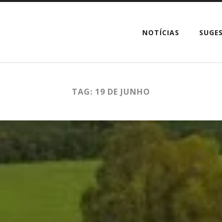
NOTÍCIAS
SUGE
TAG: 19 DE JUNHO