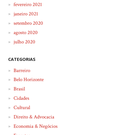
fevereiro 2021
janeiro 2021
setembro 2020
agosto 2020
julho 2020
CATEGORIAS
Barreiro
Belo Horizonte
Brasil
Cidades
Cultural
Direito & Advocacia
Economia & Negócios