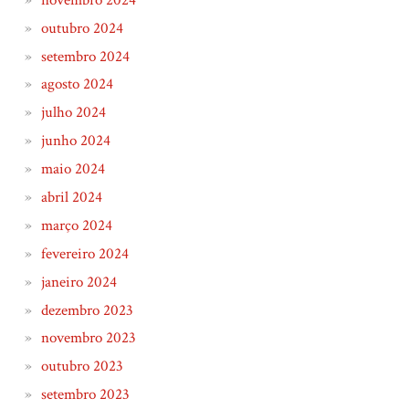
outubro 2024
setembro 2024
agosto 2024
julho 2024
junho 2024
maio 2024
abril 2024
março 2024
fevereiro 2024
janeiro 2024
dezembro 2023
novembro 2023
outubro 2023
setembro 2023