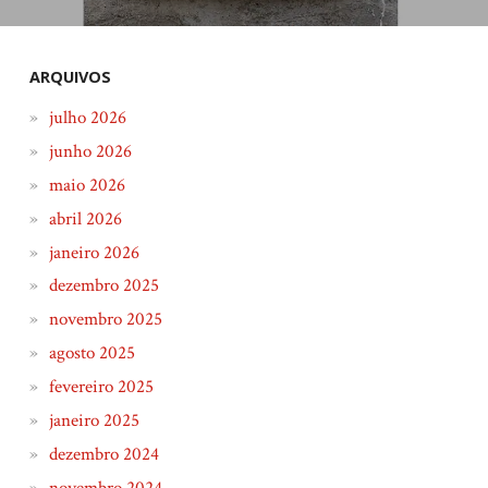
ARQUIVOS
julho 2026
junho 2026
maio 2026
abril 2026
janeiro 2026
dezembro 2025
novembro 2025
agosto 2025
fevereiro 2025
janeiro 2025
dezembro 2024
novembro 2024