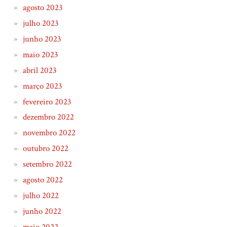
agosto 2023
julho 2023
junho 2023
maio 2023
abril 2023
março 2023
fevereiro 2023
dezembro 2022
novembro 2022
outubro 2022
setembro 2022
agosto 2022
julho 2022
junho 2022
maio 2022