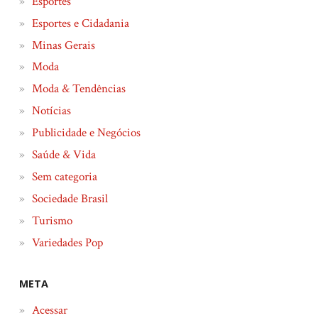
Esportes
Esportes e Cidadania
Minas Gerais
Moda
Moda & Tendências
Notícias
Publicidade e Negócios
Saúde & Vida
Sem categoria
Sociedade Brasil
Turismo
Variedades Pop
META
Acessar