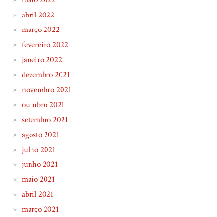
abril 2022
março 2022
fevereiro 2022
janeiro 2022
dezembro 2021
novembro 2021
outubro 2021
setembro 2021
agosto 2021
julho 2021
junho 2021
maio 2021
abril 2021
março 2021