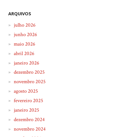
ARQUIVOS
julho 2026
junho 2026
maio 2026
abril 2026
janeiro 2026
dezembro 2025
novembro 2025
agosto 2025
fevereiro 2025
janeiro 2025
dezembro 2024
novembro 2024