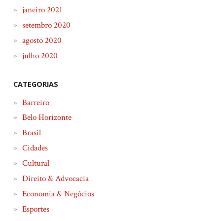
janeiro 2021
setembro 2020
agosto 2020
julho 2020
CATEGORIAS
Barreiro
Belo Horizonte
Brasil
Cidades
Cultural
Direito & Advocacia
Economia & Negócios
Esportes