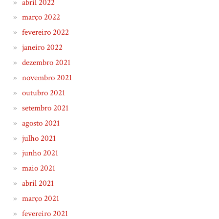
abril 2022
março 2022
fevereiro 2022
janeiro 2022
dezembro 2021
novembro 2021
outubro 2021
setembro 2021
agosto 2021
julho 2021
junho 2021
maio 2021
abril 2021
março 2021
fevereiro 2021