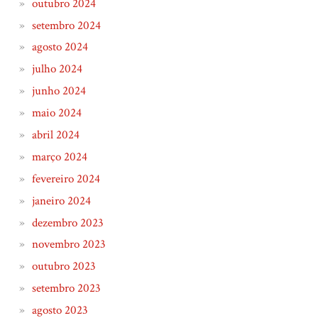
outubro 2024
setembro 2024
agosto 2024
julho 2024
junho 2024
maio 2024
abril 2024
março 2024
fevereiro 2024
janeiro 2024
dezembro 2023
novembro 2023
outubro 2023
setembro 2023
agosto 2023