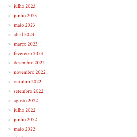
julho 2023
junho 2023
maio 2023
abril 2023
março 2023
fevereiro 2023
dezembro 2022
novembro 2022
outubro 2022
setembro 2022
agosto 2022
julho 2022
junho 2022
maio 2022