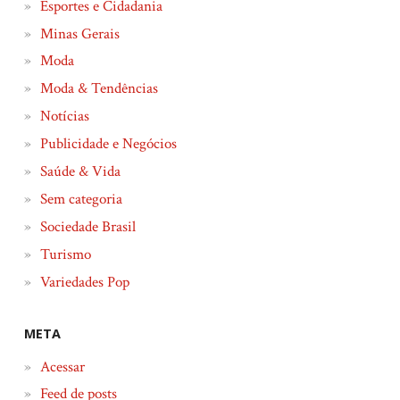
Esportes e Cidadania
Minas Gerais
Moda
Moda & Tendências
Notícias
Publicidade e Negócios
Saúde & Vida
Sem categoria
Sociedade Brasil
Turismo
Variedades Pop
META
Acessar
Feed de posts