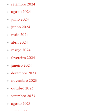
setembro 2024
agosto 2024
julho 2024
junho 2024
maio 2024
abril 2024
março 2024
fevereiro 2024
janeiro 2024
dezembro 2023
novembro 2023
outubro 2023
setembro 2023
agosto 2023