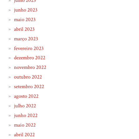
julho 2023
junho 2023
maio 2023
abril 2023
março 2023
fevereiro 2023
dezembro 2022
novembro 2022
outubro 2022
setembro 2022
agosto 2022
julho 2022
junho 2022
maio 2022
abril 2022