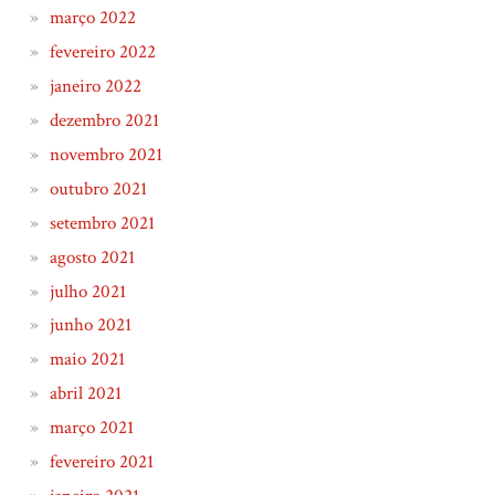
março 2022
fevereiro 2022
janeiro 2022
dezembro 2021
novembro 2021
outubro 2021
setembro 2021
agosto 2021
julho 2021
junho 2021
maio 2021
abril 2021
março 2021
fevereiro 2021