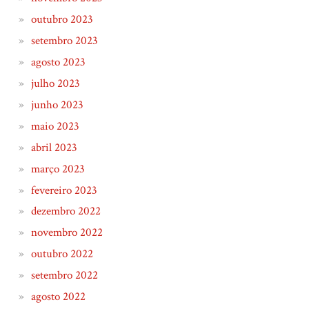
outubro 2023
setembro 2023
agosto 2023
julho 2023
junho 2023
maio 2023
abril 2023
março 2023
fevereiro 2023
dezembro 2022
novembro 2022
outubro 2022
setembro 2022
agosto 2022