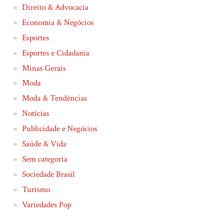
Direito & Advocacia
Economia & Negócios
Esportes
Esportes e Cidadania
Minas Gerais
Moda
Moda & Tendências
Notícias
Publicidade e Negócios
Saúde & Vida
Sem categoria
Sociedade Brasil
Turismo
Variedades Pop