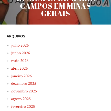
CAMPOS EM MINAS
GERAIS
ARQUIVOS
julho 2026
junho 2026
maio 2026
abril 2026
janeiro 2026
dezembro 2025
novembro 2025
agosto 2025
fevereiro 2025