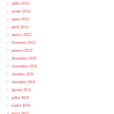
julho 2022
junho 2022
maio 2022
abril 2022
março 2022
fevereiro 2022
janeiro 2022
dezembro 2021
novembro 2021
outubro 2021
setembro 2021
agosto 2021
julho 2021
junho 2021
maio 2021