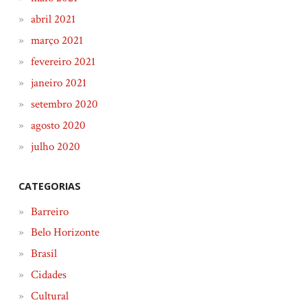
abril 2021
março 2021
fevereiro 2021
janeiro 2021
setembro 2020
agosto 2020
julho 2020
CATEGORIAS
Barreiro
Belo Horizonte
Brasil
Cidades
Cultural