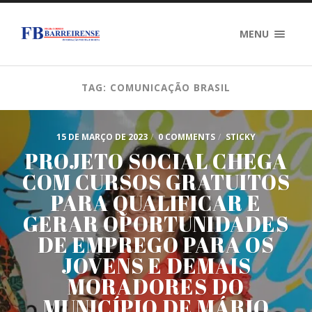
MENU
TAG: COMUNICAÇÃO BRASIL
15 DE MARÇO DE 2023
/
0 COMMENTS
/
STICKY
PROJETO SOCIAL CHEGA
COM CURSOS GRATUITOS
PARA QUALIFICAR E
GERAR OPORTUNIDADES
DE EMPREGO PARA OS
JOVENS E DEMAIS
MORADORES DO
MUNICÍPIO DE MÁRIO