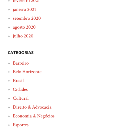
fevereiro 2021
janeiro 2021
setembro 2020
agosto 2020
julho 2020
CATEGORIAS
Barreiro
Belo Horizonte
Brasil
Cidades
Cultural
Direito & Advocacia
Economia & Negócios
Esportes