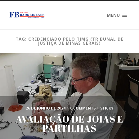
MENU
TAG: CREDENCIADO PELO TJMG (TRIBUNAL DE
JUSTIÇA DE MINAS GERAIS)
26 DE JUNHO DE 2024
/
0 COMMENTS
/
STICKY
AVALIAÇÃO DE JOIAS E
PARTILHAS