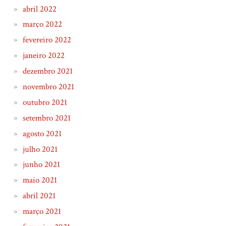
abril 2022
março 2022
fevereiro 2022
janeiro 2022
dezembro 2021
novembro 2021
outubro 2021
setembro 2021
agosto 2021
julho 2021
junho 2021
maio 2021
abril 2021
março 2021