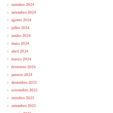
outubro 2024
setembro 2024
agosto 2024
julho 2024
junho 2024
maio 2024
abril 2024
março 2024
fevereiro 2024
janeiro 2024
dezembro 2023
novembro 2023
outubro 2023
setembro 2023