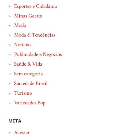
Esportes e Cidadania
Minas Gerais
Moda
Moda & Tendências
Notícias
Publicidade e Negócios
Saúde & Vida
Sem categoria
Sociedade Brasil
Turismo
Variedades Pop
META
Acessar