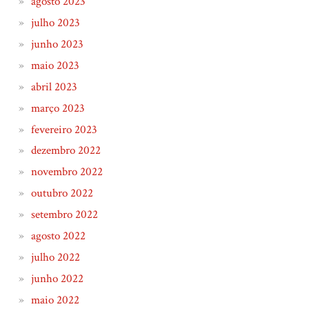
agosto 2023
julho 2023
junho 2023
maio 2023
abril 2023
março 2023
fevereiro 2023
dezembro 2022
novembro 2022
outubro 2022
setembro 2022
agosto 2022
julho 2022
junho 2022
maio 2022