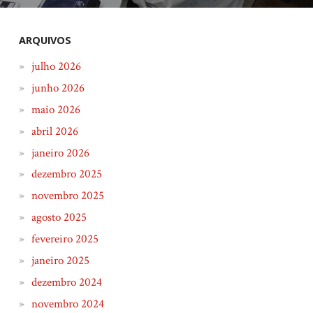
ARQUIVOS
julho 2026
junho 2026
maio 2026
abril 2026
janeiro 2026
dezembro 2025
novembro 2025
agosto 2025
fevereiro 2025
janeiro 2025
dezembro 2024
novembro 2024