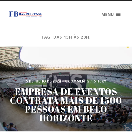
MENU
TAG: DAS 15H ÀS 20H.
5 DE JULHO DE 2024
/
0 COMMENTS
/
STICKY
EMPRESA DE EVENTOS
CONTRATA MAIS DE 1500
PESSOAS EM BELO
HORIZONTE