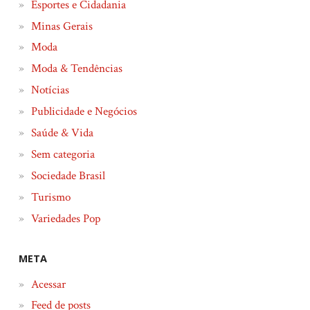
Esportes e Cidadania
Minas Gerais
Moda
Moda & Tendências
Notícias
Publicidade e Negócios
Saúde & Vida
Sem categoria
Sociedade Brasil
Turismo
Variedades Pop
META
Acessar
Feed de posts