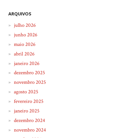
ARQUIVOS
julho 2026
junho 2026
maio 2026
abril 2026
janeiro 2026
dezembro 2025
novembro 2025
agosto 2025
fevereiro 2025
janeiro 2025
dezembro 2024
novembro 2024