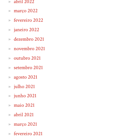
abril 2022
março 2022
fevereiro 2022
janeiro 2022
dezembro 2021
novembro 2021
outubro 2021
setembro 2021
agosto 2021
julho 2021
junho 2021
maio 2021
abril 2021
março 2021
fevereiro 2021