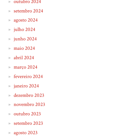
outubro 2024
setembro 2024
agosto 2024
julho 2024
junho 2024
maio 2024
abril 2024
março 2024
fevereiro 2024
janeiro 2024
dezembro 2023
novembro 2023
outubro 2023
setembro 2023
agosto 2023