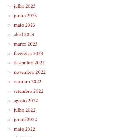
julho 2023
junho 2023
maio 2023
abril 2023
março 2023
fevereiro 2023
dezembro 2022
novembro 2022
outubro 2022
setembro 2022
agosto 2022
julho 2022
junho 2022
maio 2022