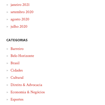
janeiro 2021
setembro 2020
agosto 2020
julho 2020
CATEGORIAS
Barreiro
Belo Horizonte
Brasil
Cidades
Cultural
Direito & Advocacia
Economia & Negócios
Esportes