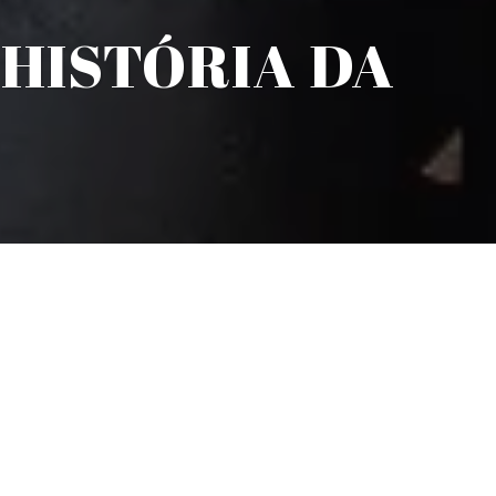
 HISTÓRIA DA