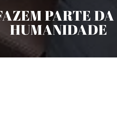
AZEM PARTE DA
HUMANIDADE