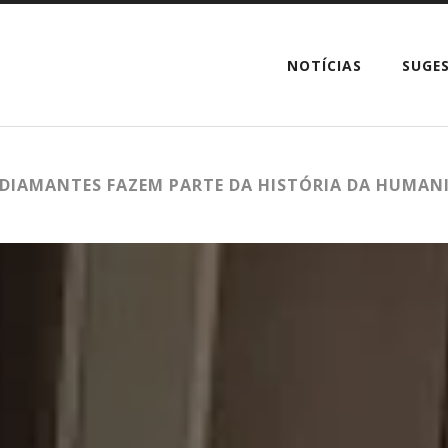
NOTÍCIAS
SUGE
 DIAMANTES FAZEM PARTE DA HISTÓRIA DA HUMAN