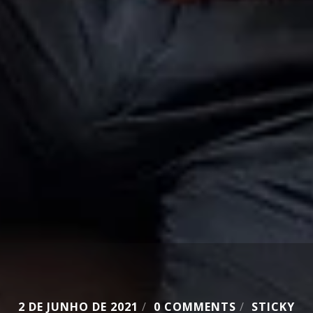
2 DE JUNHO DE 2021
/
0 COMMENTS
/
STICKY