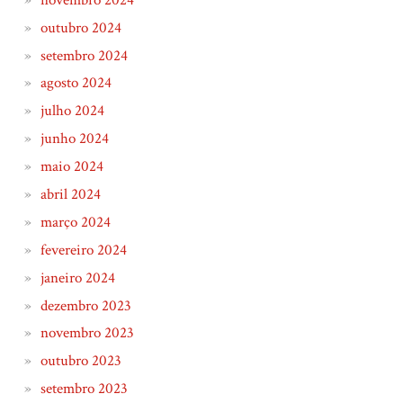
outubro 2024
setembro 2024
agosto 2024
julho 2024
junho 2024
maio 2024
abril 2024
março 2024
fevereiro 2024
janeiro 2024
dezembro 2023
novembro 2023
outubro 2023
setembro 2023