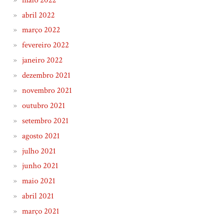
abril 2022
março 2022
fevereiro 2022
janeiro 2022
dezembro 2021
novembro 2021
outubro 2021
setembro 2021
agosto 2021
julho 2021
junho 2021
maio 2021
abril 2021
março 2021