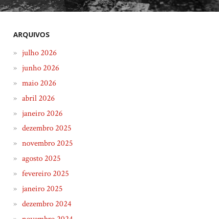
ARQUIVOS
julho 2026
junho 2026
maio 2026
abril 2026
janeiro 2026
dezembro 2025
novembro 2025
agosto 2025
fevereiro 2025
janeiro 2025
dezembro 2024
novembro 2024