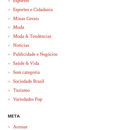
Esportes
Esportes e Cidadania
Minas Gerais
Moda
Moda & Tendências
Notícias
Publicidade e Negócios
Saúde & Vida
Sem categoria
Sociedade Brasil
Turismo
Variedades Pop
META
Acessar