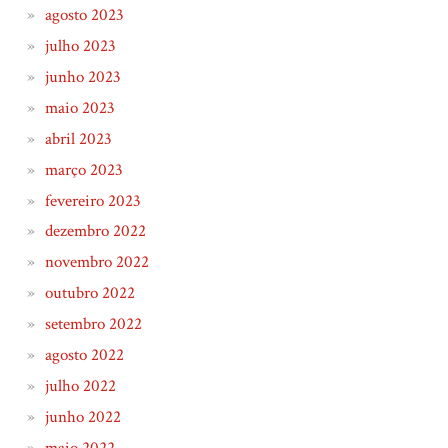
agosto 2023
julho 2023
junho 2023
maio 2023
abril 2023
março 2023
fevereiro 2023
dezembro 2022
novembro 2022
outubro 2022
setembro 2022
agosto 2022
julho 2022
junho 2022
maio 2022