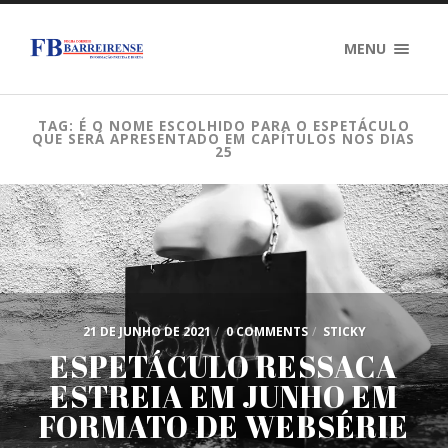
MENU
TAG: É O NOME ESCOLHIDO PARA O ESPETÁCULO
QUE SERÁ APRESENTADO EM CAPÍTULOS NOS DIAS
25
21 DE JUNHO DE 2021
/
0 COMMENTS
/
STICKY
ESPETÁCULO RESSACA
ESTREIA EM JUNHO EM
FORMATO DE WEBSÉRIE