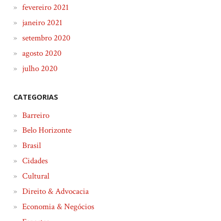
fevereiro 2021
janeiro 2021
setembro 2020
agosto 2020
julho 2020
CATEGORIAS
Barreiro
Belo Horizonte
Brasil
Cidades
Cultural
Direito & Advocacia
Economia & Negócios