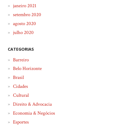
janeiro 2021
setembro 2020
agosto 2020
julho 2020
CATEGORIAS
Barreiro
Belo Horizonte
Brasil
Cidades
Cultural
Direito & Advocacia
Economia & Negócios
Esportes