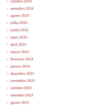
outubro 2024
setembro 2024
agosto 2024
julho 2024
junho 2024
maio 2024
abril 2024
março 2024
fevereiro 2024
janeiro 2024
dezembro 2023
novembro 2023
outubro 2023
setembro 2023
agosto 2023