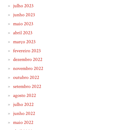
julho 2023
junho 2023
maio 2023
abril 2023
março 2023
fevereiro 2023
dezembro 2022
novembro 2022
outubro 2022
setembro 2022
agosto 2022
julho 2022
junho 2022
maio 2022