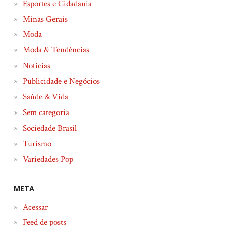
Esportes e Cidadania
Minas Gerais
Moda
Moda & Tendências
Notícias
Publicidade e Negócios
Saúde & Vida
Sem categoria
Sociedade Brasil
Turismo
Variedades Pop
META
Acessar
Feed de posts