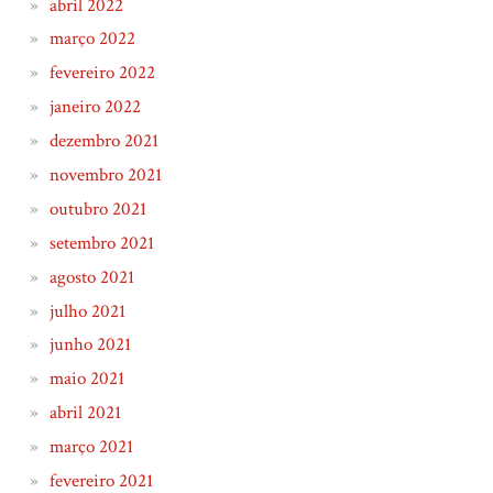
abril 2022
março 2022
fevereiro 2022
janeiro 2022
dezembro 2021
novembro 2021
outubro 2021
setembro 2021
agosto 2021
julho 2021
junho 2021
maio 2021
abril 2021
março 2021
fevereiro 2021