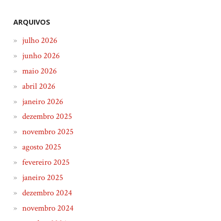
ARQUIVOS
julho 2026
junho 2026
maio 2026
abril 2026
janeiro 2026
dezembro 2025
novembro 2025
agosto 2025
fevereiro 2025
janeiro 2025
dezembro 2024
novembro 2024