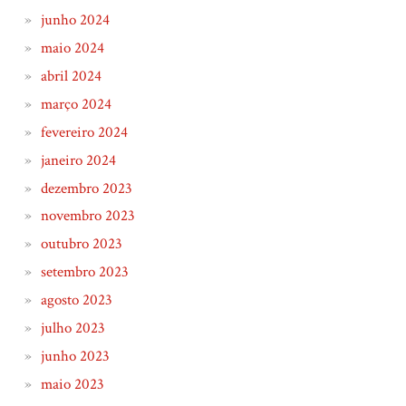
junho 2024
maio 2024
abril 2024
março 2024
fevereiro 2024
janeiro 2024
dezembro 2023
novembro 2023
outubro 2023
setembro 2023
agosto 2023
julho 2023
junho 2023
maio 2023