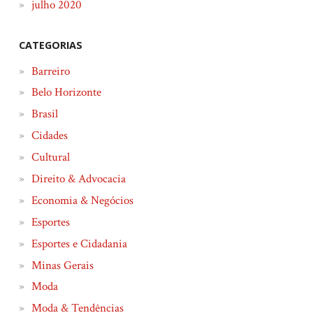
julho 2020
CATEGORIAS
Barreiro
Belo Horizonte
Brasil
Cidades
Cultural
Direito & Advocacia
Economia & Negócios
Esportes
Esportes e Cidadania
Minas Gerais
Moda
Moda & Tendências