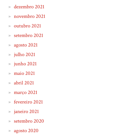
dezembro 2021
novembro 2021
outubro 2021
setembro 2021
agosto 2021
julho 2021
junho 2021
maio 2021
abril 2021
março 2021
fevereiro 2021
janeiro 2021
setembro 2020
agosto 2020