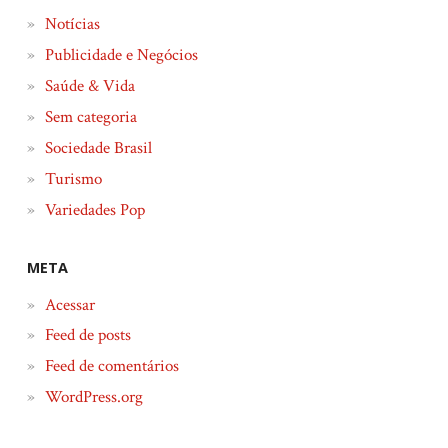
Notícias
Publicidade e Negócios
Saúde & Vida
Sem categoria
Sociedade Brasil
Turismo
Variedades Pop
META
Acessar
Feed de posts
Feed de comentários
WordPress.org