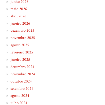
junho 2026
maio 2026
abril 2026
janeiro 2026
dezembro 2025
novembro 2025
agosto 2025
fevereiro 2025
janeiro 2025
dezembro 2024
novembro 2024
outubro 2024
setembro 2024
agosto 2024
julho 2024