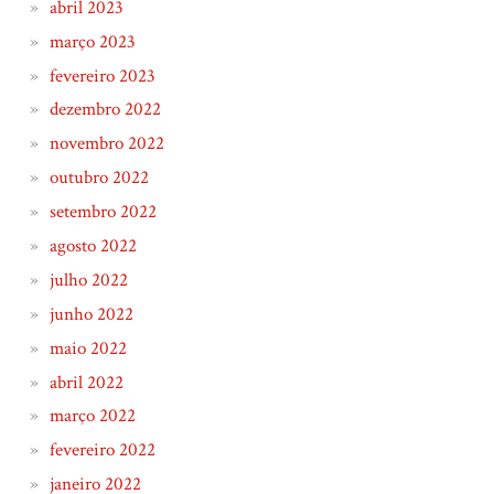
abril 2023
março 2023
fevereiro 2023
dezembro 2022
novembro 2022
outubro 2022
setembro 2022
agosto 2022
julho 2022
junho 2022
maio 2022
abril 2022
março 2022
fevereiro 2022
janeiro 2022