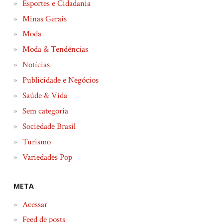
Esportes e Cidadania
Minas Gerais
Moda
Moda & Tendências
Notícias
Publicidade e Negócios
Saúde & Vida
Sem categoria
Sociedade Brasil
Turismo
Variedades Pop
META
Acessar
Feed de posts