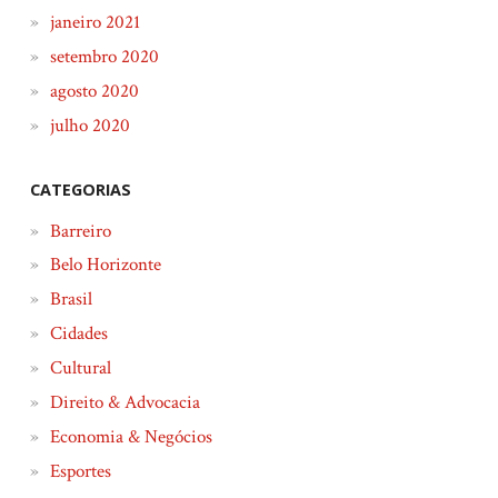
janeiro 2021
setembro 2020
agosto 2020
julho 2020
CATEGORIAS
Barreiro
Belo Horizonte
Brasil
Cidades
Cultural
Direito & Advocacia
Economia & Negócios
Esportes