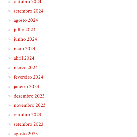
outubro 2024
setembro 2024
agosto 2024
julho 2024
junho 2024
maio 2024
abril 2024
março 2024
fevereiro 2024
janeiro 2024
dezembro 2023
novembro 2023
outubro 2023
setembro 2023
agosto 2023