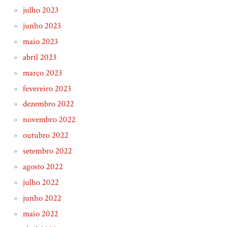
julho 2023
junho 2023
maio 2023
abril 2023
março 2023
fevereiro 2023
dezembro 2022
novembro 2022
outubro 2022
setembro 2022
agosto 2022
julho 2022
junho 2022
maio 2022