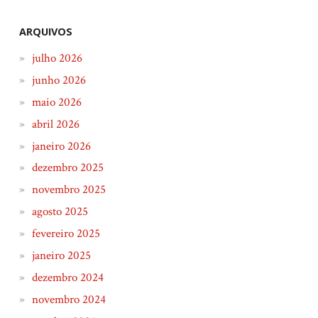
ARQUIVOS
julho 2026
junho 2026
maio 2026
abril 2026
janeiro 2026
dezembro 2025
novembro 2025
agosto 2025
fevereiro 2025
janeiro 2025
dezembro 2024
novembro 2024