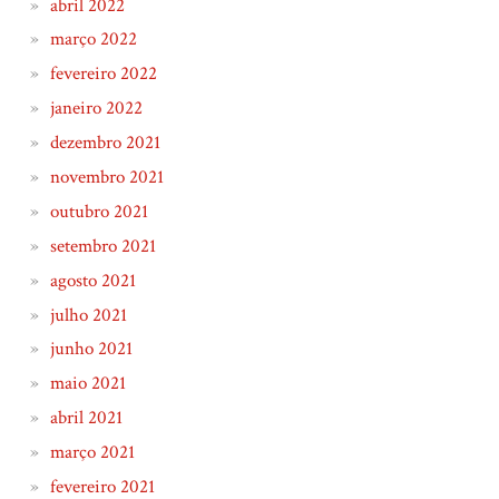
abril 2022
março 2022
fevereiro 2022
janeiro 2022
dezembro 2021
novembro 2021
outubro 2021
setembro 2021
agosto 2021
julho 2021
junho 2021
maio 2021
abril 2021
março 2021
fevereiro 2021