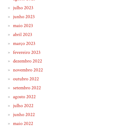
julho 2023
junho 2023
maio 2023
abril 2023
março 2023
fevereiro 2023
dezembro 2022
novembro 2022
outubro 2022
setembro 2022
agosto 2022
julho 2022
junho 2022
maio 2022