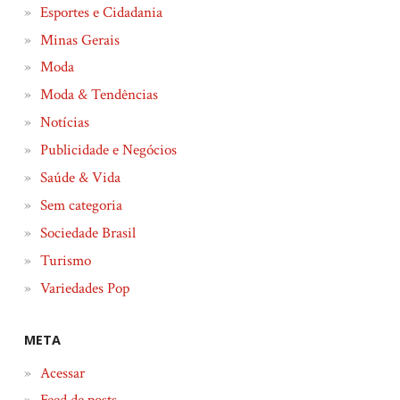
Esportes e Cidadania
Minas Gerais
Moda
Moda & Tendências
Notícias
Publicidade e Negócios
Saúde & Vida
Sem categoria
Sociedade Brasil
Turismo
Variedades Pop
META
Acessar