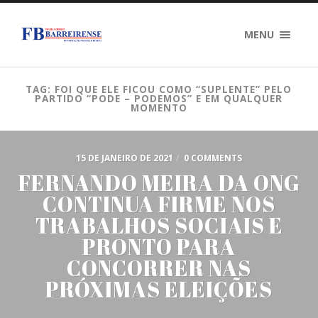
MENU
TAG: FOI QUE ELE FICOU COMO “SUPLENTE” PELO
PARTIDO “PODE – PODEMOS” E EM QUALQUER
MOMENTO
15 DE JANEIRO DE 2021
/
0 COMMENTS
FERNANDO MEIRA DA ONG
CONTINUA FIRME NOS
TRABALHOS SOCIAIS E
PRONTO PARA
CONCORRER NAS
PRÓXIMAS ELEIÇÕES