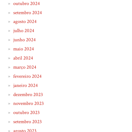
outubro 2024
setembro 2024
agosto 2024
julho 2024
junho 2024
maio 2024
abril 2024
março 2024
fevereiro 2024
janeiro 2024
dezembro 2023
novembro 2023
outubro 2023
setembro 2023
agosto 2023