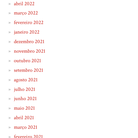
abril 2022
março 2022
fevereiro 2022
janeiro 2022
dezembro 2021
novembro 2021
outubro 2021
setembro 2021
agosto 2021
julho 2021
junho 2021
maio 2021
abril 2021
março 2021
fevereiro 2021