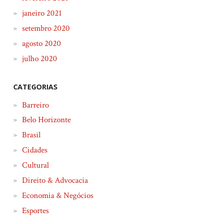
janeiro 2021
setembro 2020
agosto 2020
julho 2020
CATEGORIAS
Barreiro
Belo Horizonte
Brasil
Cidades
Cultural
Direito & Advocacia
Economia & Negócios
Esportes