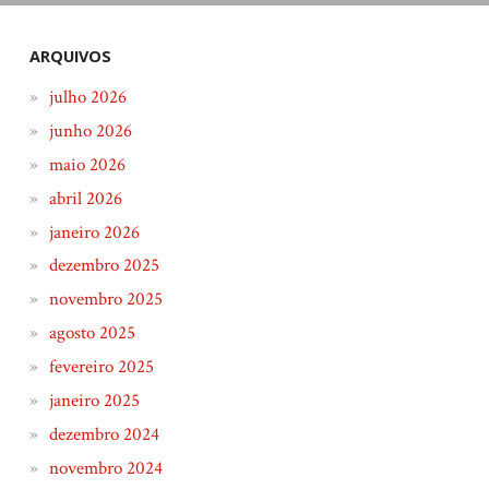
ARQUIVOS
julho 2026
junho 2026
maio 2026
abril 2026
janeiro 2026
dezembro 2025
novembro 2025
agosto 2025
fevereiro 2025
janeiro 2025
dezembro 2024
novembro 2024