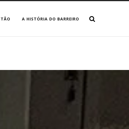
STÃO
A HISTÓRIA DO BARREIRO