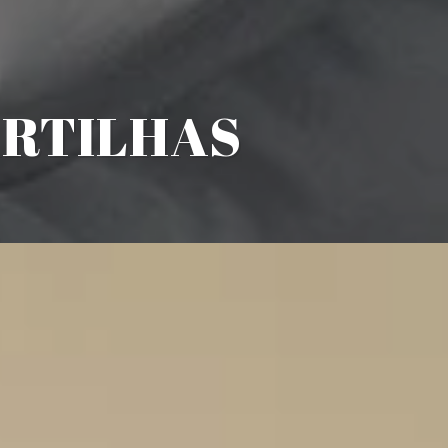
ARTILHAS