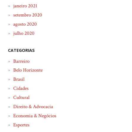
janeiro 2021
setembro 2020
agosto 2020
julho 2020
CATEGORIAS
Barreiro
Belo Horizonte
Brasil
Cidades
Cultural
Direito & Advocacia
Economia & Negócios
Esportes