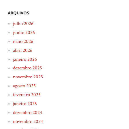
ARQUIVOS
julho 2026
junho 2026
maio 2026
abril 2026
janeiro 2026
dezembro 2025
novembro 2025
agosto 2025
fevereiro 2025
janeiro 2025
dezembro 2024
novembro 2024