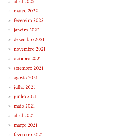
abril 2022
março 2022
fevereiro 2022
janeiro 2022
dezembro 2021
novembro 2021
outubro 2021
setembro 2021
agosto 2021
julho 2021
junho 2021
maio 2021
abril 2021
março 2021
fevereiro 2021