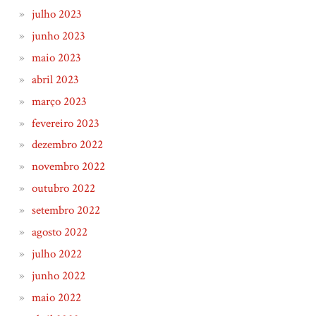
julho 2023
junho 2023
maio 2023
abril 2023
março 2023
fevereiro 2023
dezembro 2022
novembro 2022
outubro 2022
setembro 2022
agosto 2022
julho 2022
junho 2022
maio 2022