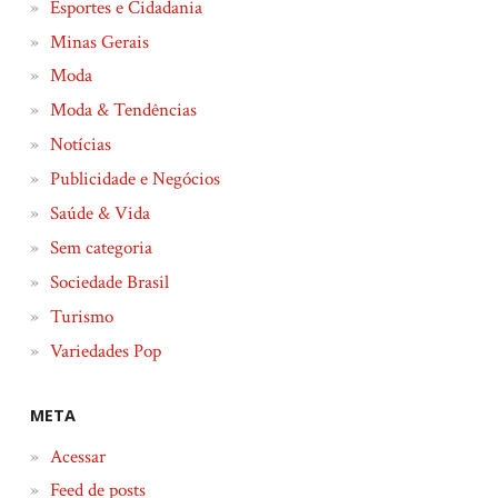
Esportes e Cidadania
Minas Gerais
Moda
Moda & Tendências
Notícias
Publicidade e Negócios
Saúde & Vida
Sem categoria
Sociedade Brasil
Turismo
Variedades Pop
META
Acessar
Feed de posts