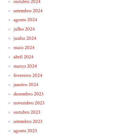
outubro 2024
setembro 2024
agosto 2024
julho 2024
junho 2024
maio 2024
abril 2024
março 2024
fevereiro 2024
janeiro 2024
dezembro 2023
novembro 2023
outubro 2023
setembro 2023
agosto 2023