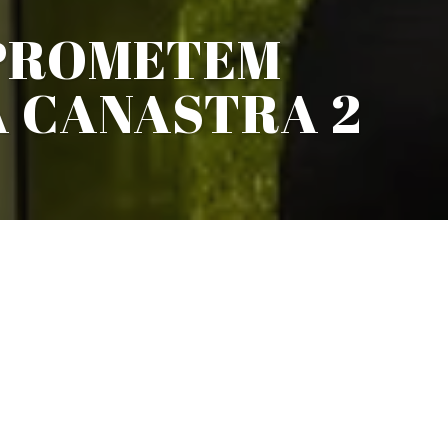
 PROMETEM
A CANASTRA 2