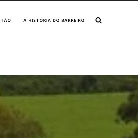
STÃO
A HISTÓRIA DO BARREIRO