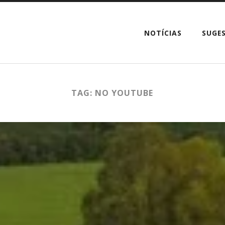
NOTÍCIAS
SUGE
TAG: NO YOUTUBE