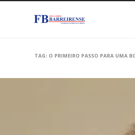
TAG: O PRIMEIRO PASSO PARA UMA B