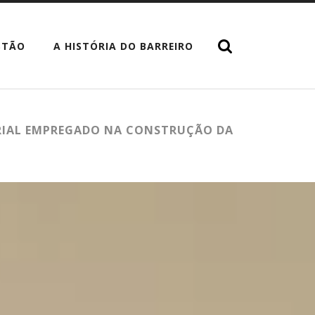
STÃO
A HISTÓRIA DO BARREIRO
TERIAL EMPREGADO NA CONSTRUÇÃO DA