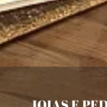
JOIAS E PE