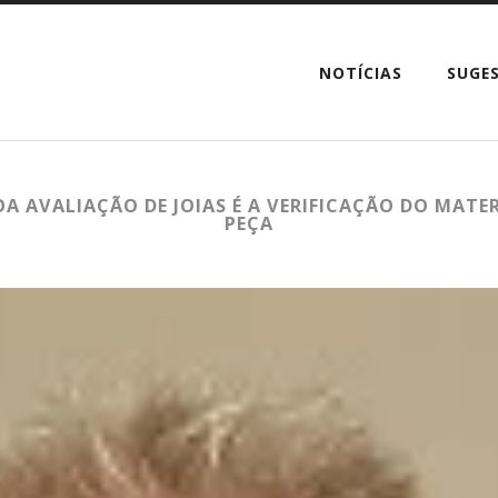
NOTÍCIAS
SUGE
OA AVALIAÇÃO DE JOIAS É A VERIFICAÇÃO DO MA
PEÇA