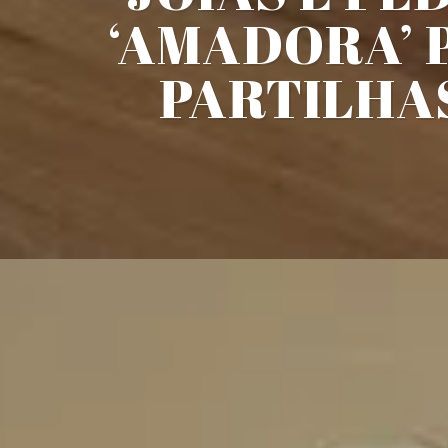
‘AMADORA’ 
PARTILHAS