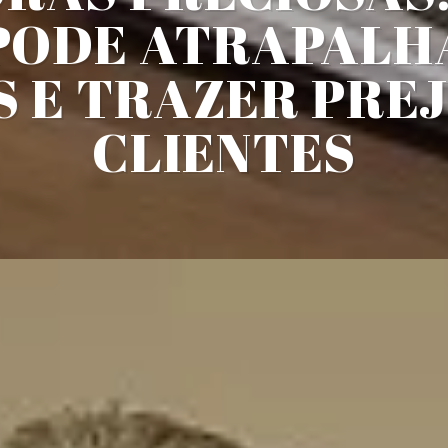
PODE ATRAPALH
 E TRAZER PRE
CLIENTES