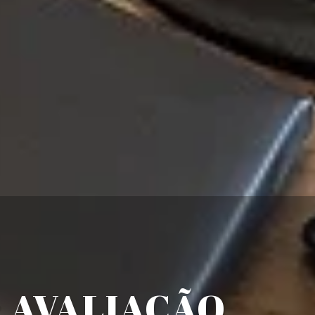
: AVALIAÇÃO