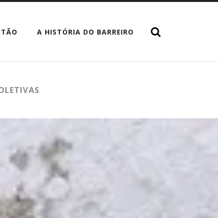
STÃO
A HISTÓRIA DO BARREIRO
COLETIVAS