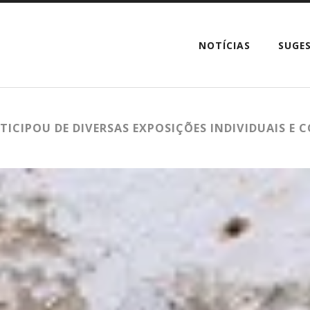
NOTÍCIAS
SUGE
TICIPOU DE DIVERSAS EXPOSIÇÕES INDIVIDUAIS E 