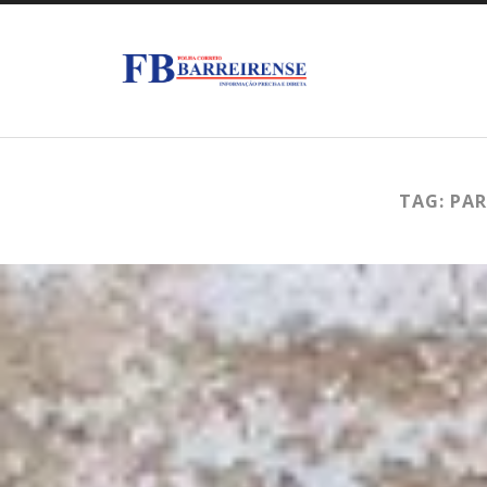
TAG: PAR