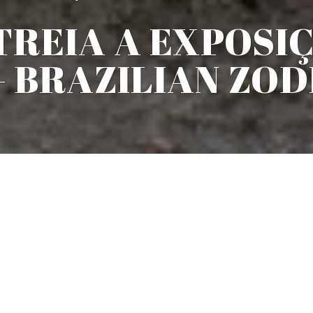
TREIA A EXPOSIÇ
 BRAZILIAN ZOD