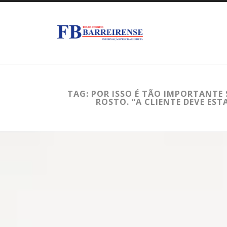
TAG: POR ISSO É TÃO IMPORTANTE
ROSTO. “A CLIENTE DEVE E