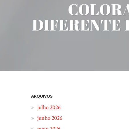
COLORA
DIFERENTE 
ARQUIVOS
julho 2026
junho 2026
maio 2026