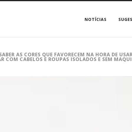
NOTÍCIAS
SUGE
 SABER AS CORES QUE FAVORECEM NA HORA DE US
STAR COM CABELOS E ROUPAS ISOLADOS E SEM MAQ