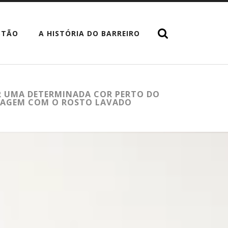
STÃO
A HISTÓRIA DO BARREIRO
AR UMA DETERMINADA COR PERTO DO
UIAGEM COM O ROSTO LAVADO