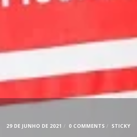
29 DE JUNHO DE 2021
/
0 COMMENTS
/
STICKY