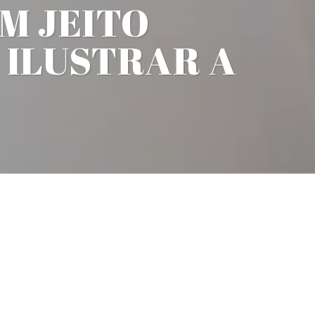
M JEITO
 ILUSTRAR A