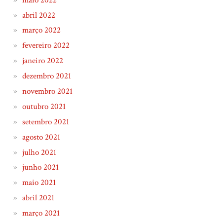
abril 2022
março 2022
fevereiro 2022
janeiro 2022
dezembro 2021
novembro 2021
outubro 2021
setembro 2021
agosto 2021
julho 2021
junho 2021
maio 2021
abril 2021
março 2021