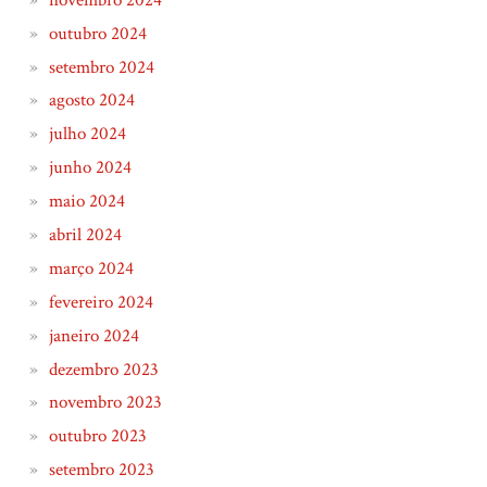
outubro 2024
setembro 2024
agosto 2024
julho 2024
junho 2024
maio 2024
abril 2024
março 2024
fevereiro 2024
janeiro 2024
dezembro 2023
novembro 2023
outubro 2023
setembro 2023