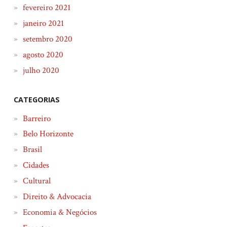
fevereiro 2021
janeiro 2021
setembro 2020
agosto 2020
julho 2020
CATEGORIAS
Barreiro
Belo Horizonte
Brasil
Cidades
Cultural
Direito & Advocacia
Economia & Negócios