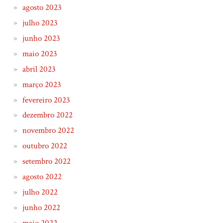
agosto 2023
julho 2023
junho 2023
maio 2023
abril 2023
março 2023
fevereiro 2023
dezembro 2022
novembro 2022
outubro 2022
setembro 2022
agosto 2022
julho 2022
junho 2022
maio 2022