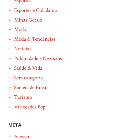
Esportes
Esportes e Cidadania
Minas Gerais
Moda
Moda & Tendências
Notícias
Publicidade e Negócios
Saúde & Vida
Sem categoria
Sociedade Brasil
Turismo
Variedades Pop
META
Acessar