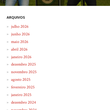
ARQUIVOS
julho 2026
junho 2026
maio 2026
abril 2026
janeiro 2026
dezembro 2025
novembro 2025
agosto 2025
fevereiro 2025
janeiro 2025
dezembro 2024
novembro 2024