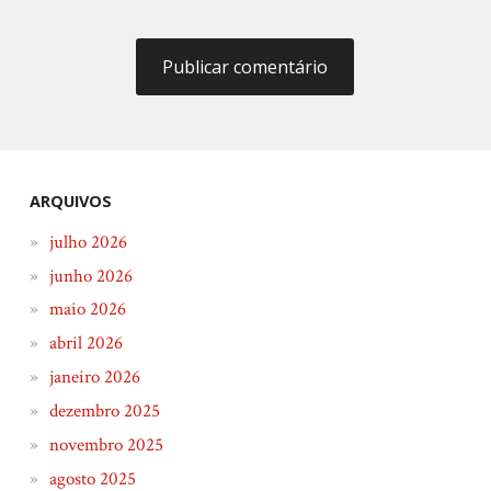
ARQUIVOS
julho 2026
junho 2026
maio 2026
abril 2026
janeiro 2026
dezembro 2025
novembro 2025
agosto 2025