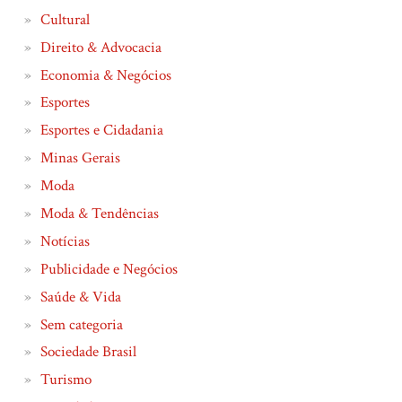
Cultural
Direito & Advocacia
Economia & Negócios
Esportes
Esportes e Cidadania
Minas Gerais
Moda
Moda & Tendências
Notícias
Publicidade e Negócios
Saúde & Vida
Sem categoria
Sociedade Brasil
Turismo