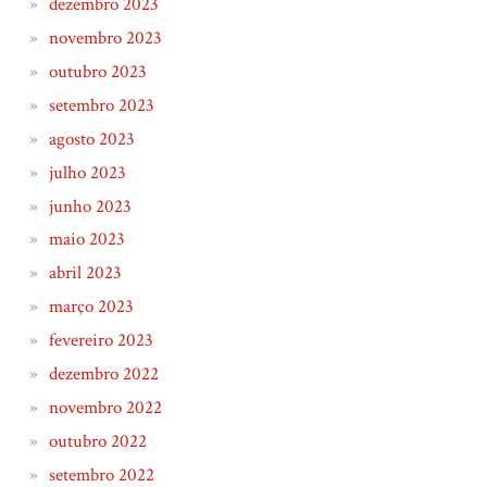
dezembro 2023
novembro 2023
outubro 2023
setembro 2023
agosto 2023
julho 2023
junho 2023
maio 2023
abril 2023
março 2023
fevereiro 2023
dezembro 2022
novembro 2022
outubro 2022
setembro 2022