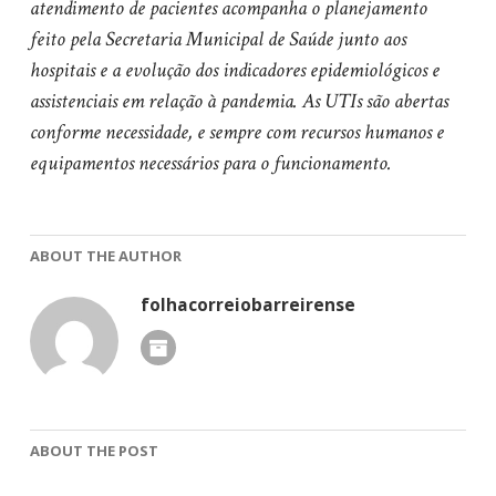
atendimento de pacientes acompanha o planejamento
feito pela Secretaria Municipal de Saúde junto aos
hospitais e a evolução dos indicadores epidemiológicos e
assistenciais em relação à pandemia. As UTIs são abertas
conforme necessidade, e sempre com recursos humanos e
equipamentos necessários para o funcionamento.
ABOUT THE AUTHOR
folhacorreiobarreirense
ABOUT THE POST