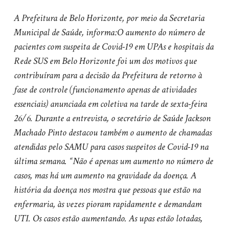
A Prefeitura de Belo Horizonte, por meio da Secretaria
Municipal de Saúde, informa:
O aumento do número de
pacientes com suspeita de Covid-19 em UPAs e hospitais da
Rede SUS em Belo Horizonte foi um dos motivos que
contribuíram para a decisão da Prefeitura de retorno à
fase de controle (funcionamento apenas de atividades
essenciais) anunciada em coletiva na tarde de sexta-feira
26/6.
Durante a entrevista, o secretário de Saúde Jackson
Machado Pinto destacou também o aumento de chamadas
atendidas pelo SAMU para casos suspeitos de Covid-19 na
última semana.
“Não é apenas um aumento no número de
casos, mas há um aumento na gravidade da doença. A
história da doença nos mostra que pessoas que estão na
enfermaria, às vezes pioram rapidamente e demandam
UTI. Os casos estão aumentando. As upas estão lotadas,