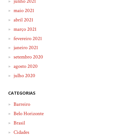
junho 2021
maio 2021
abril 2021
março 2021
fevereiro 2021
janeiro 2021
setembro 2020
agosto 2020
julho 2020
CATEGORIAS
Barreiro
Belo Horizonte
Brasil
Cidades