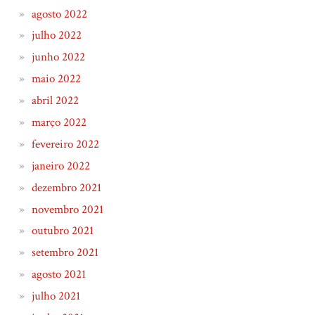
agosto 2022
julho 2022
junho 2022
maio 2022
abril 2022
março 2022
fevereiro 2022
janeiro 2022
dezembro 2021
novembro 2021
outubro 2021
setembro 2021
agosto 2021
julho 2021