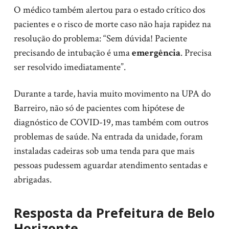
O médico também alertou para o estado crítico dos
pacientes e o risco de morte caso não haja rapidez na
resolução do problema: “Sem dúvida! Paciente
precisando de intubação é uma
emergência
. Precisa
ser resolvido imediatamente”.
Durante a tarde, havia muito movimento na UPA do
Barreiro, não só de pacientes com hipótese de
diagnóstico de COVID-19, mas também com outros
problemas de saúde. Na entrada da unidade, foram
instaladas cadeiras sob uma tenda para que mais
pessoas pudessem aguardar atendimento sentadas e
abrigadas.
Resposta da Prefeitura de Belo
Horizonte