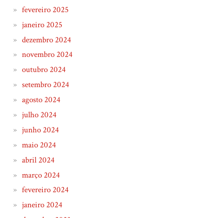
fevereiro 2025
janeiro 2025
dezembro 2024
novembro 2024
outubro 2024
setembro 2024
agosto 2024
julho 2024
junho 2024
maio 2024
abril 2024
março 2024
fevereiro 2024
janeiro 2024