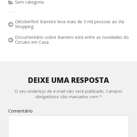
Sem categoria
Oktoberfest Barreiro leva mais de 3 mil pessoas ao Via
Shopping
Documentário sobre Barreiro está entre as novidades do
Circuito em Casa
DEIXE UMA RESPOSTA
O seu endereço de e-mail não será publicado.
Campos
obrigatórios são marcados com
*
Comentário