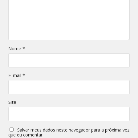
Nome
*
E-mail
*
Site
Salvar meus dados neste navegador para a próxima vez
que eu comentar.