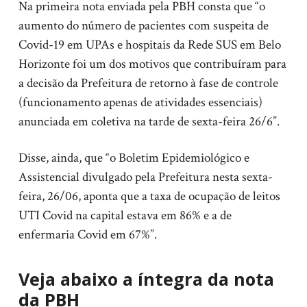
Na primeira nota enviada pela PBH consta que “o
aumento do número de pacientes com suspeita de
Covid-19 em UPAs e hospitais da Rede SUS em Belo
Horizonte foi um dos motivos que contribuíram para
a decisão da Prefeitura de retorno à fase de controle
(funcionamento apenas de atividades essenciais)
anunciada em coletiva na tarde de sexta-feira 26/6”.
Disse, ainda, que “o Boletim Epidemiológico e
Assistencial divulgado pela Prefeitura nesta sexta-
feira, 26/06, aponta que a taxa de ocupação de leitos
UTI Covid na capital estava em 86% e a de
enfermaria Covid em 67%”.
Veja abaixo a íntegra da nota
da PBH