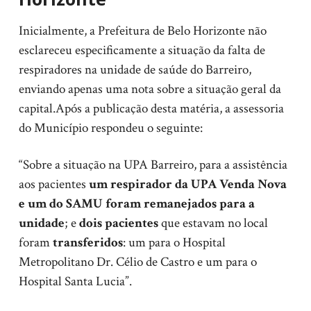
Inicialmente, a Prefeitura de Belo Horizonte não
esclareceu especificamente a situação da falta de
respiradores na unidade de saúde do Barreiro,
enviando apenas uma nota sobre a situação geral da
capital.Após a publicação desta matéria, a assessoria
do Município respondeu o seguinte:
“Sobre a situação na UPA Barreiro, para a assistência
aos pacientes
um respirador da UPA Venda Nova
e um do SAMU foram remanejados para a
unidade
; e
dois pacientes
que estavam no local
foram
transferidos
: um para o Hospital
Metropolitano Dr. Célio de Castro e um para o
Hospital Santa Lucia”.