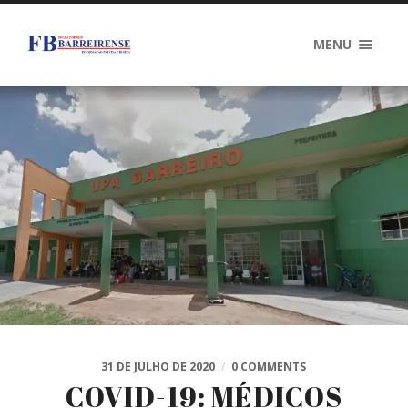
MENU
31 DE JULHO DE 2020
/
0 COMMENTS
COVID-19: MÉDICOS