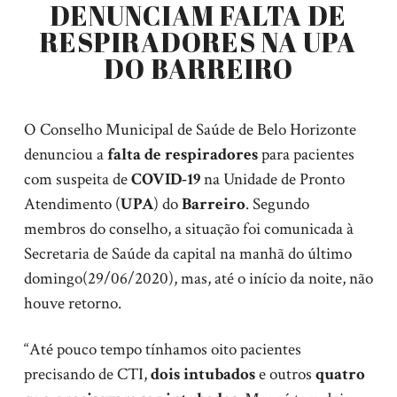
DENUNCIAM FALTA DE
RESPIRADORES NA UPA
DO BARREIRO
O Conselho Municipal de Saúde de Belo Horizonte
denunciou a
falta de respiradores
para pacientes
com suspeita de
COVID-19
na Unidade de Pronto
Atendimento (
UPA
) do
Barreiro
. Segundo
membros do conselho, a situação foi comunicada à
Secretaria de Saúde da capital na manhã do último
domingo(29/06/2020), mas, até o início da noite, não
houve retorno.
“Até pouco tempo tínhamos oito pacientes
precisando de CTI,
dois intubados
e outros
quatro