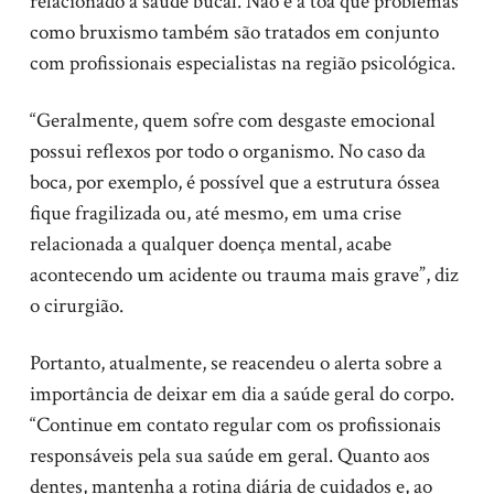
relacionado a saúde bucal. Não é à toa que problemas
como bruxismo também são tratados em conjunto
com profissionais especialistas na região psicológica.
“Geralmente, quem sofre com desgaste emocional
possui reflexos por todo o organismo. No caso da
boca, por exemplo, é possível que a estrutura óssea
fique fragilizada ou, até mesmo, em uma crise
relacionada a qualquer doença mental, acabe
acontecendo um acidente ou trauma mais grave”, diz
o cirurgião.
Portanto, atualmente, se reacendeu o alerta sobre a
importância de deixar em dia a saúde geral do corpo.
“Continue em contato regular com os profissionais
responsáveis pela sua saúde em geral. Quanto aos
dentes, mantenha a rotina diária de cuidados e, ao