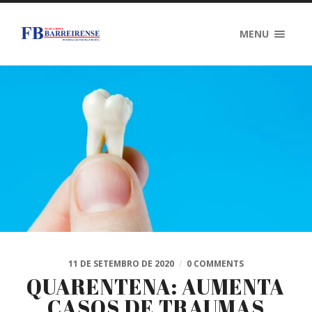
MENU
11 DE SETEMBRO DE 2020
/
0 COMMENTS
QUARENTENA: AUMENTA
CASOS DE TRAUMAS