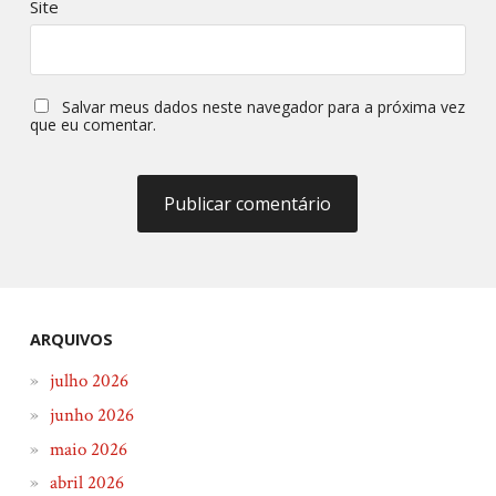
Site
Salvar meus dados neste navegador para a próxima vez
que eu comentar.
ARQUIVOS
julho 2026
junho 2026
maio 2026
abril 2026