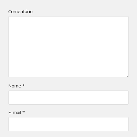
Comentário
Nome
*
E-mail
*