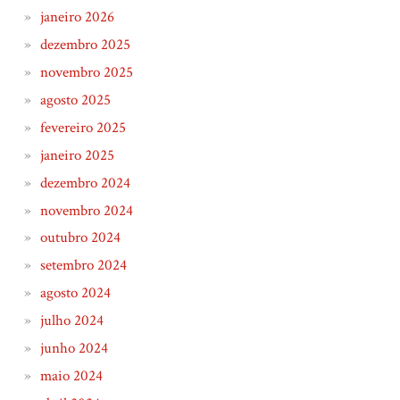
janeiro 2026
dezembro 2025
novembro 2025
agosto 2025
fevereiro 2025
janeiro 2025
dezembro 2024
novembro 2024
outubro 2024
setembro 2024
agosto 2024
julho 2024
junho 2024
maio 2024