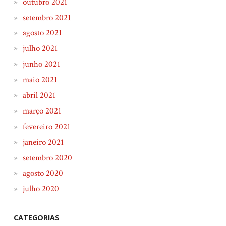
outubro 2021
setembro 2021
agosto 2021
julho 2021
junho 2021
maio 2021
abril 2021
março 2021
fevereiro 2021
janeiro 2021
setembro 2020
agosto 2020
julho 2020
CATEGORIAS