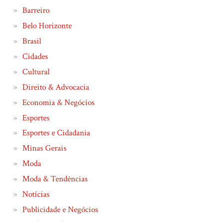
Barreiro
Belo Horizonte
Brasil
Cidades
Cultural
Direito & Advocacia
Economia & Negócios
Esportes
Esportes e Cidadania
Minas Gerais
Moda
Moda & Tendências
Notícias
Publicidade e Negócios