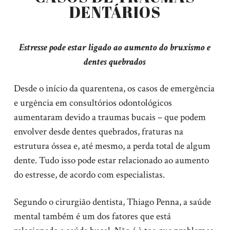
DENTÁRIOS
Estresse pode estar ligado ao aumento do bruxismo e
dentes quebrados
Desde o início da quarentena, os casos de emergência
e urgência em consultórios odontológicos
aumentaram devido a traumas bucais – que podem
envolver desde dentes quebrados, fraturas na
estrutura óssea e, até mesmo, a perda total de algum
dente. Tudo isso pode estar relacionado ao aumento
do estresse, de acordo com especialistas.
Segundo o cirurgião dentista, Thiago Penna, a saúde
mental também é um dos fatores que está