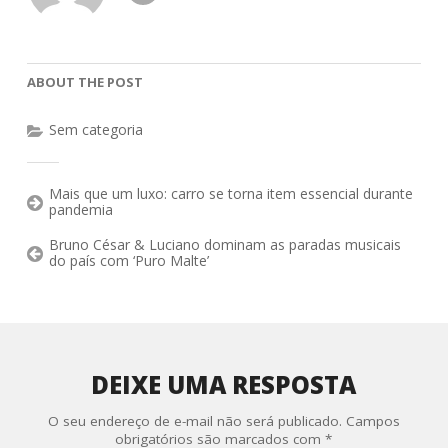
ABOUT THE POST
Sem categoria
Mais que um luxo: carro se torna item essencial durante
pandemia
Bruno César & Luciano dominam as paradas musicais
do país com ‘Puro Malte’
DEIXE UMA RESPOSTA
O seu endereço de e-mail não será publicado.
Campos
obrigatórios são marcados com
*