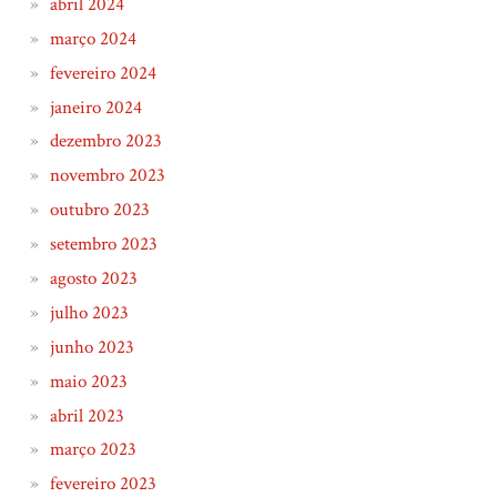
abril 2024
março 2024
fevereiro 2024
janeiro 2024
dezembro 2023
novembro 2023
outubro 2023
setembro 2023
agosto 2023
julho 2023
junho 2023
maio 2023
abril 2023
março 2023
fevereiro 2023