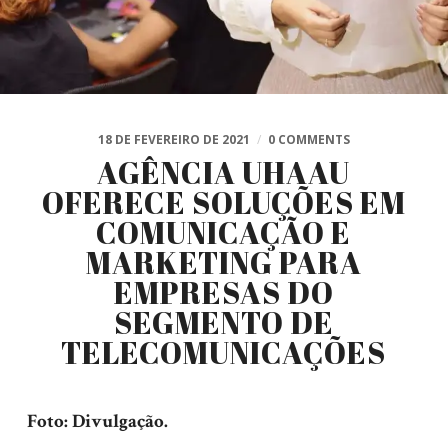
18 DE FEVEREIRO DE 2021
/
0 COMMENTS
AGÊNCIA UHAAU
OFERECE SOLUÇÕES EM
COMUNICAÇÃO E
MARKETING PARA
EMPRESAS DO
SEGMENTO DE
TELECOMUNICAÇÕES
Foto: Divulgação.