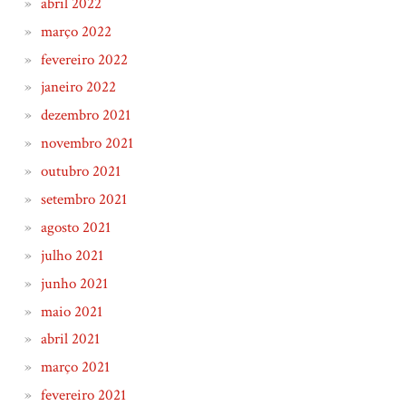
abril 2022
março 2022
fevereiro 2022
janeiro 2022
dezembro 2021
novembro 2021
outubro 2021
setembro 2021
agosto 2021
julho 2021
junho 2021
maio 2021
abril 2021
março 2021
fevereiro 2021