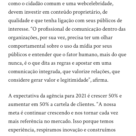
como o cidadão comum e uma webcelebridade,
devem investir em conteúdo proprietário, de
qualidade e que tenha ligação com seus públicos de
interesse. “O profissional de comunicação dentro das
organizações, por sua vez, precisa ter um olhar
comportamental sobre o uso da mídia por seus
públicos e entender que o fator humano, mais do que
nunca, é o que dita as regras e apostar em uma
comunicação integrada, que valorize relações, que
considere gerar valor e legitimidade”, afirma.
A expectativa da agência para 2021 é crescer 50% e
aumentar em 50% a cartela de clientes. “A nossa
meta é continuar crescendo e nos tornar cada vez
mais referência no mercado. Isso porque temos
experiência, respiramos inovação e construímos