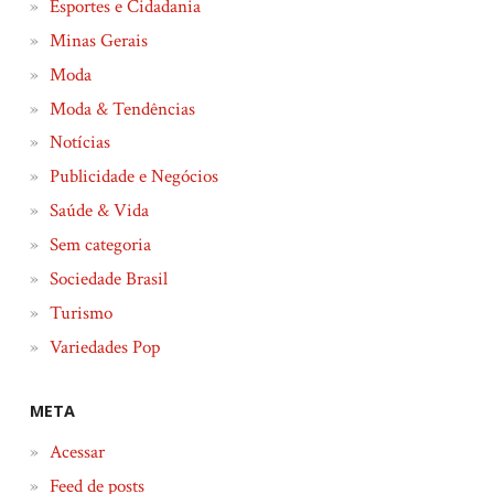
Esportes e Cidadania
Minas Gerais
Moda
Moda & Tendências
Notícias
Publicidade e Negócios
Saúde & Vida
Sem categoria
Sociedade Brasil
Turismo
Variedades Pop
META
Acessar
Feed de posts