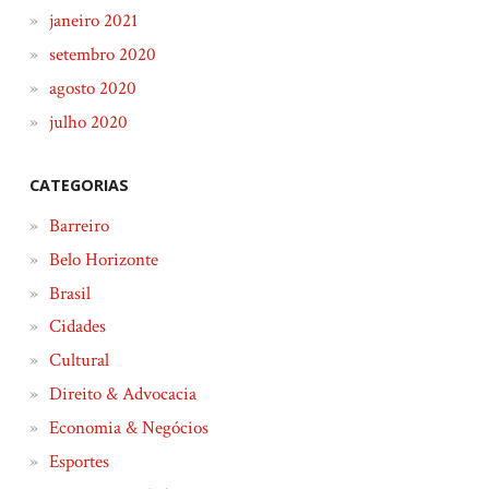
janeiro 2021
setembro 2020
agosto 2020
julho 2020
CATEGORIAS
Barreiro
Belo Horizonte
Brasil
Cidades
Cultural
Direito & Advocacia
Economia & Negócios
Esportes