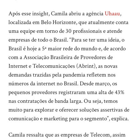
Após esse insight, Camila abriu a agência
Uhaau
,
localizada em Belo Horizonte, que atualmente conta
uma equipe em torno de 30 profissionais e atende
empresas de todo o Brasil. “Para se ter uma ideia, o
Brasil é hoje a 5ª maior rede do mundo e, de acordo
com a Associação Brasileira de Provedores de
Internet e Telecomunicações (Abrint), as novas
demandas trazidas pela pandemia refletem nos
números da internet no Brasil. Desde março, os
pequenos provedores registraram uma alta de 43%
nas contratações de banda larga. Ou seja, temos
muito para explorar e oferecer soluções assertivas de
comunicação e marketing para o segmento”, explica.
Camila ressalta que as empresas de Telecom, assim