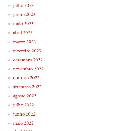
julho 2023
junho 2023
maio 2023
abril 2023
março 2023
fevereiro 2023
dezembro 2022
novembro 2022
outubro 2022
setembro 2022
agosto 2022
julho 2022
junho 2022
maio 2022