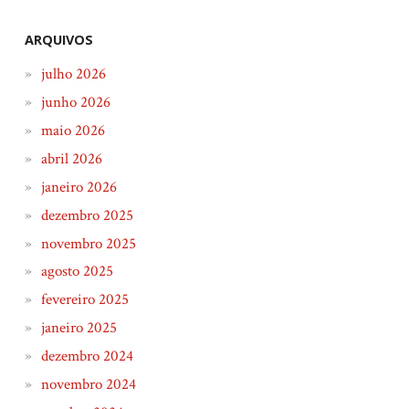
ARQUIVOS
julho 2026
junho 2026
maio 2026
abril 2026
janeiro 2026
dezembro 2025
novembro 2025
agosto 2025
fevereiro 2025
janeiro 2025
dezembro 2024
novembro 2024