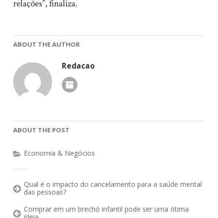
relações”, finaliza.
ABOUT THE AUTHOR
Redacao
ABOUT THE POST
Economia & Negócios
Qual é o impacto do cancelamento para a saúde mental
das pessoas?
Comprar em um brechó infantil pode ser uma ótima
ideia