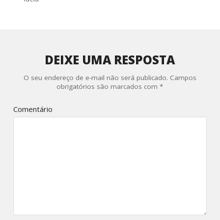
DEIXE UMA RESPOSTA
O seu endereço de e-mail não será publicado.
Campos
obrigatórios são marcados com
*
Comentário