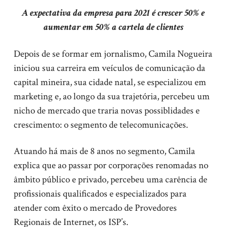
A expectativa da empresa para 2021 é crescer 50% e
aumentar em 50% a cartela de clientes
Depois de se formar em jornalismo, Camila Nogueira
iniciou sua carreira em veículos de comunicação da
capital mineira, sua cidade natal, se especializou em
marketing e, ao longo da sua trajetória, percebeu um
nicho de mercado que traria novas possiblidades e
crescimento: o segmento de telecomunicações.
Atuando há mais de 8 anos no segmento, Camila
explica que ao passar por corporações renomadas no
âmbito público e privado, percebeu uma carência de
profissionais qualificados e especializados para
atender com êxito o mercado de Provedores
Regionais de Internet, os ISP’s.