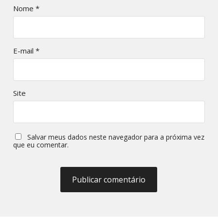
Nome
*
E-mail
*
Site
Salvar meus dados neste navegador para a próxima vez
que eu comentar.