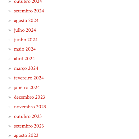
outubro 2024
setembro 2024
agosto 2024
julho 2024
junho 2024
maio 2024
abril 2024
março 2024
fevereiro 2024
janeiro 2024
dezembro 2023
novembro 2023
outubro 2023
setembro 2023
agosto 2023