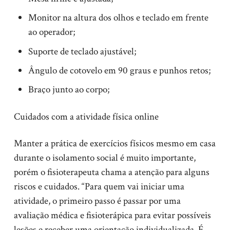
Monitor na altura dos olhos e teclado em frente
ao operador;
Suporte de teclado ajustável;
Ângulo de cotovelo em 90 graus e punhos retos;
Braço junto ao corpo;
Cuidados com a atividade física online
Manter a prática de exercícios físicos mesmo em casa
durante o isolamento social é muito importante,
porém o fisioterapeuta chama a atenção para alguns
riscos e cuidados. “Para quem vai iniciar uma
atividade, o primeiro passo é passar por uma
avaliação médica e fisioterápica para evitar possíveis
lesões e receber uma orientação individualizada. É