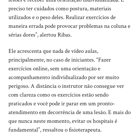
preciso ter cuidados como postura, materiais
utilizados e o peso deles. Realizar exercícios de
maneira errada pode provocar problemas na coluna e
sérias dores”, alertou Ribas.
Ele acrescenta que nada de vídeo aulas,
principalmente, no caso de iniciantes. “Fazer
exercícios online, sem uma orientação e
acompanhamento individualizado por ser muito
perigoso. A distância o instrutor não consegue ver
com clareza como os exercícios estão sendo
praticados e você pode ir parar em um pronto-
atendimento em decorrência de uma lesão. E mais do
que nunca neste momento, evitar os hospitais é
fundamental”, ressaltou o fisioterapeuta.