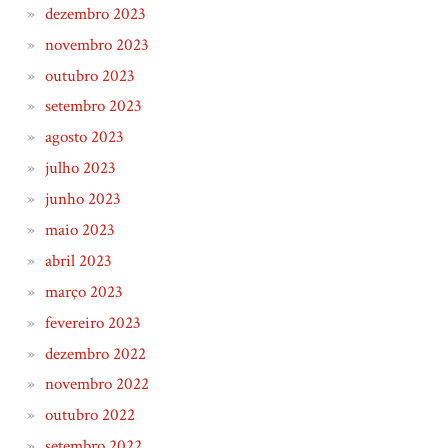
dezembro 2023
novembro 2023
outubro 2023
setembro 2023
agosto 2023
julho 2023
junho 2023
maio 2023
abril 2023
março 2023
fevereiro 2023
dezembro 2022
novembro 2022
outubro 2022
setembro 2022