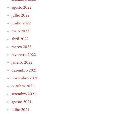
agosto 2022
julho 2022
junho 2022
maio 2022
abril 2022
março 2022
fevereiro 2022
janeiro 2022
dezembro 2021
novembro 2021
outubro 2021
setembro 2021
agosto 2021
julho 2021