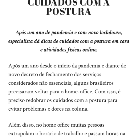
CUIDADOS COM A
POSTURA
Após um ano de pandemia e com novo lockdown,
especialista dá dicas de cuidados com a postura em casa
e atividades físicas online.
Após um ano desde o início da pandemia e diante do
novo decreto de fechamento dos serviços
considerados não essenciais, alguns brasileiros
precisaram voltar para o home-office. Com isso, é
preciso redobrar os cuidados com a postura para
evitar problemas e dores na coluna.
Além disso, no home office muitas pessoas
extrapolam o horário de trabalho e passam horas na