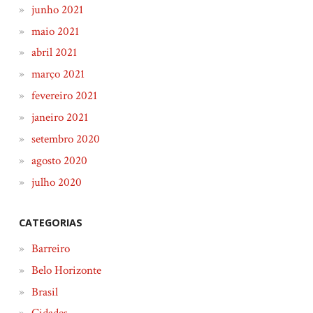
junho 2021
maio 2021
abril 2021
março 2021
fevereiro 2021
janeiro 2021
setembro 2020
agosto 2020
julho 2020
CATEGORIAS
Barreiro
Belo Horizonte
Brasil