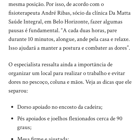
mesma posição. Por isso, de acordo com o
fisioterapeuta André Ribas, sócio da clínica Da Matta
Saúde Integral, em Belo Horizonte, fazer algumas
pausas é fundamental. “A cada duas horas, pare
durante 10 minutos, alongue, ande pela casa e relaxe.
Isso ajudará a manter a postura e combater as dores”.
O especialista ressalta ainda a importância de
organizar um local para realizar o trabalho e evitar
dores no pescoço, coluna e mãos. Veja as dicas que ele
separou:
Dorso apoiado no encosto da cadeira;
Pés apoiados e joelhos flexionados cerca de 90
graus;
Mesa firme e ajustada;