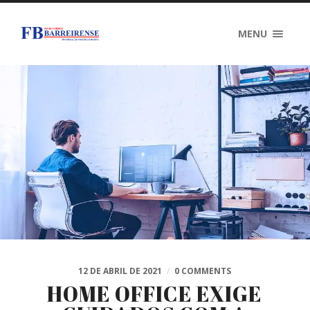
MENU
12 DE ABRIL DE 2021
/
0 COMMENTS
HOME OFFICE EXIGE