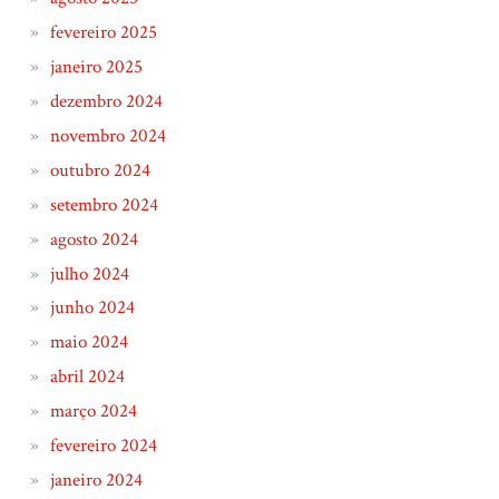
fevereiro 2025
janeiro 2025
dezembro 2024
novembro 2024
outubro 2024
setembro 2024
agosto 2024
julho 2024
junho 2024
maio 2024
abril 2024
março 2024
fevereiro 2024
janeiro 2024