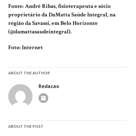
Fonte: André Ribas, fisioterapeuta e sócio
proprietário da DaMatta Saúde Integral, na
região da Savassi, em Belo Horizonte
(@damattasaudeintegral).
Foto: Internet
ABOUT THE AUTHOR
Redacao
ABOUT THE POST