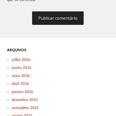
ARQUIVOS
julho 2026
junho 2026
maio 2026
abril 2026
janeiro 2026
dezembro 2025
novembro 2025
agosto 2025