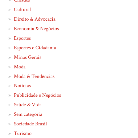
Cidades
Cultural
Direito & Advocacia
Economia & Negócios
Esportes
Esportes e Cidadania
Minas Gerais
Moda
Moda & Tendências
Notícias
Publicidade e Negócios
Saúde & Vida
Sem categoria
Sociedade Brasil
Turismo