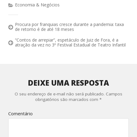
Economia & Negócios
Procura por franquias cresce durante a pandemia: taxa
de retorno é de até 18 meses
“Contos de arrepiar”, espetáculo de Juiz de Fora, é a
atração da vez no 3º Festival Estadual de Teatro Infantil
DEIXE UMA RESPOSTA
O seu endereço de e-mail não será publicado.
Campos
obrigatórios são marcados com
*
Comentário