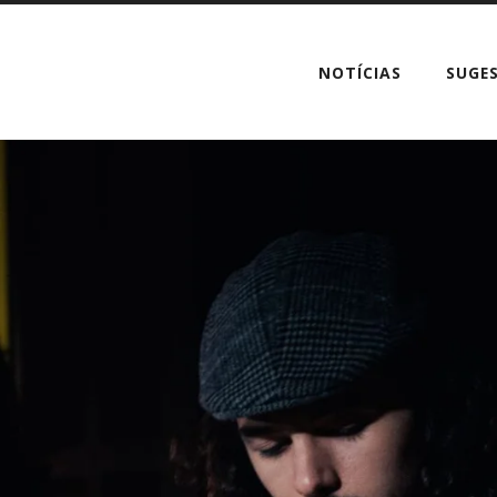
NOTÍCIAS
SUGE