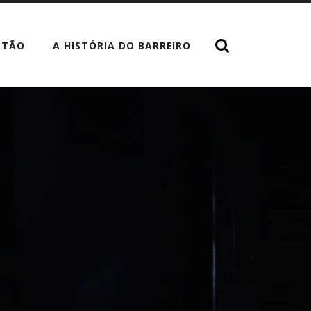
STÃO
A HISTÓRIA DO BARREIRO