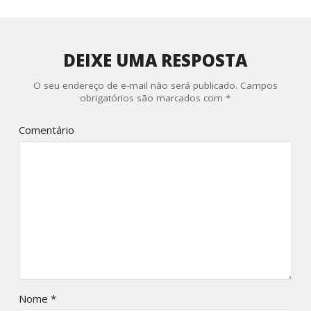
DEIXE UMA RESPOSTA
O seu endereço de e-mail não será publicado.
Campos
obrigatórios são marcados com
*
Comentário
Nome
*