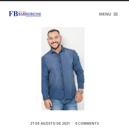
MENU
27 DE AGOSTO DE 2021
/
0 COMMENTS