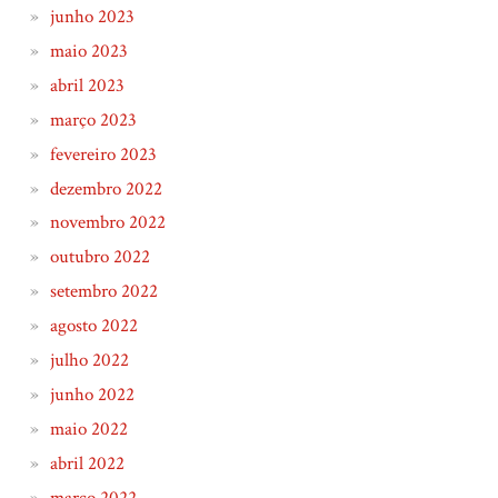
junho 2023
maio 2023
abril 2023
março 2023
fevereiro 2023
dezembro 2022
novembro 2022
outubro 2022
setembro 2022
agosto 2022
julho 2022
junho 2022
maio 2022
abril 2022
março 2022