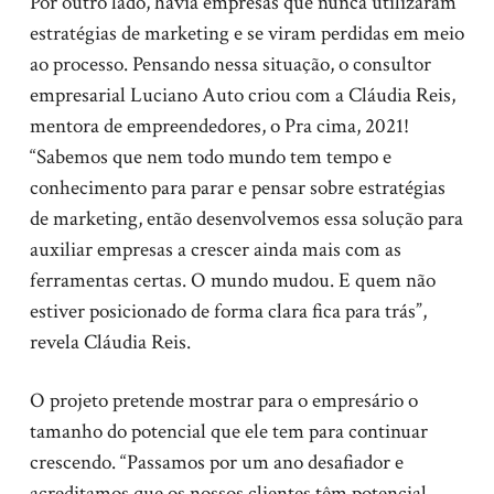
Por outro lado, havia empresas que nunca utilizaram
estratégias de marketing e se viram perdidas em meio
ao processo. Pensando nessa situação, o consultor
empresarial Luciano Auto criou com a Cláudia Reis,
mentora de empreendedores, o Pra cima, 2021!
“Sabemos que nem todo mundo tem tempo e
conhecimento para parar e pensar sobre estratégias
de marketing, então desenvolvemos essa solução para
auxiliar empresas a crescer ainda mais com as
ferramentas certas. O mundo mudou. E quem não
estiver posicionado de forma clara fica para trás”,
revela Cláudia Reis.
O projeto pretende mostrar para o empresário o
tamanho do potencial que ele tem para continuar
crescendo. “Passamos por um ano desafiador e
acreditamos que os nossos clientes têm potencial