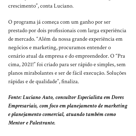
crescimento”, conta Luciano.
O programa já começa com um ganho por ser
prestado por dois profissionais com larga experiência
de mercado. “Além da nossa grande experiência em
negócios e marketing, procuramos entender o
cenário atual da empresa e do empreendedor. O “Pra
cima, 2021!” foi criado para ser rápido e simples, sem
planos mirabolantes e ser de fácil execução. Soluções
rápidas e de qualidade”, finaliza.
Fonte: Luciano Auto, consultor Especialista em Dores
Empresariais, com foco em planejamento de marketing
e planejamento comercial, atuando também como
Mentor e Palestrante.