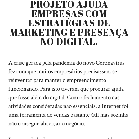
PROJETO AJUDA
EMPRESAS COM
ESTRATÉGIAS DE
MARKETING E PRESENÇA
NO DIGITAL.
A
crise gerada pela pandemia do novo Coronavírus
fez com que muitos empresários precisassem se
reinventar para manter o empreendimento
funcionando. Para isto tiveram que procurar ajuda
que fosse além do digital. Com o fechamento das
atividades consideradas não essenciais, a Internet foi
uma ferramenta de vendas bastante útil mas sozinha
não consegue alicerçar o negócio.