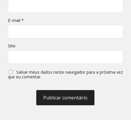
E-mail
*
Site
Salvar meus dados neste navegador para a próxima vez
que eu comentar.