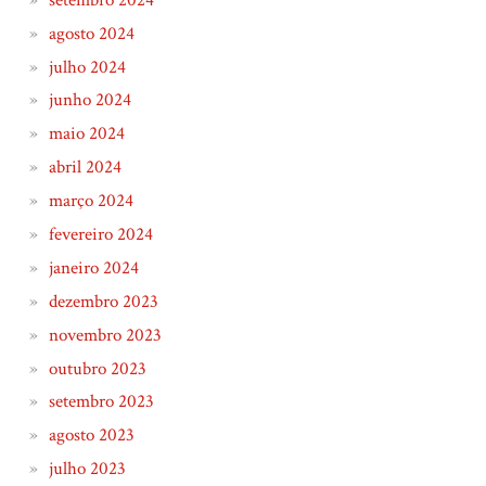
agosto 2024
julho 2024
junho 2024
maio 2024
abril 2024
março 2024
fevereiro 2024
janeiro 2024
dezembro 2023
novembro 2023
outubro 2023
setembro 2023
agosto 2023
julho 2023