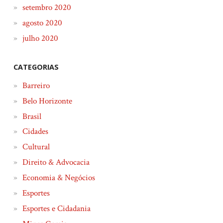
setembro 2020
agosto 2020
julho 2020
CATEGORIAS
Barreiro
Belo Horizonte
Brasil
Cidades
Cultural
Direito & Advocacia
Economia & Negócios
Esportes
Esportes e Cidadania