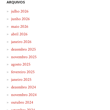
ARQUIVOS
julho 2026
junho 2026
maio 2026
abril 2026
janeiro 2026
dezembro 2025
novembro 2025
agosto 2025
fevereiro 2025
janeiro 2025
dezembro 2024
novembro 2024
outubro 2024
setembro 2024