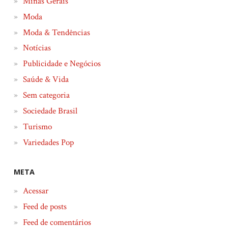
Minas Gerais
Moda
Moda & Tendências
Notícias
Publicidade e Negócios
Saúde & Vida
Sem categoria
Sociedade Brasil
Turismo
Variedades Pop
META
Acessar
Feed de posts
Feed de comentários