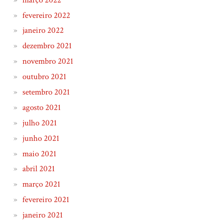
fevereiro 2022
janeiro 2022
dezembro 2021
novembro 2021
outubro 2021
setembro 2021
agosto 2021
julho 2021
junho 2021
maio 2021
abril 2021
março 2021
fevereiro 2021
janeiro 2021