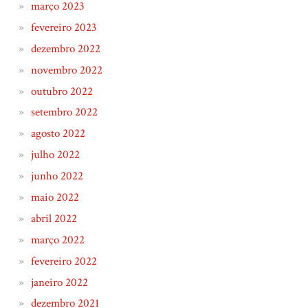
março 2023
fevereiro 2023
dezembro 2022
novembro 2022
outubro 2022
setembro 2022
agosto 2022
julho 2022
junho 2022
maio 2022
abril 2022
março 2022
fevereiro 2022
janeiro 2022
dezembro 2021