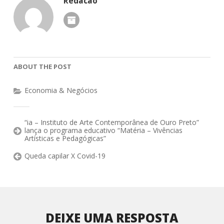
Redacao
ABOUT THE POST
Economia & Negócios
“ia – Instituto de Arte Contemporânea de Ouro Preto”
lança o programa educativo “Matéria – Vivências
Artísticas e Pedagógicas”
Queda capilar X Covid-19
DEIXE UMA RESPOSTA