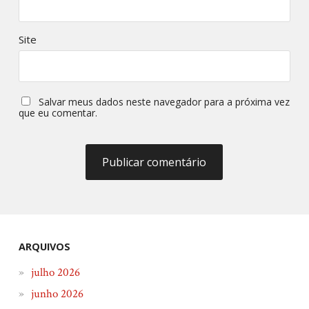
Site
Salvar meus dados neste navegador para a próxima vez
que eu comentar.
ARQUIVOS
julho 2026
junho 2026