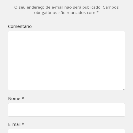
O seu endereço de e-mail não será publicado.
Campos
obrigatórios são marcados com
*
Comentário
Nome
*
E-mail
*