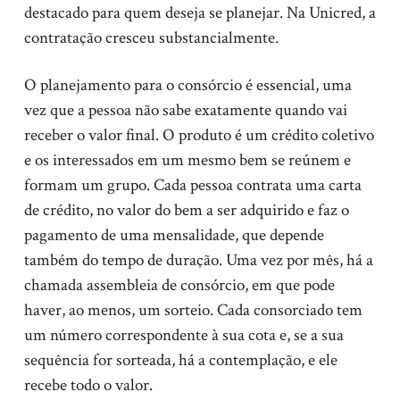
destacado para quem deseja se planejar. Na Unicred, a
contratação cresceu substancialmente.
O planejamento para o consórcio é essencial, uma
vez que a pessoa não sabe exatamente quando vai
receber o valor final. O produto é um crédito coletivo
e os interessados em um mesmo bem se reúnem e
formam um grupo. Cada pessoa contrata uma carta
de crédito, no valor do bem a ser adquirido e faz o
pagamento de uma mensalidade, que depende
também do tempo de duração. Uma vez por mês, há a
chamada assembleia de consórcio, em que pode
haver, ao menos, um sorteio. Cada consorciado tem
um número correspondente à sua cota e, se a sua
sequência for sorteada, há a contemplação, e ele
recebe todo o valor.