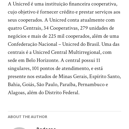
A Unicred é uma instituição financeira cooperativa,
cujo objetivo é fornecer crédito e prestar serviços aos
seus cooperados. A Unicred conta atualmente com
quatro Centrais, 34 Cooperativas, 279 unidades de
negócios e mais de 225 mil cooperados, além de uma
Confederação Nacional – Unicred do Brasil. Uma das
centrais é a Unicred Central Multirregional, com
sede em Belo Horizonte. A central possui 11
singulares, 101 pontos de atendimento, e está
presente nos estados de Minas Gerais, Espírito Santo,
Bahia, Goiás, São Paulo, Paraíba, Pernambuco e
Alagoas, além do Distrito Federal.
ABOUT THE AUTHOR