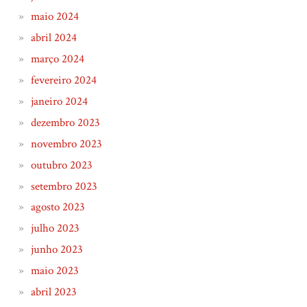
maio 2024
abril 2024
março 2024
fevereiro 2024
janeiro 2024
dezembro 2023
novembro 2023
outubro 2023
setembro 2023
agosto 2023
julho 2023
junho 2023
maio 2023
abril 2023