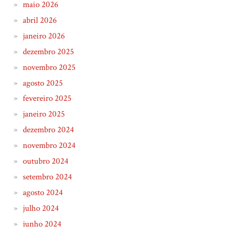
maio 2026
abril 2026
janeiro 2026
dezembro 2025
novembro 2025
agosto 2025
fevereiro 2025
janeiro 2025
dezembro 2024
novembro 2024
outubro 2024
setembro 2024
agosto 2024
julho 2024
junho 2024