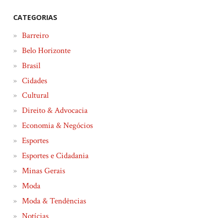
CATEGORIAS
Barreiro
Belo Horizonte
Brasil
Cidades
Cultural
Direito & Advocacia
Economia & Negócios
Esportes
Esportes e Cidadania
Minas Gerais
Moda
Moda & Tendências
Notícias