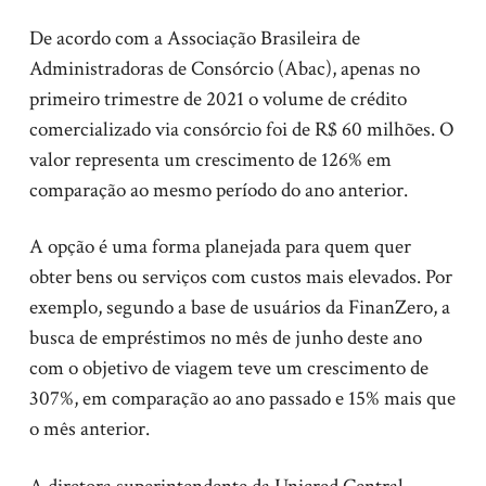
De acordo com a Associação Brasileira de
Administradoras de Consórcio (Abac), apenas no
primeiro trimestre de 2021 o volume de crédito
comercializado via consórcio foi de R$ 60 milhões. O
valor representa um crescimento de 126% em
comparação ao mesmo período do ano anterior.
A opção é uma forma planejada para quem quer
obter bens ou serviços com custos mais elevados. Por
exemplo, segundo a base de usuários da FinanZero, a
busca de empréstimos no mês de junho deste ano
com o objetivo de viagem teve um crescimento de
307%, em comparação ao ano passado e 15% mais que
o mês anterior.