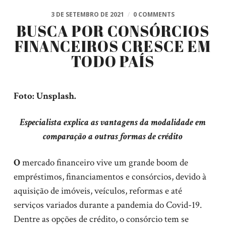
3 DE SETEMBRO DE 2021
/
0 COMMENTS
BUSCA POR CONSÓRCIOS
FINANCEIROS CRESCE EM
TODO PAÍS
Foto: Unsplash.
Especialista explica as vantagens da modalidade em
comparação a outras formas de crédito
O
mercado financeiro vive um grande boom de
empréstimos, financiamentos e consórcios, devido à
aquisição de imóveis, veículos, reformas e até
serviços variados durante a pandemia do Covid-19.
Dentre as opções de crédito, o consórcio tem se