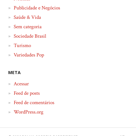
Publicidade e Negócios
Saúde & Vida
Sem categoria
Sociedade Brasil
Turismo
Variedades Pop
META
Acessar
Feed de posts
Feed de comentários
WordPress.org