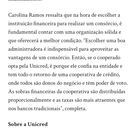
Carolina Ramos ressalta que na hora de escolher a
instituição financeira para realizar um consórcio, é
fundamental contar com uma organização sólida e
que oferecerá a melhor condição. “Escolher uma boa
administradora é indispensável para aproveitar as
vantagens de um consórcio. Então, se o cooperado
opta pela Unicred, é porque ele confia na entidade e
tem todo o retorno de uma cooperativa de crédito,
onde todos são donos do negócio e têm poder de voto.
As sobras financeiras da cooperativa são distribuídas
proporcionalmente e as taxas são mais atraentes que
nos bancos tradicionais”, completa.
Sobre a Unicred