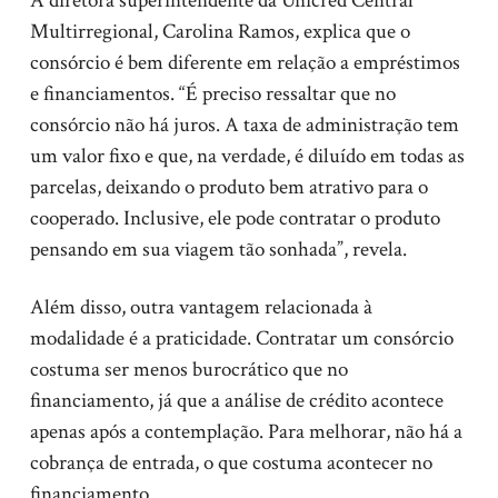
A diretora superintendente da Unicred Central
Multirregional, Carolina Ramos, explica que o
consórcio é bem diferente em relação a empréstimos
e financiamentos. “É preciso ressaltar que no
consórcio não há juros. A taxa de administração tem
um valor fixo e que, na verdade, é diluído em todas as
parcelas, deixando o produto bem atrativo para o
cooperado. Inclusive, ele pode contratar o produto
pensando em sua viagem tão sonhada”, revela.
Além disso, outra vantagem relacionada à
modalidade é a praticidade. Contratar um consórcio
costuma ser menos burocrático que no
financiamento, já que a análise de crédito acontece
apenas após a contemplação. Para melhorar, não há a
cobrança de entrada, o que costuma acontecer no
financiamento.