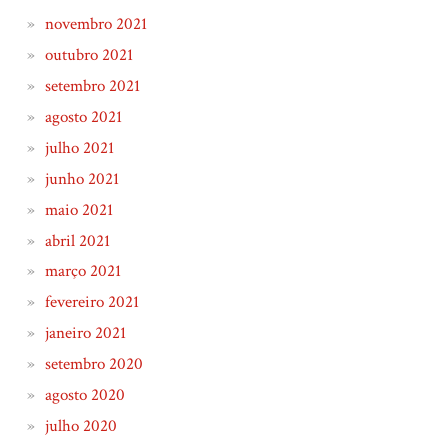
novembro 2021
outubro 2021
setembro 2021
agosto 2021
julho 2021
junho 2021
maio 2021
abril 2021
março 2021
fevereiro 2021
janeiro 2021
setembro 2020
agosto 2020
julho 2020