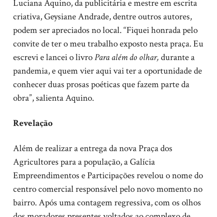
Luciana Aquino, da publicitária e mestre em escrita
criativa, Geysiane Andrade, dentre outros autores,
podem ser apreciados no local. “Fiquei honrada pelo
convite de ter o meu trabalho exposto nesta praça. Eu
escrevi e lancei o livro
Para além do olhar,
durante a
pandemia, e quem vier aqui vai ter a oportunidade de
conhecer duas prosas poéticas que fazem parte da
obra”, salienta Aquino.
Revelação
Além de realizar a entrega da nova Praça dos
Agricultores para a população, a Galícia
Empreendimentos e Participações revelou o nome do
centro comercial responsável pelo novo momento no
bairro. Após uma contagem regressiva, com os olhos
dos moradores presentes voltados ao complexo de