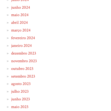
junho 2024
maio 2024
abril 2024
março 2024
fevereiro 2024
janeiro 2024
dezembro 2023
novembro 2023
outubro 2023
setembro 2023
agosto 2023
julho 2023
junho 2023
maio 2023