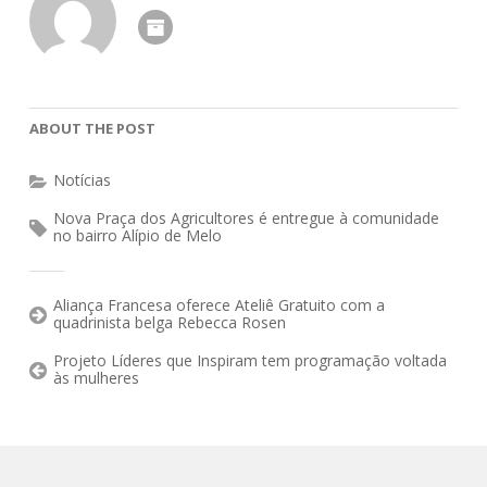
ABOUT THE POST
Notícias
Nova Praça dos Agricultores é entregue à comunidade
no bairro Alípio de Melo
Aliança Francesa oferece Ateliê Gratuito com a
quadrinista belga Rebecca Rosen
Projeto Líderes que Inspiram tem programação voltada
às mulheres