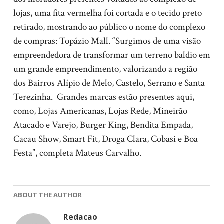
lojas, uma fita vermelha foi cortada e o tecido preto
retirado, mostrando ao público o nome do complexo
de compras: Topázio Mall. “Surgimos de uma visão
empreendedora de transformar um terreno baldio em
um grande empreendimento, valorizando a região
dos Bairros Alípio de Melo, Castelo, Serrano e Santa
Terezinha. Grandes marcas estão presentes aqui,
como, Lojas Americanas, Lojas Rede, Mineirão
Atacado e Varejo, Burger King, Bendita Empada,
Cacau Show, Smart Fit, Droga Clara, Cobasi e Boa
Festa”, completa Mateus Carvalho.
ABOUT THE AUTHOR
Redacao