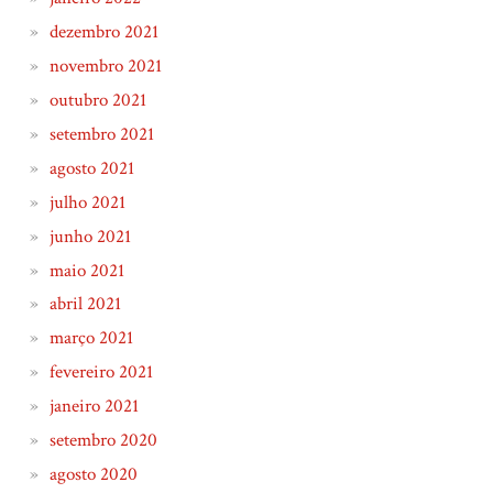
dezembro 2021
novembro 2021
outubro 2021
setembro 2021
agosto 2021
julho 2021
junho 2021
maio 2021
abril 2021
março 2021
fevereiro 2021
janeiro 2021
setembro 2020
agosto 2020