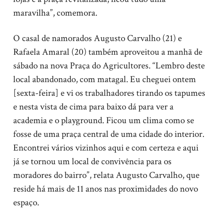
maravilha”, comemora.
O casal de namorados Augusto Carvalho (21) e
Rafaela Amaral (20) também aproveitou a manhã de
sábado na nova Praça do Agricultores. “Lembro deste
local abandonado, com matagal. Eu cheguei ontem
[sexta-feira] e vi os trabalhadores tirando os tapumes
e nesta vista de cima para baixo dá para ver a
academia e o playground. Ficou um clima como se
fosse de uma praça central de uma cidade do interior.
Encontrei vários vizinhos aqui e com certeza e aqui
já se tornou um local de convivência para os
moradores do bairro”, relata Augusto Carvalho, que
reside há mais de 11 anos nas proximidades do novo
espaço.