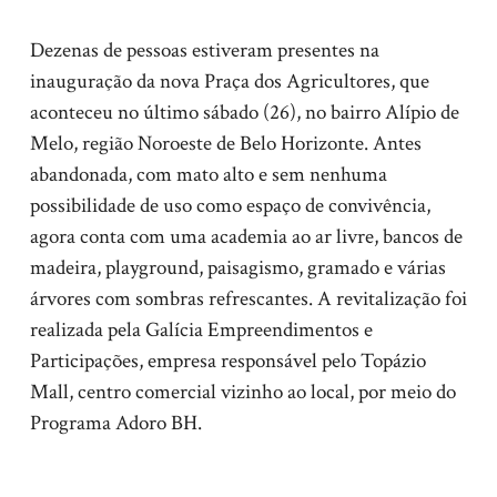
Dezenas de pessoas estiveram presentes na
inauguração da nova Praça dos Agricultores, que
aconteceu no último sábado (26), no bairro Alípio de
Melo, região Noroeste de Belo Horizonte. Antes
abandonada, com mato alto e sem nenhuma
possibilidade de uso como espaço de convivência,
agora conta com uma academia ao ar livre, bancos de
madeira, playground, paisagismo, gramado e várias
árvores com sombras refrescantes. A revitalização foi
realizada pela Galícia Empreendimentos e
Participações, empresa responsável pelo Topázio
Mall, centro comercial vizinho ao local, por meio do
Programa Adoro BH.