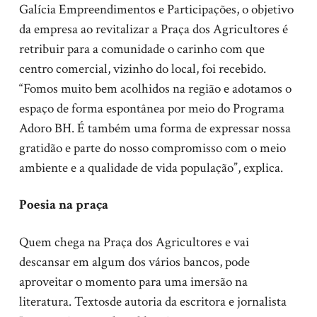
Galícia Empreendimentos e Participações, o objetivo
da empresa ao revitalizar a Praça dos Agricultores é
retribuir para a comunidade o carinho com que
centro comercial, vizinho do local, foi recebido.
“Fomos muito bem acolhidos na região e adotamos o
espaço de forma espontânea por meio do Programa
Adoro BH. É também uma forma de expressar nossa
gratidão e parte do nosso compromisso com o meio
ambiente e a qualidade de vida população”, explica.
Poesia na praça
Quem chega na Praça dos Agricultores e vai
descansar em algum dos vários bancos, pode
aproveitar o momento para uma imersão na
literatura. Textosde autoria da escritora e jornalista