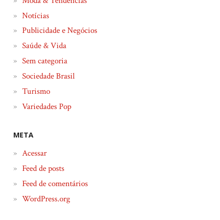
Moda & Tendências
Notícias
Publicidade e Negócios
Saúde & Vida
Sem categoria
Sociedade Brasil
Turismo
Variedades Pop
META
Acessar
Feed de posts
Feed de comentários
WordPress.org