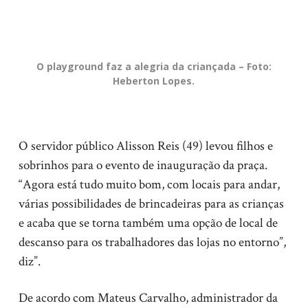
O playground faz a alegria da criançada – Foto:
Heberton Lopes.
O servidor público Alisson Reis (49) levou filhos e
sobrinhos para o evento de inauguração da praça.
“Agora está tudo muito bom, com locais para andar,
várias possibilidades de brincadeiras para as crianças
e acaba que se torna também uma opção de local de
descanso para os trabalhadores das lojas no entorno”,
diz”.
De acordo com Mateus Carvalho, administrador da