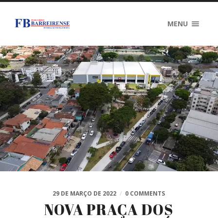
MENU
29 DE MARÇO DE 2022
/
0 COMMENTS
NOVA PRAÇA DOS