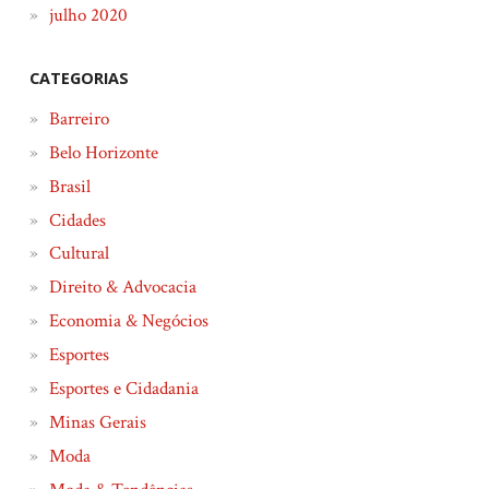
julho 2020
CATEGORIAS
Barreiro
Belo Horizonte
Brasil
Cidades
Cultural
Direito & Advocacia
Economia & Negócios
Esportes
Esportes e Cidadania
Minas Gerais
Moda