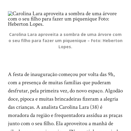
Carolina Lara aproveita a sombra de uma árvore com
o seu filho para fazer um piquenique – Foto: Heberton
Lopes.
A festa de inauguração começou por volta das 9h,
com a presença de muitas famílias que puderam
desfrutar, pela primeira vez, do novo espaço. Algodão
doce, pipoca e muitas brincadeiras fizeram a alegria
das crianças. A analista Carolina Lara (38) é
moradora da região e frequentadora assídua as praças
junto com o seu filho. Ela aproveitou a manhã de