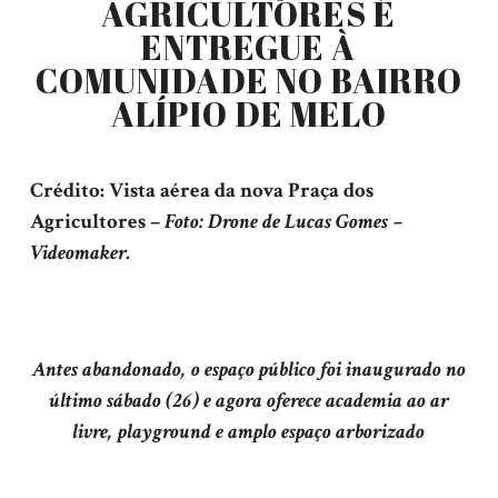
AGRICULTORES É
ENTREGUE À
COMUNIDADE NO BAIRRO
ALÍPIO DE MELO
Crédito: Vista aérea da nova Praça dos
Agricultores –
Foto: Drone de Lucas Gomes –
Videomaker.
Antes abandonado, o espaço público foi inaugurado no
último sábado (26) e agora oferece academia ao ar
livre, playground e amplo espaço arborizado