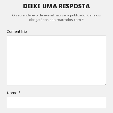
DEIXE UMA RESPOSTA
O seu endereço de e-mail não será publicado.
Campos
obrigatórios são marcados com
*
Comentário
Nome
*