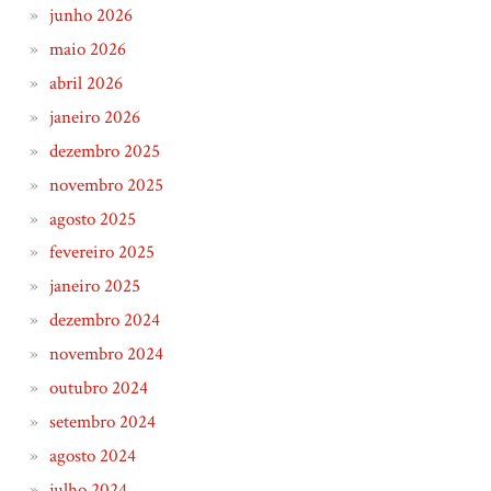
junho 2026
maio 2026
abril 2026
janeiro 2026
dezembro 2025
novembro 2025
agosto 2025
fevereiro 2025
janeiro 2025
dezembro 2024
novembro 2024
outubro 2024
setembro 2024
agosto 2024
julho 2024