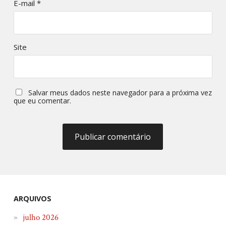
E-mail
*
Site
Salvar meus dados neste navegador para a próxima vez
que eu comentar.
ARQUIVOS
julho 2026