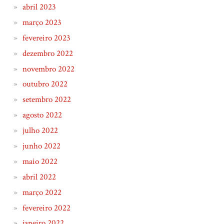
abril 2023
março 2023
fevereiro 2023
dezembro 2022
novembro 2022
outubro 2022
setembro 2022
agosto 2022
julho 2022
junho 2022
maio 2022
abril 2022
março 2022
fevereiro 2022
janeiro 2022