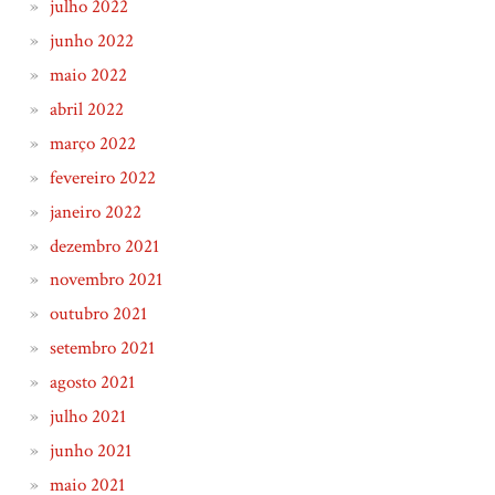
julho 2022
junho 2022
maio 2022
abril 2022
março 2022
fevereiro 2022
janeiro 2022
dezembro 2021
novembro 2021
outubro 2021
setembro 2021
agosto 2021
julho 2021
junho 2021
maio 2021