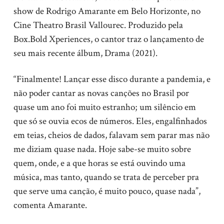
show de Rodrigo Amarante em Belo Horizonte, no
Cine Theatro Brasil Vallourec. Produzido pela
Box.Bold Xperiences, o cantor traz o lançamento de
seu mais recente álbum, Drama (2021).
“Finalmente! Lançar esse disco durante a pandemia, e
não poder cantar as novas canções no Brasil por
quase um ano foi muito estranho; um silêncio em
que só se ouvia ecos de números. Eles, engalfinhados
em teias, cheios de dados, falavam sem parar mas não
me diziam quase nada. Hoje sabe-se muito sobre
quem, onde, e a que horas se está ouvindo uma
música, mas tanto, quando se trata de perceber pra
que serve uma canção, é muito pouco, quase nada”,
comenta Amarante.