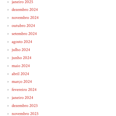
janeiro 2025
dezembro 2024
novembro 2024
outubro 2024
setembro 2024
agosto 2024
julho 2024
junho 2024
maio 2024
abril 2024
março 2024
fevereiro 2024
janeiro 2024
dezembro 2023
novembro 2023