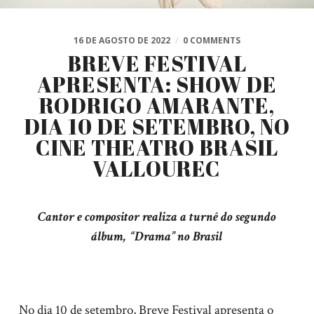
16 DE AGOSTO DE 2022
/
0 COMMENTS
BREVE FESTIVAL
APRESENTA: SHOW DE
RODRIGO AMARANTE,
DIA 10 DE SETEMBRO, NO
CINE THEATRO BRASIL
VALLOUREC
Cantor e compositor realiza a turnê do segundo
álbum, “Drama” no Brasil
No dia 10 de setembro, Breve Festival apresenta o