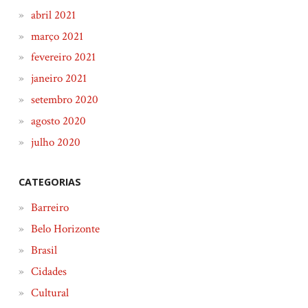
abril 2021
março 2021
fevereiro 2021
janeiro 2021
setembro 2020
agosto 2020
julho 2020
CATEGORIAS
Barreiro
Belo Horizonte
Brasil
Cidades
Cultural