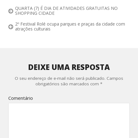
QUARTA (7) É DIA DE ATIVIDADES GRATUITAS NO
SHOPPING CIDADE
2º Festival Rolé ocupa parques e praças da cidade com
atrações culturais
DEIXE UMA RESPOSTA
O seu endereço de e-mail não será publicado.
Campos
obrigatórios são marcados com
*
Comentário