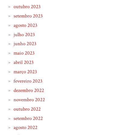
outubro 2023
setembro 2023
agosto 2023
julho 2023
junho 2023
maio 2023
abril 2023
março 2023
fevereiro 2023
dezembro 2022
novembro 2022
outubro 2022
setembro 2022
agosto 2022