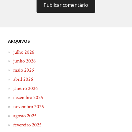
ARQUIVOS
julho 2026
junho 2026
maio 2026
abril 2026
janeiro 2026
dezembro 2025
novembro 2025
agosto 2025
fevereiro 2025