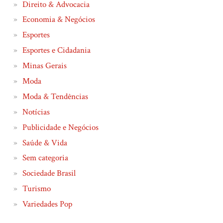
Direito & Advocacia
Economia & Negócios
Esportes
Esportes e Cidadania
Minas Gerais
Moda
Moda & Tendências
Notícias
Publicidade e Negócios
Saúde & Vida
Sem categoria
Sociedade Brasil
Turismo
Variedades Pop