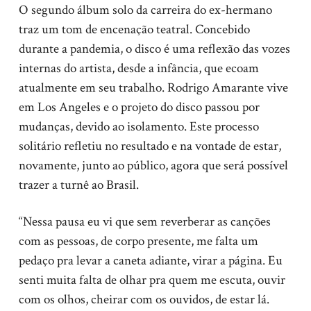
O segundo álbum solo da carreira do ex-hermano
traz um tom de encenação teatral. Concebido
durante a pandemia, o disco é uma reflexão das vozes
internas do artista, desde a infância, que ecoam
atualmente em seu trabalho. Rodrigo Amarante vive
em Los Angeles e o projeto do disco passou por
mudanças, devido ao isolamento. Este processo
solitário refletiu no resultado e na vontade de estar,
novamente, junto ao público, agora que será possível
trazer a turnê ao Brasil.
“Nessa pausa eu vi que sem reverberar as canções
com as pessoas, de corpo presente, me falta um
pedaço pra levar a caneta adiante, virar a página. Eu
senti muita falta de olhar pra quem me escuta, ouvir
com os olhos, cheirar com os ouvidos, de estar lá.