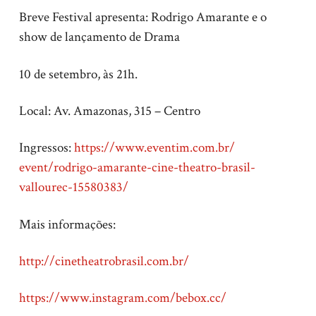
Breve Festival apresenta: Rodrigo Amarante e o
show de lançamento de Drama
10 de setembro, às 21h.
Local: Av. Amazonas, 315 – Centro
Ingressos:
https://www.eventim.com.br/
event/rodrigo-amarante-cine-
theatro-brasil-
vallourec-
15580383/
Mais informações:
http://cinetheatrobrasil.com.
br/
https://www.instagram.com/
bebox.cc/