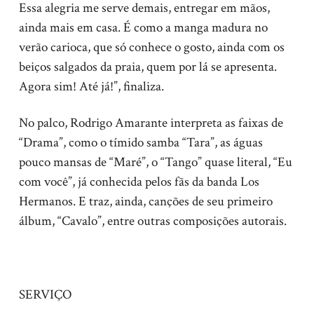
Essa alegria me serve demais, entregar em mãos,
ainda mais em casa. É como a manga madura no
verão carioca, que só conhece o gosto, ainda com os
beiços salgados da praia, quem por lá se apresenta.
Agora sim! Até já!”, finaliza.
No palco, Rodrigo Amarante interpreta as faixas de
“Drama”, como o tímido samba “Tara”, as águas
pouco mansas de “Maré”, o “Tango” quase literal, “Eu
com você”, já conhecida pelos fãs da banda Los
Hermanos. E traz, ainda, canções de seu primeiro
álbum, “Cavalo”, entre outras composições autorais.
SERVIÇO