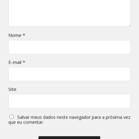
Nome
*
E-mail
*
Site
Salvar meus dados neste navegador para a próxima vez
que eu comentar.