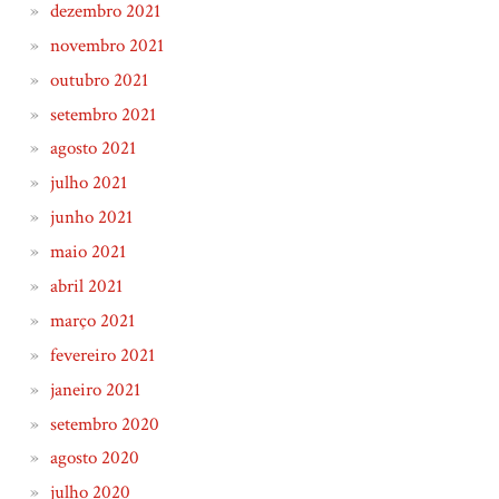
dezembro 2021
novembro 2021
outubro 2021
setembro 2021
agosto 2021
julho 2021
junho 2021
maio 2021
abril 2021
março 2021
fevereiro 2021
janeiro 2021
setembro 2020
agosto 2020
julho 2020