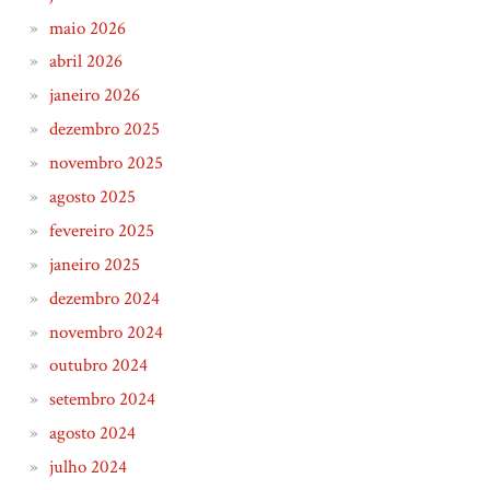
maio 2026
abril 2026
janeiro 2026
dezembro 2025
novembro 2025
agosto 2025
fevereiro 2025
janeiro 2025
dezembro 2024
novembro 2024
outubro 2024
setembro 2024
agosto 2024
julho 2024