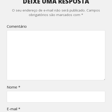
DEIXE UMA RESPOSTA
O seu endereço de e-mail não será publicado.
Campos
obrigatórios são marcados com
*
Comentário
Nome
*
E-mail
*