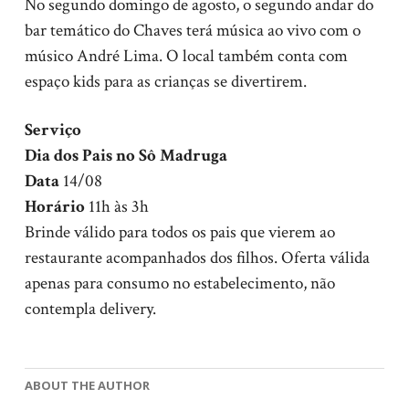
No segundo domingo de agosto, o segundo andar do
bar temático do Chaves terá música ao vivo com o
músico André Lima. O local também conta com
espaço kids para as crianças se divertirem.
Serviço
Dia dos Pais no Sô Madruga
Data
14/08
Horário
11h às 3h
Brinde válido para todos os pais que vierem ao
restaurante acompanhados dos filhos. Oferta válida
apenas para consumo no estabelecimento, não
contempla delivery.
ABOUT THE AUTHOR