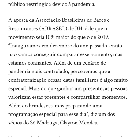
público restringida devido à pandemia.
A aposta da Associação Brasileiras de Bares e
Restaurantes (ABRASEL) de BH, é de que o
movimento seja 10% maior do que o de 2019.
“Inauguramos em dezembro do ano passado, então
não vamos conseguir comparar esse aumento, mas
estamos confiantes. Além de um cenário de
pandemia mais controlado, percebemos que a
confraternização dessas datas familiares é algo muito
especial. Mais do que ganhar um presente, as pessoas
valorizam estar presentes e compartilhar momentos.
Além do brinde, estamos preparando uma
programação especial para esse dia”, diz um dos
sócios do Sô Madruga, Clayton Mendes.