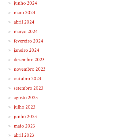
junho 2024
maio 2024
abril 2024
março 2024
fevereiro 2024
janeiro 2024
dezembro 2023
novembro 2023
outubro 2023
setembro 2023
agosto 2023
julho 2023
junho 2023
maio 2023
abril 2023