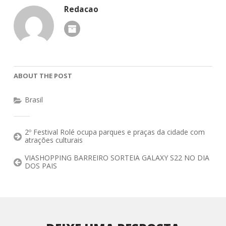
Redacao
ABOUT THE POST
Brasil
2º Festival Rolé ocupa parques e praças da cidade com
atrações culturais
VIASHOPPING BARREIRO SORTEIA GALAXY S22 NO DIA
DOS PAIS