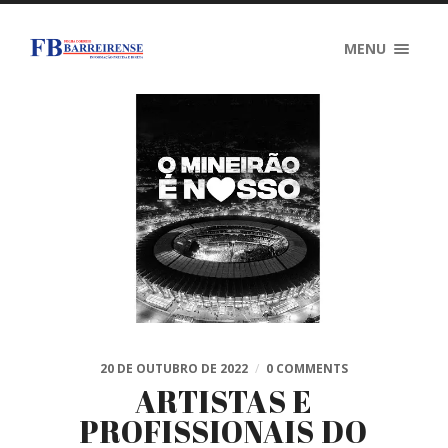
MENU
20 DE OUTUBRO DE 2022
/
0 COMMENTS
ARTISTAS E
PROFISSIONAIS DO