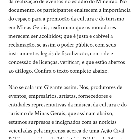
da realização de eventos no estádio do Mineirão. No
documento, os participantes enaltecem a importância
do espaço para a promoção da cultura e do turismo
em Minas Gerais; reafirmam que os moradores
merecem ser acolhidos; que é justa e cabível a
reclamação, se assim o poder público, com seus
instrumentos legais de fiscalização, controle e
concessão de licenças, verificar; e que estão abertos
ao diálogo. Confira o texto completo abaixo.
Não se cala um Gigante assim. Nós, produtores de
eventos, empresários, artistas, fornecedores e
entidades representativas da música, da cultura e do
turismo de Minas Gerais, que assinam abaixo,
estamos surpresos e indignados com as notícias
veiculadas pela imprensa acerca de uma Ação Civil