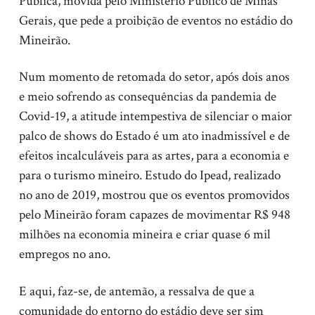
Pública, movida pelo Ministério Público de Minas
Gerais, que pede a proibição de eventos no estádio do
Mineirão.
Num momento de retomada do setor, após dois anos
e meio sofrendo as consequências da pandemia de
Covid-19, a atitude intempestiva de silenciar o maior
palco de shows do Estado é um ato inadmissível e de
efeitos incalculáveis para as artes, para a economia e
para o turismo mineiro. Estudo do Ipead, realizado
no ano de 2019, mostrou que os eventos promovidos
pelo Mineirão foram capazes de movimentar R$ 948
milhões na economia mineira e criar quase 6 mil
empregos no ano.
E aqui, faz-se, de antemão, a ressalva de que a
comunidade do entorno do estádio deve ser sim