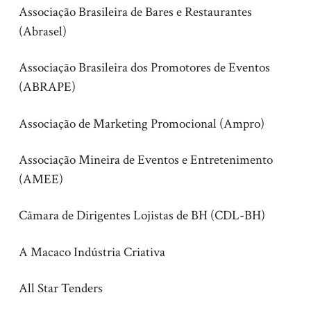
Associação Brasileira de Bares e Restaurantes
(Abrasel)
Associação Brasileira dos Promotores de Eventos
(ABRAPE)
Associação de Marketing Promocional (Ampro)
Associação Mineira de Eventos e Entretenimento
(AMEE)
Câmara de Dirigentes Lojistas de BH (CDL-BH)
A Macaco Indústria Criativa
All Star Tenders