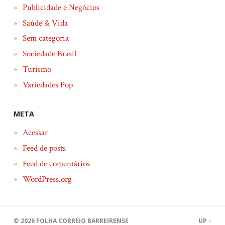
Publicidade e Negócios
Saúde & Vida
Sem categoria
Sociedade Brasil
Turismo
Variedades Pop
META
Acessar
Feed de posts
Feed de comentários
WordPress.org
© 2026
FOLHA CORREIO BARREIRENSE
UP ↑