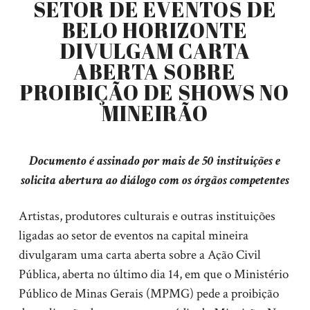
SETOR DE EVENTOS DE
BELO HORIZONTE
DIVULGAM CARTA
ABERTA SOBRE
PROIBIÇÃO DE SHOWS NO
MINEIRÃO
Documento é assinado por mais de 50 instituições e
solicita abertura ao diálogo com os órgãos competentes
Artistas, produtores culturais e outras instituições
ligadas ao setor de eventos na capital mineira
divulgaram uma carta aberta sobre a Ação Civil
Pública, aberta no último dia 14, em que o Ministério
Público de Minas Gerais (MPMG) pede a proibição