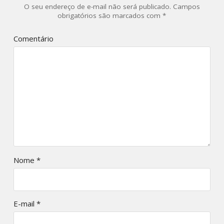
O seu endereço de e-mail não será publicado.
Campos
obrigatórios são marcados com
*
Comentário
Nome
*
E-mail
*