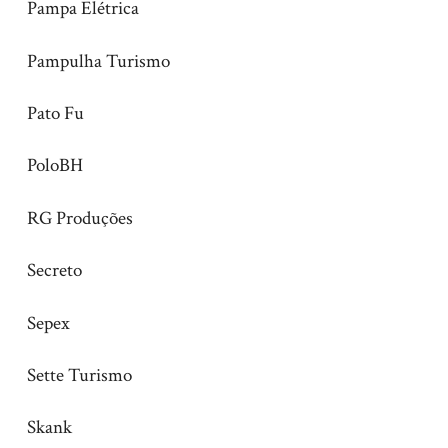
Pampa Elétrica
Pampulha Turismo
Pato Fu
PoloBH
RG Produções
Secreto
Sepex
Sette Turismo
Skank