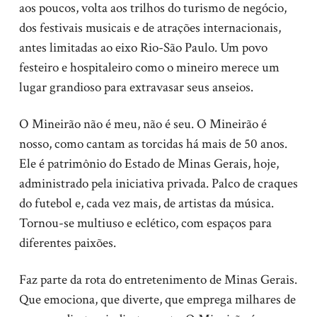
aos poucos, volta aos trilhos do turismo de negócio,
dos festivais musicais e de atrações internacionais,
antes limitadas ao eixo Rio-São Paulo. Um povo
festeiro e hospitaleiro como o mineiro merece um
lugar grandioso para extravasar seus anseios.
O Mineirão não é meu, não é seu. O Mineirão é
nosso, como cantam as torcidas há mais de 50 anos.
Ele é patrimônio do Estado de Minas Gerais, hoje,
administrado pela iniciativa privada. Palco de craques
do futebol e, cada vez mais, de artistas da música.
Tornou-se multiuso e eclético, com espaços para
diferentes paixões.
Faz parte da rota do entretenimento de Minas Gerais.
Que emociona, que diverte, que emprega milhares de