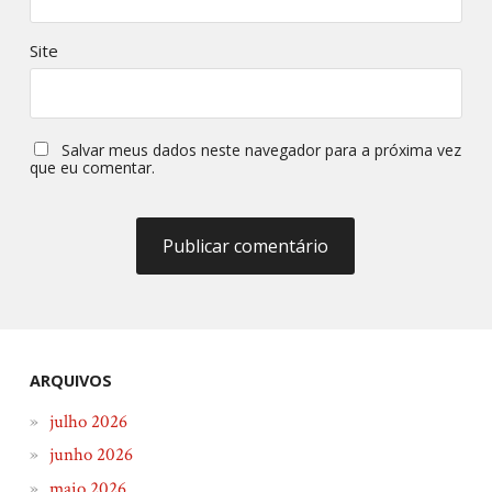
Site
Salvar meus dados neste navegador para a próxima vez
que eu comentar.
ARQUIVOS
julho 2026
junho 2026
maio 2026