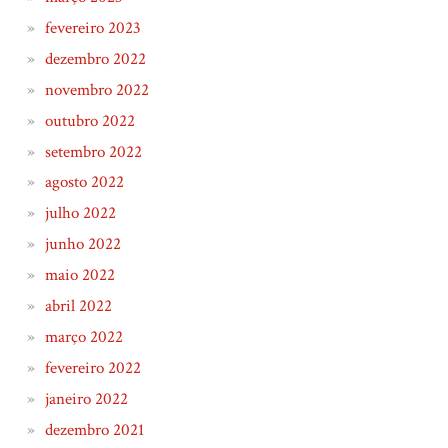
fevereiro 2023
dezembro 2022
novembro 2022
outubro 2022
setembro 2022
agosto 2022
julho 2022
junho 2022
maio 2022
abril 2022
março 2022
fevereiro 2022
janeiro 2022
dezembro 2021