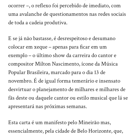
ocorrer –, o reflexo foi percebido de imediato, com
uma avalanche de questionamentos nas redes sociais
de toda a cadeia produtiva.
E se já não bastasse, é desrespeitoso e desumano
colocar em xeque – apenas para ficar em um
exemplo – o último show da carreira do cantor e
compositor Milton Nascimento, ícone da Música
Popular Brasileira, marcado para o dia 13 de
novembro. É de igual forma temerário e insensato
desvirtuar o planejamento de milhares e milhares de
fãs deste ou daquele cantor ou estilo musical que lá se
apresentará nas próximas semanas.
Esta carta é um manifesto pelo Mineirão mas,
essencialmente, pela cidade de Belo Horizonte, que,