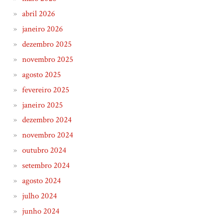
abril 2026
janeiro 2026
dezembro 2025
novembro 2025
agosto 2025
fevereiro 2025
janeiro 2025
dezembro 2024
novembro 2024
outubro 2024
setembro 2024
agosto 2024
julho 2024
junho 2024