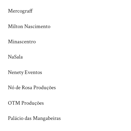
Mercograff
Milton Nascimento
Minascentro
NaSala
Nenety Eventos
Nó de Rosa Produções
OTM Produções
Palácio das Mangabeiras