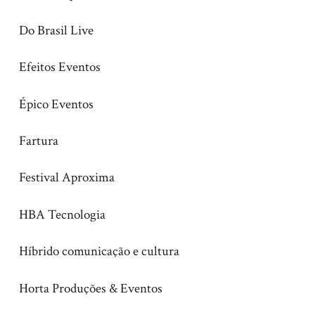
Do Brasil Live
Efeitos Eventos
Épico Eventos
Fartura
Festival Aproxima
HBA Tecnologia
Híbrido comunicação e cultura
Horta Produções & Eventos