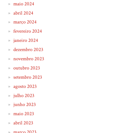
maio 2024
abril 2024
março 2024
fevereiro 2024
janeiro 2024
dezembro 2023
novembro 2023
outubro 2023
setembro 2023
agosto 2023
julho 2023
junho 2023
maio 2023
abril 2023
março 2023