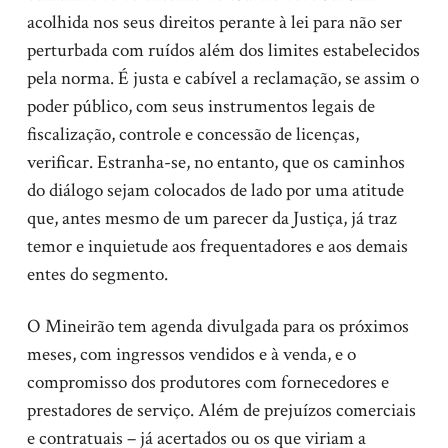
acolhida nos seus direitos perante à lei para não ser
perturbada com ruídos além dos limites estabelecidos
pela norma. É justa e cabível a reclamação, se assim o
poder público, com seus instrumentos legais de
fiscalização, controle e concessão de licenças,
verificar. Estranha-se, no entanto, que os caminhos
do diálogo sejam colocados de lado por uma atitude
que, antes mesmo de um parecer da Justiça, já traz
temor e inquietude aos frequentadores e aos demais
entes do segmento.
O Mineirão tem agenda divulgada para os próximos
meses, com ingressos vendidos e à venda, e o
compromisso dos produtores com fornecedores e
prestadores de serviço. Além de prejuízos comerciais
e contratuais – já acertados ou os que viriam a