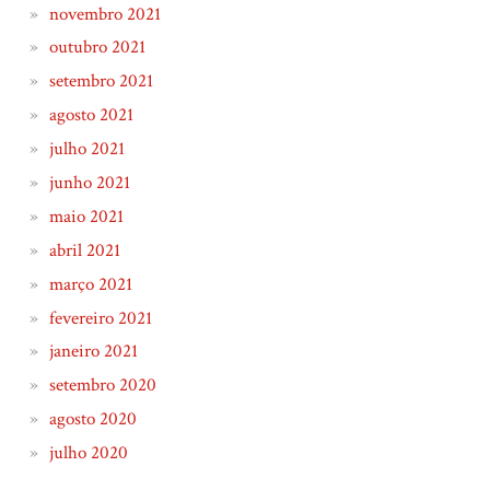
novembro 2021
outubro 2021
setembro 2021
agosto 2021
julho 2021
junho 2021
maio 2021
abril 2021
março 2021
fevereiro 2021
janeiro 2021
setembro 2020
agosto 2020
julho 2020