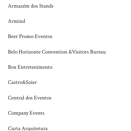
Armazém dos Stands
Armind
Beer Promo Eventos
Belo Horizonte Convention &Visitors Bureau
Box Entretenimento
Castro&Soier
Central dos Eventos
Company Events
Curta Arquitetura