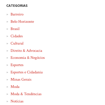
CATEGORIAS
Barreiro
Belo Horizonte
Brasil
Cidades
Cultural
Direito & Advocacia
Economia & Negócios
Esportes
Esportes e Cidadania
Minas Gerais
Moda
Moda & Tendências
Notícias