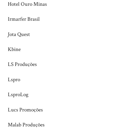
Hotel Ouro Minas
Irmarfer Brasil
Jota Quest
Kbine
LS Produções
Lspro
LsproLog
Lucs Promoções
Malab Produções