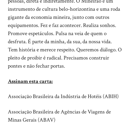
pessoas, direta e indiretamente. O Mineirão é um
instrumento de cultura belo-horizontina e uma roda
gigante da economia mineira, junto com outros
equipamentos. Fez e faz acontecer. Realiza sonhos.
Promove espetáculos. Pulsa na veia de quem o
desfruta. É parte da minha, da sua, da nossa vida.
Tem história e merece respeito. Queremos diálogo. O
pleito de proibir é radical. Precisamos construir
pontes e não fechar portas.
Assinam esta carta:
Associação Brasileira da Indústria de Hotéis (ABIH)
Associação Brasileira de Agências de Viagens de
Minas Gerais (ABAV)