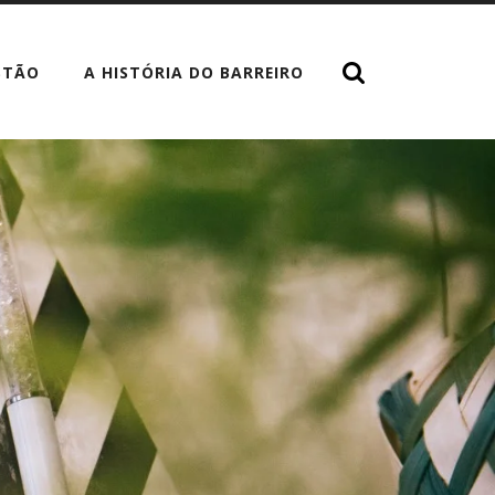
STÃO
A HISTÓRIA DO BARREIRO