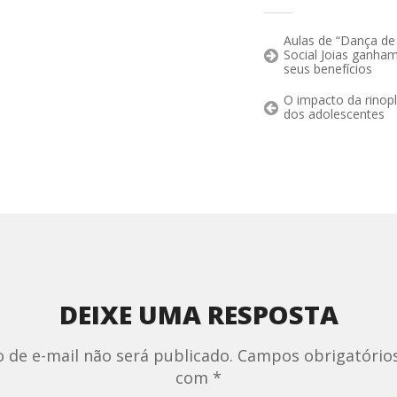
Aulas de “Dança de
Social Joias ganha
seus benefícios
O impacto da rinop
dos adolescentes
DEIXE UMA RESPOSTA
 de e-mail não será publicado.
Campos obrigatório
com
*