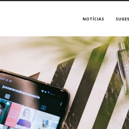
NOTÍCIAS
SUGE