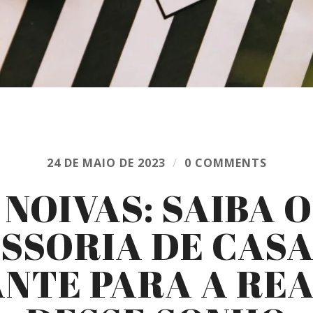
24 DE MAIO DE 2023
/
0 COMMENTS
 NOIVAS: SAIBA 
SSORIA DE CAS
NTE PARA A RE