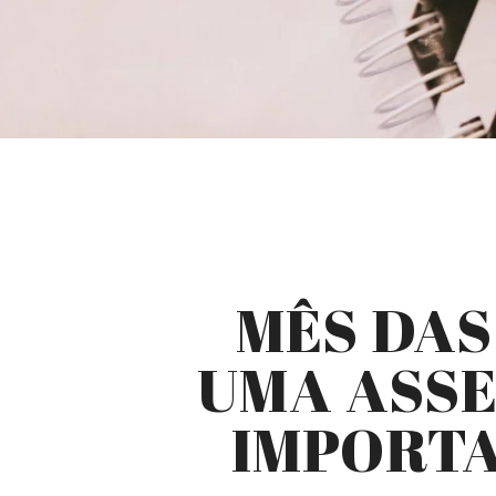
MÊS DAS
UMA ASSE
IMPORTA