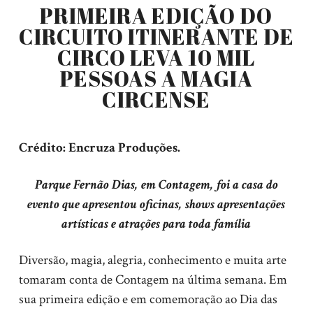
PRIMEIRA EDIÇÃO DO
CIRCUITO ITINERANTE DE
CIRCO LEVA 10 MIL
PESSOAS A MAGIA
CIRCENSE
Crédito: Encruza Produções.
Parque Fernão Dias, em Contagem, foi a casa do
evento que apresentou oficinas, shows apresentações
artísticas e atrações para toda família
Diversão, magia, alegria, conhecimento e muita arte
tomaram conta de Contagem na última semana. Em
sua primeira edição e em comemoração ao Dia das