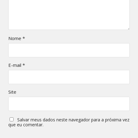
Nome
*
E-mail
*
Site
Salvar meus dados neste navegador para a próxima vez
que eu comentar.