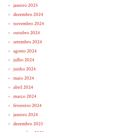
janeiro 2025
dezembro 2024
novembro 2024
outubro 2024
setembro 2024
agosto 2024
julho 2024
junho 2024
maio 2024
abril 2024
março 2024
fevereiro 2024
janeiro 2024
dezembro 2023