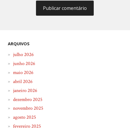
ARQUIVOS
julho 2026
junho 2026
maio 2026
abril 2026
janeiro 2026
dezembro 2025
novembro 2025
agosto 2025
fevereiro 2025