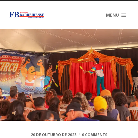
MENU
20 DE OUTUBRO DE 2023
/
0 COMMENTS