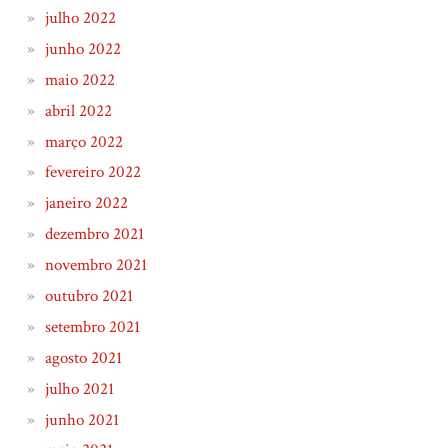
julho 2022
junho 2022
maio 2022
abril 2022
março 2022
fevereiro 2022
janeiro 2022
dezembro 2021
novembro 2021
outubro 2021
setembro 2021
agosto 2021
julho 2021
junho 2021