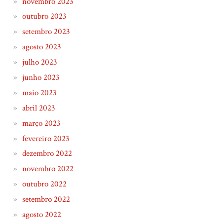
novembro 2023
outubro 2023
setembro 2023
agosto 2023
julho 2023
junho 2023
maio 2023
abril 2023
março 2023
fevereiro 2023
dezembro 2022
novembro 2022
outubro 2022
setembro 2022
agosto 2022