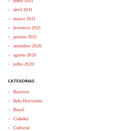
maio 2021
abril 2021
março 2021
fevereiro 2021
janeiro 2021
setembro 2020
agosto 2020
julho 2020
CATEGORIAS
Barreiro
Belo Horizonte
Brasil
Cidades
Cultural