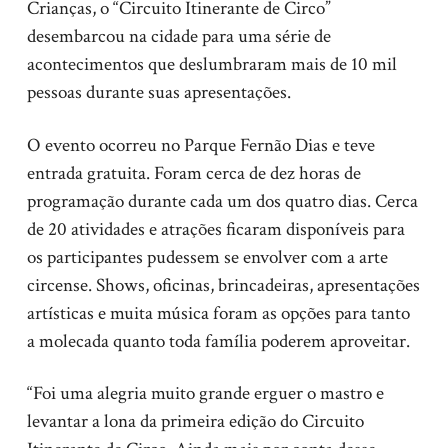
Crianças, o “Circuito Itinerante de Circo”
desembarcou na cidade para uma série de
acontecimentos que deslumbraram mais de 10 mil
pessoas durante suas apresentações.
O evento ocorreu no Parque Fernão Dias e teve
entrada gratuita. Foram cerca de dez horas de
programação durante cada um dos quatro dias. Cerca
de 20 atividades e atrações ficaram disponíveis para
os participantes pudessem se envolver com a arte
circense. Shows, oficinas, brincadeiras, apresentações
artísticas e muita música foram as opções para tanto
a molecada quanto toda família poderem aproveitar.
“Foi uma alegria muito grande erguer o mastro e
levantar a lona da primeira edição do Circuito