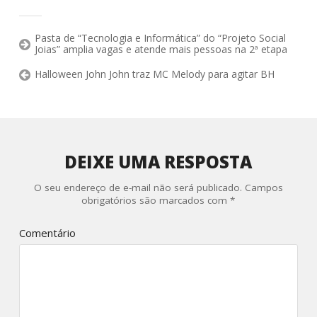
Pasta de “Tecnologia e Informática” do “Projeto Social
Joias” amplia vagas e atende mais pessoas na 2ª etapa
Halloween John John traz MC Melody para agitar BH
DEIXE UMA RESPOSTA
O seu endereço de e-mail não será publicado.
Campos
obrigatórios são marcados com
*
Comentário