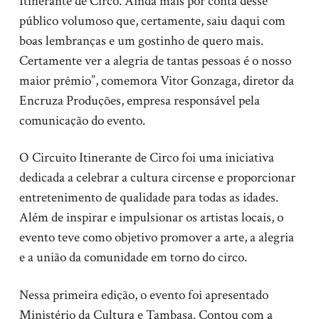
Itinerante de Circo. Ainda mais por conta desse
público volumoso que, certamente, saiu daqui com
boas lembranças e um gostinho de quero mais.
Certamente ver a alegria de tantas pessoas é o nosso
maior prêmio”, comemora Vitor Gonzaga, diretor da
Encruza Produções, empresa responsável pela
comunicação do evento.
O Circuito Itinerante de Circo foi uma iniciativa
dedicada a celebrar a cultura circense e proporcionar
entretenimento de qualidade para todas as idades.
Além de inspirar e impulsionar os artistas locais, o
evento teve como objetivo promover a arte, a alegria
e a união da comunidade em torno do circo.
Nessa primeira edição, o evento foi apresentado
Ministério da Cultura e Tambasa. Contou com a