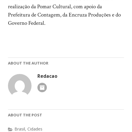
realização da Pomar Cultural, com apoio da
Prefeitura de Contagem, da Encruza Produções e do
Governo Federal.
ABOUT THE AUTHOR
Redacao
ABOUT THE POST
Brasil
,
Cidades