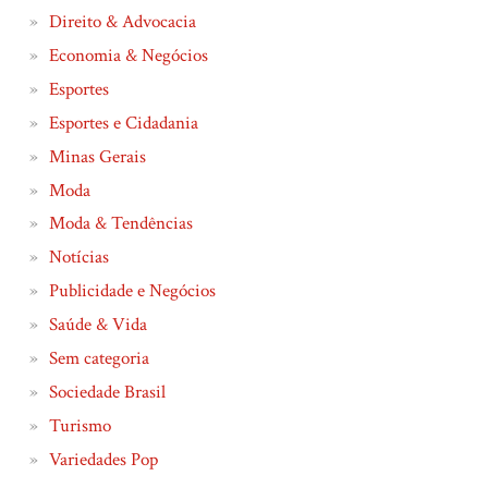
Direito & Advocacia
Economia & Negócios
Esportes
Esportes e Cidadania
Minas Gerais
Moda
Moda & Tendências
Notícias
Publicidade e Negócios
Saúde & Vida
Sem categoria
Sociedade Brasil
Turismo
Variedades Pop