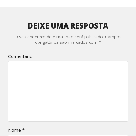
DEIXE UMA RESPOSTA
O seu endereço de e-mail não será publicado.
Campos
obrigatórios são marcados com
*
Comentário
Nome
*