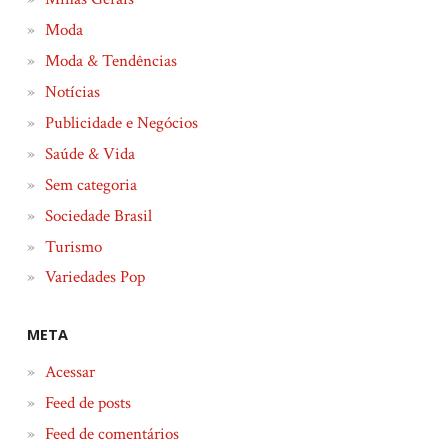
Moda
Moda & Tendências
Notícias
Publicidade e Negócios
Saúde & Vida
Sem categoria
Sociedade Brasil
Turismo
Variedades Pop
META
Acessar
Feed de posts
Feed de comentários