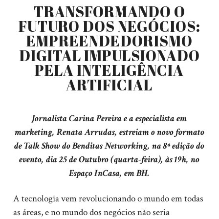
TRANSFORMANDO O
FUTURO DOS NEGÓCIOS:
EMPREENDEDORISMO
DIGITAL IMPULSIONADO
PELA INTELIGÊNCIA
ARTIFICIAL
Jornalista Carina Pereira e a especialista em
marketing, Renata Arrudas, estreiam o novo formato
de Talk Show do Benditas Networking, na 8ª edição do
evento, dia 25 de Outubro (quarta-feira), às 19h, no
Espaço InCasa, em BH.
A tecnologia vem revolucionando o mundo em todas
as áreas, e no mundo dos negócios não seria