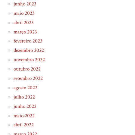
junho 2023
maio 2023
abril 2023
março 2023
fevereiro 2023
dezembro 2022
novembro 2022
outubro 2022
setembro 2022
agosto 2022
julho 2022
junho 2022
maio 2022
abril 2022
março 2022