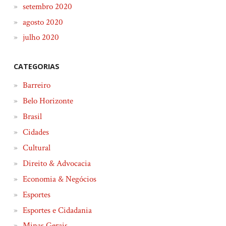
setembro 2020
agosto 2020
julho 2020
CATEGORIAS
Barreiro
Belo Horizonte
Brasil
Cidades
Cultural
Direito & Advocacia
Economia & Negócios
Esportes
Esportes e Cidadania
Minas Gerais