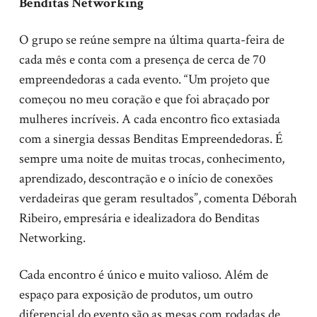
Benditas Networking
O grupo se reúne sempre na última quarta-feira de
cada mês e conta com a presença de cerca de 70
empreendedoras a cada evento. “Um projeto que
começou no meu coração e que foi abraçado por
mulheres incríveis. A cada encontro fico extasiada
com a sinergia dessas Benditas Empreendedoras. É
sempre uma noite de muitas trocas, conhecimento,
aprendizado, descontração e o início de conexões
verdadeiras que geram resultados”, comenta Déborah
Ribeiro, empresária e idealizadora do Benditas
Networking.
Cada encontro é único e muito valioso. Além de
espaço para exposição de produtos, um outro
diferencial do evento são as mesas com rodadas de