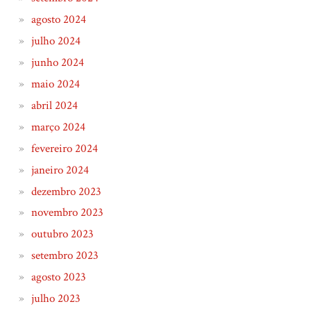
agosto 2024
julho 2024
junho 2024
maio 2024
abril 2024
março 2024
fevereiro 2024
janeiro 2024
dezembro 2023
novembro 2023
outubro 2023
setembro 2023
agosto 2023
julho 2023