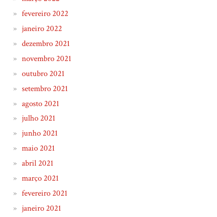
fevereiro 2022
janeiro 2022
dezembro 2021
novembro 2021
outubro 2021
setembro 2021
agosto 2021
julho 2021
junho 2021
maio 2021
abril 2021
março 2021
fevereiro 2021
janeiro 2021