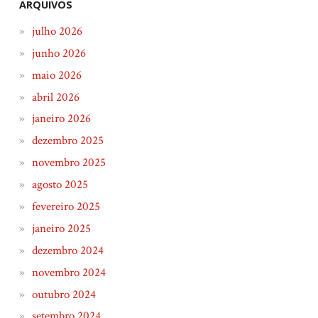
ARQUIVOS
julho 2026
junho 2026
maio 2026
abril 2026
janeiro 2026
dezembro 2025
novembro 2025
agosto 2025
fevereiro 2025
janeiro 2025
dezembro 2024
novembro 2024
outubro 2024
setembro 2024