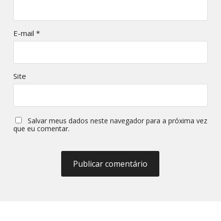
E-mail
*
Site
Salvar meus dados neste navegador para a próxima vez
que eu comentar.