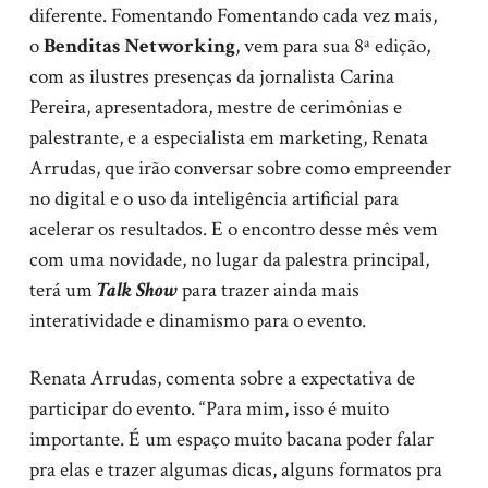
diferente. Fomentando Fomentando cada vez mais,
o
Benditas Networking
, vem para sua 8ª edição,
com as ilustres presenças da jornalista Carina
Pereira, apresentadora, mestre de cerimônias e
palestrante, e a especialista em marketing, Renata
Arrudas, que irão conversar sobre como empreender
no digital e o uso da inteligência artificial para
acelerar os resultados. E o encontro desse mês vem
com uma novidade, no lugar da palestra principal,
terá um
Talk Show
para trazer ainda mais
interatividade e dinamismo para o evento.
Renata Arrudas, comenta sobre a expectativa de
participar do evento. “Para mim, isso é muito
importante. É um espaço muito bacana poder falar
pra elas e trazer algumas dicas, alguns formatos pra