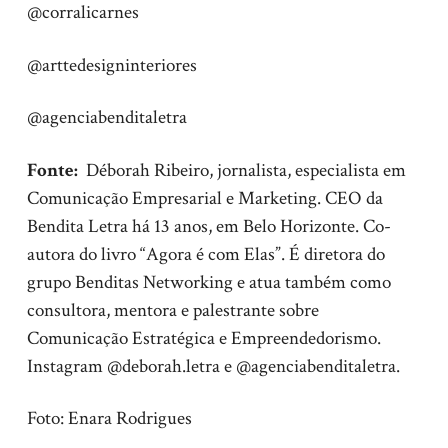
@corralicarnes
@arttedesigninteriores
@agenciabenditaletra
Fonte:
Déborah Ribeiro, jornalista, especialista em
Comunicação Empresarial e Marketing. CEO da
Bendita Letra há 13 anos, em Belo Horizonte. Co-
autora do livro “Agora é com Elas”. É diretora do
grupo Benditas Networking e atua também como
consultora, mentora e palestrante sobre
Comunicação Estratégica e Empreendedorismo.
Instagram @deborah.letra e @agenciabenditaletra.
Foto: Enara Rodrigues