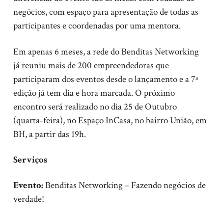
negócios, com espaço para apresentação de todas as
participantes e coordenadas por uma mentora.
Em apenas 6 meses, a rede do Benditas Networking
já reuniu mais de 200 empreendedoras que
participaram dos eventos desde o lançamento e a 7ª
edição já tem dia e hora marcada. O próximo
encontro será realizado no dia 25 de Outubro
(quarta-feira), no Espaço InCasa, no bairro União, em
BH, a partir das 19h.
Serviços
Evento:
Benditas Networking – Fazendo negócios de
verdade!