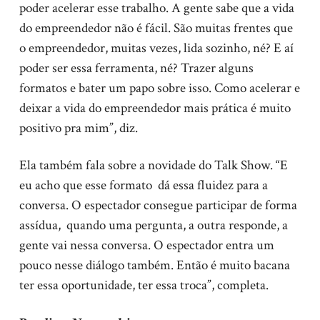
poder acelerar esse trabalho. A gente sabe que a vida
do empreendedor não é fácil. São muitas frentes que
o empreendedor, muitas vezes, lida sozinho, né? E aí
poder ser essa ferramenta, né? Trazer alguns
formatos e bater um papo sobre isso. Como acelerar e
deixar a vida do empreendedor mais prática é muito
positivo pra mim”, diz.
Ela também fala sobre a novidade do Talk Show. “E
eu acho que esse formato dá essa fluidez para a
conversa. O espectador consegue participar de forma
assídua, quando uma pergunta, a outra responde, a
gente vai nessa conversa. O espectador entra um
pouco nesse diálogo também. Então é muito bacana
ter essa oportunidade, ter essa troca”, completa.