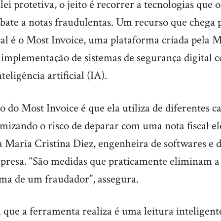
lei protetiva, o jeito é recorrer a tecnologias que
bate a notas fraudulentas. Um recurso que chega 
cal é o Most Invoice, uma plataforma criada pela 
a implementação de sistemas de segurança digital 
teligência artificial (IA).
 do Most Invoice é que ela utiliza de diferentes c
mizando o risco de deparar com uma nota fiscal el
ca Maria Cristina Diez, engenheira de softwares e 
presa. “São medidas que praticamente eliminam 
ima de um fraudador”, assegura.
 que a ferramenta realiza é uma leitura inteligent