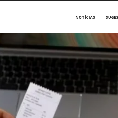
NOTÍCIAS
SUGE