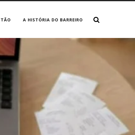
STÃO
A HISTÓRIA DO BARREIRO