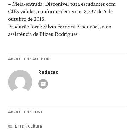
– Meia-entrada: Disponível para estudantes com
CIEs válidas, conforme decreto n° 8.537 de 5 de
outubro de 2015.
Produção local: Sílvio Ferreira Produções, com
assistência de Elizeu Rodrigues
ABOUT THE AUTHOR
Redacao
ABOUT THE POST
Brasil
,
Cultural