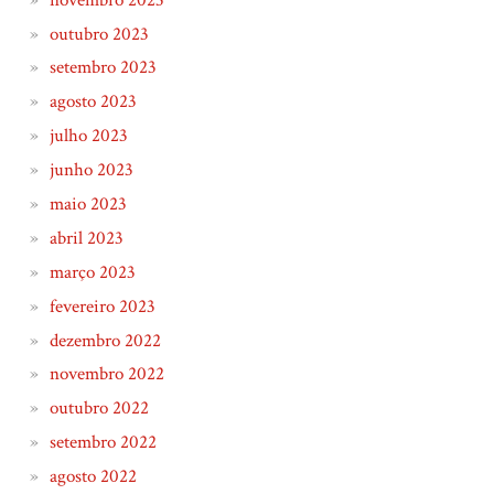
outubro 2023
setembro 2023
agosto 2023
julho 2023
junho 2023
maio 2023
abril 2023
março 2023
fevereiro 2023
dezembro 2022
novembro 2022
outubro 2022
setembro 2022
agosto 2022