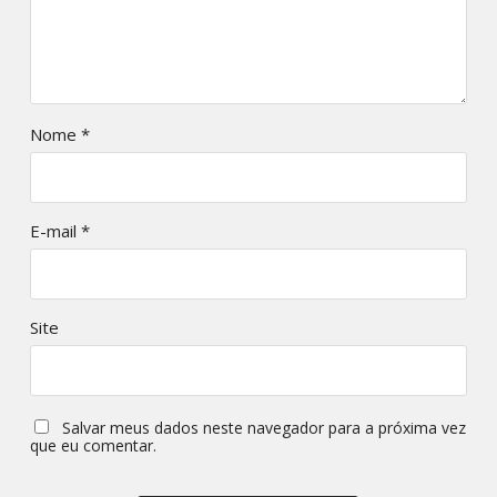
Nome
*
E-mail
*
Site
Salvar meus dados neste navegador para a próxima vez
que eu comentar.