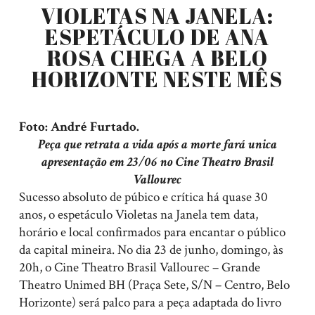
VIOLETAS NA JANELA:
ESPETÁCULO DE ANA
ROSA CHEGA A BELO
HORIZONTE NESTE MÊS
Foto: André Furtado.
Peça que retrata a vida após a morte fará unica
apresentação em 23/06 no Cine Theatro Brasil
Vallourec
Sucesso absoluto de púbico e crítica há quase 30
anos, o espetáculo Violetas na Janela tem data,
horário e local confirmados para encantar o público
da capital mineira. No dia 23 de junho, domingo, às
20h, o Cine Theatro Brasil Vallourec – Grande
Theatro Unimed BH (Praça Sete, S/N – Centro, Belo
Horizonte) será palco para a peça adaptada do livro