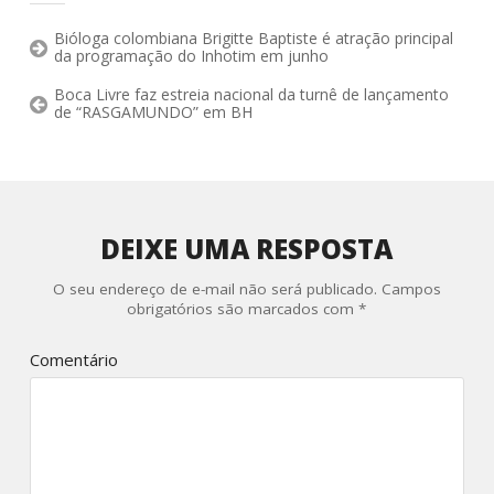
Bióloga colombiana Brigitte Baptiste é atração principal
da programação do Inhotim em junho
Boca Livre faz estreia nacional da turnê de lançamento
de “RASGAMUNDO” em BH
DEIXE UMA RESPOSTA
O seu endereço de e-mail não será publicado.
Campos
obrigatórios são marcados com
*
Comentário