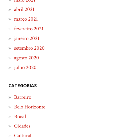
abril 2021
março 2021
fevereiro 2021
janeiro 2021
setembro 2020
agosto 2020
julho 2020
CATEGORIAS
Barreiro
Belo Horizonte
Brasil
Cidades
Cultural