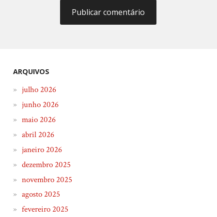
ARQUIVOS
julho 2026
junho 2026
maio 2026
abril 2026
janeiro 2026
dezembro 2025
novembro 2025
agosto 2025
fevereiro 2025