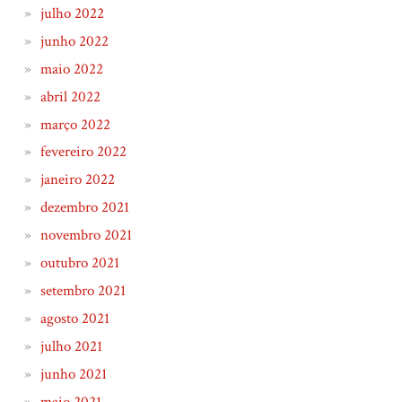
julho 2022
junho 2022
maio 2022
abril 2022
março 2022
fevereiro 2022
janeiro 2022
dezembro 2021
novembro 2021
outubro 2021
setembro 2021
agosto 2021
julho 2021
junho 2021
maio 2021