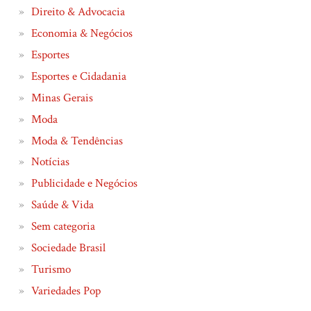
Direito & Advocacia
Economia & Negócios
Esportes
Esportes e Cidadania
Minas Gerais
Moda
Moda & Tendências
Notícias
Publicidade e Negócios
Saúde & Vida
Sem categoria
Sociedade Brasil
Turismo
Variedades Pop