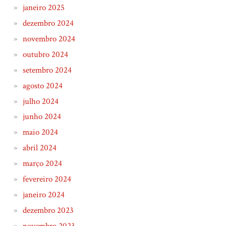
janeiro 2025
dezembro 2024
novembro 2024
outubro 2024
setembro 2024
agosto 2024
julho 2024
junho 2024
maio 2024
abril 2024
março 2024
fevereiro 2024
janeiro 2024
dezembro 2023
novembro 2023