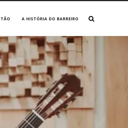
STÃO
A HISTÓRIA DO BARREIRO