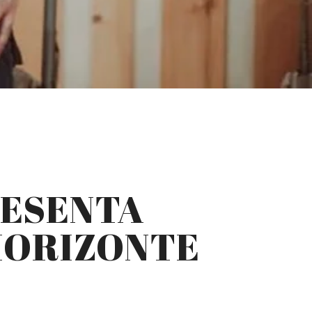
RESENTA
HORIZONTE