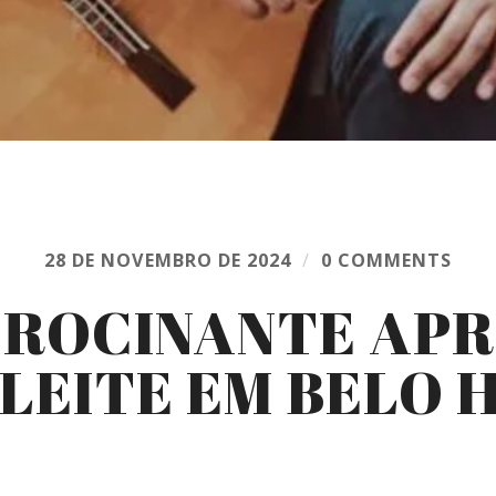
28 DE NOVEMBRO DE 2024
/
0 COMMENTS
 ROCINANTE AP
 LEITE EM BELO 