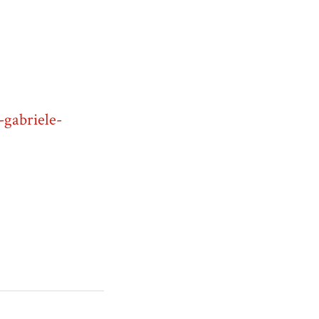
-gabriele-