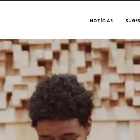
NOTÍCIAS
SUGE