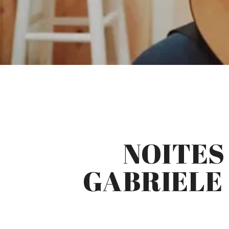
NOITES
GABRIELE