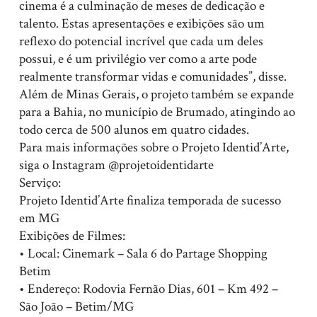
cinema é a culminação de meses de dedicação e
talento. Estas apresentações e exibições são um
reflexo do potencial incrível que cada um deles
possui, e é um privilégio ver como a arte pode
realmente transformar vidas e comunidades”, disse.
Além de Minas Gerais, o projeto também se expande
para a Bahia, no município de Brumado, atingindo ao
todo cerca de 500 alunos em quatro cidades.
Para mais informações sobre o Projeto Identid’Arte,
siga o Instagram @projetoidentidarte
Serviço:
Projeto Identid’Arte finaliza temporada de sucesso
em MG
Exibições de Filmes:
• Local: Cinemark – Sala 6 do Partage Shopping
Betim
• Endereço: Rodovia Fernão Dias, 601 – Km 492 –
São João – Betim/MG