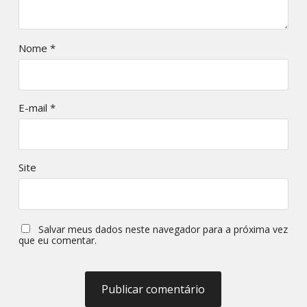
Nome
*
E-mail
*
Site
Salvar meus dados neste navegador para a próxima vez
que eu comentar.