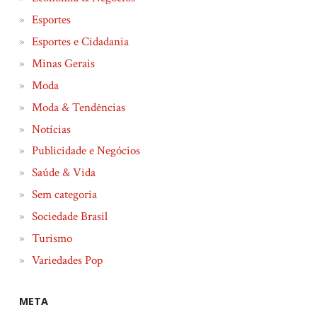
Esportes
Esportes e Cidadania
Minas Gerais
Moda
Moda & Tendências
Notícias
Publicidade e Negócios
Saúde & Vida
Sem categoria
Sociedade Brasil
Turismo
Variedades Pop
META