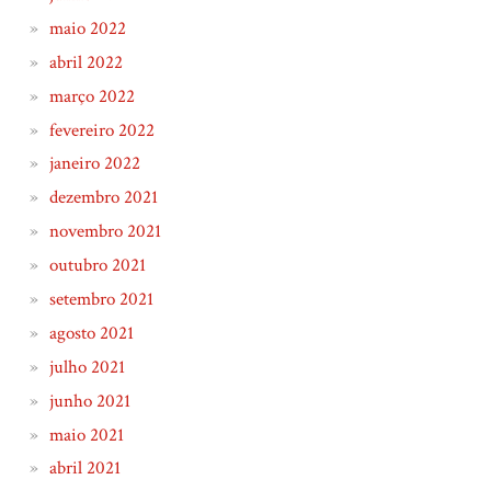
maio 2022
abril 2022
março 2022
fevereiro 2022
janeiro 2022
dezembro 2021
novembro 2021
outubro 2021
setembro 2021
agosto 2021
julho 2021
junho 2021
maio 2021
abril 2021