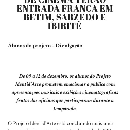
ENTRADA FRANCA EM
BETIM, SARZEDO E
IBIRITÉ
Alunos do projeto – Divulgação.
De 09 a 12 de dezembro, os alunos do Projeto
Identid’Arte prometem emocionar o público com
apresentações musicais e exibições cinematográficas
frutos das oficinas que participaram durante a
temporada
O Projeto Identid’Arte está concluindo mais uma