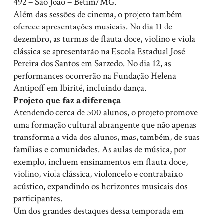
492 – São João – Betim/MG.
Além das sessões de cinema, o projeto também
oferece apresentações musicais. No dia 11 de
dezembro, as turmas de flauta doce, violino e viola
clássica se apresentarão na Escola Estadual José
Pereira dos Santos em Sarzedo. No dia 12, as
performances ocorrerão na Fundação Helena
Antipoff em Ibirité, incluindo dança.
Projeto que faz a diferença
Atendendo cerca de 500 alunos, o projeto promove
uma formação cultural abrangente que não apenas
transforma a vida dos alunos, mas, também, de suas
famílias e comunidades. As aulas de música, por
exemplo, incluem ensinamentos em flauta doce,
violino, viola clássica, violoncelo e contrabaixo
acústico, expandindo os horizontes musicais dos
participantes.
Um dos grandes destaques dessa temporada em