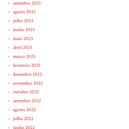
setembro 2023
agosto 2023
julho 2023
junho 2023
maio 2023
abril 2023
março 2023
fevereiro 2023
dezembro 2022
novembro 2022
outubro 2022
setembro 2022
agosto 2022
julho 2022
junho 2022