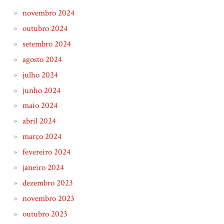
novembro 2024
outubro 2024
setembro 2024
agosto 2024
julho 2024
junho 2024
maio 2024
abril 2024
março 2024
fevereiro 2024
janeiro 2024
dezembro 2023
novembro 2023
outubro 2023