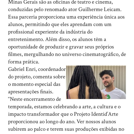
Minas Gerais são as oficinas de teatro e cinema,
conduzidas pelo renomado ator Guilherme Leicam.
Essa parceria proporciona uma experiência única aos
alunos, permitindo que eles aprendam com um
profissional experiente da indústria do
entretenimento. Além disso, os alunos têm a
oportunidade de produzir e gravar seus próprios
filmes, mergulhando no universo cinematográfico, de
forma prática.
Gabriel Enri, coordenador
do projeto, comenta sobre
o momento especial das
apresentações finais.
“Neste encerramento de
temporada, estamos celebrando a arte, a cultura e o
impacto transformador que o Projeto Identid’Arte
proporcionou ao longo do ano. Ver nossos alunos
subirem ao palco e terem suas produções exibidas no