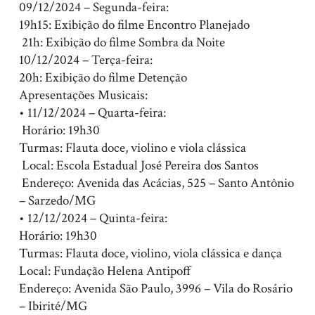
09/12/2024 – Segunda-feira:
19h15: Exibição do filme Encontro Planejado
21h: Exibição do filme Sombra da Noite
10/12/2024 – Terça-feira:
20h: Exibição do filme Detenção
Apresentações Musicais:
• 11/12/2024 – Quarta-feira:
Horário: 19h30
Turmas: Flauta doce, violino e viola clássica
Local: Escola Estadual José Pereira dos Santos
Endereço: Avenida das Acácias, 525 – Santo Antônio
– Sarzedo/MG
• 12/12/2024 – Quinta-feira:
Horário: 19h30
Turmas: Flauta doce, violino, viola clássica e dança
Local: Fundação Helena Antipoff
Endereço: Avenida São Paulo, 3996 – Vila do Rosário
– Ibirité/MG