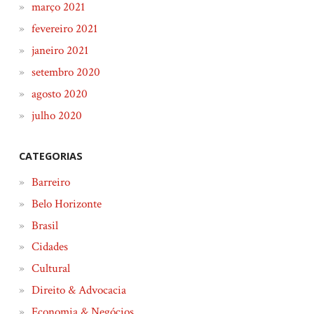
março 2021
fevereiro 2021
janeiro 2021
setembro 2020
agosto 2020
julho 2020
CATEGORIAS
Barreiro
Belo Horizonte
Brasil
Cidades
Cultural
Direito & Advocacia
Economia & Negócios