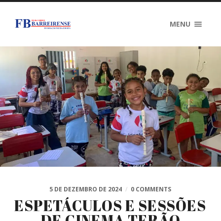
MENU
5 DE DEZEMBRO DE 2024
/
0 COMMENTS
ESPETÁCULOS E SESSÕES
DE CINEMA TERÃO