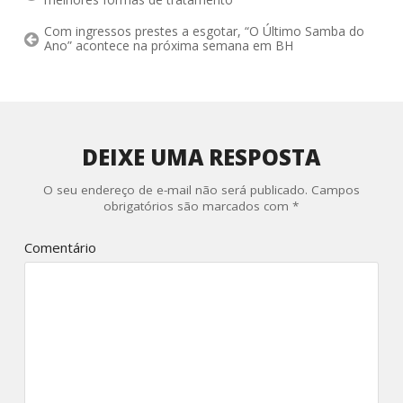
Com ingressos prestes a esgotar, “O Último Samba do
Ano” acontece na próxima semana em BH
DEIXE UMA RESPOSTA
O seu endereço de e-mail não será publicado.
Campos
obrigatórios são marcados com
*
Comentário