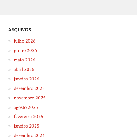
ARQUIVOS
julho 2026
junho 2026
maio 2026
abril 2026
janeiro 2026
dezembro 2025
novembro 2025
agosto 2025
fevereiro 2025
janeiro 2025
dezembro 2024