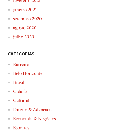
fevereiro 2021
janeiro 2021
setembro 2020
agosto 2020
julho 2020
CATEGORIAS
Barreiro
Belo Horizonte
Brasil
Cidades
Cultural
Direito & Advocacia
Economia & Negócios
Esportes