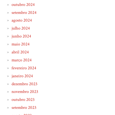
outubro 2024
setembro 2024
agosto 2024
julho 2024
junho 2024
maio 2024
abril 2024
março 2024
fevereiro 2024
janeiro 2024
dezembro 2023
novembro 2023
outubro 2023
setembro 2023