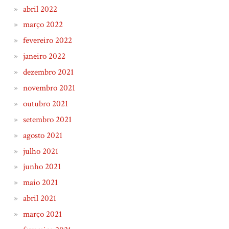
abril 2022
março 2022
fevereiro 2022
janeiro 2022
dezembro 2021
novembro 2021
outubro 2021
setembro 2021
agosto 2021
julho 2021
junho 2021
maio 2021
abril 2021
março 2021