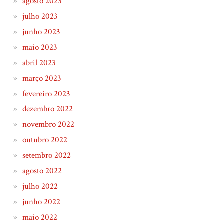
agosto 2023
julho 2023
junho 2023
maio 2023
abril 2023
março 2023
fevereiro 2023
dezembro 2022
novembro 2022
outubro 2022
setembro 2022
agosto 2022
julho 2022
junho 2022
maio 2022