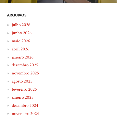
ARQUIVOS
julho 2026
junho 2026
maio 2026
abril 2026
janeiro 2026
dezembro 2025
novembro 2025
agosto 2025
fevereiro 2025
janeiro 2025
dezembro 2024
novembro 2024