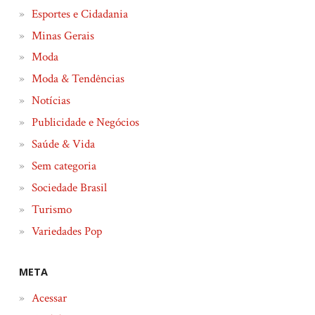
Esportes e Cidadania
Minas Gerais
Moda
Moda & Tendências
Notícias
Publicidade e Negócios
Saúde & Vida
Sem categoria
Sociedade Brasil
Turismo
Variedades Pop
META
Acessar