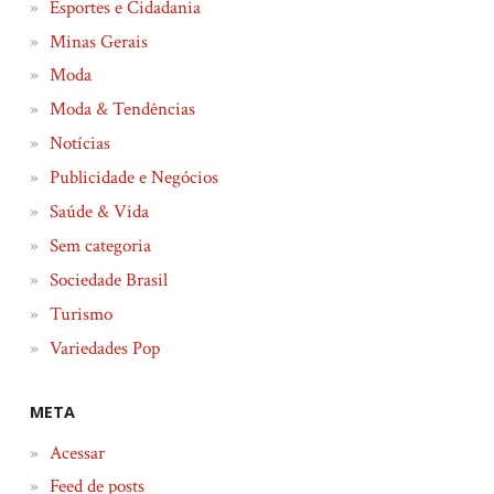
Esportes e Cidadania
Minas Gerais
Moda
Moda & Tendências
Notícias
Publicidade e Negócios
Saúde & Vida
Sem categoria
Sociedade Brasil
Turismo
Variedades Pop
META
Acessar
Feed de posts