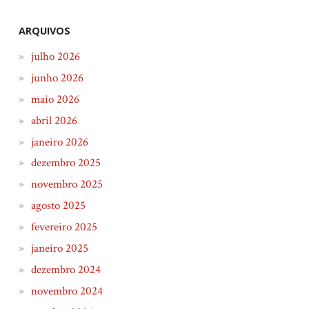
ARQUIVOS
julho 2026
junho 2026
maio 2026
abril 2026
janeiro 2026
dezembro 2025
novembro 2025
agosto 2025
fevereiro 2025
janeiro 2025
dezembro 2024
novembro 2024