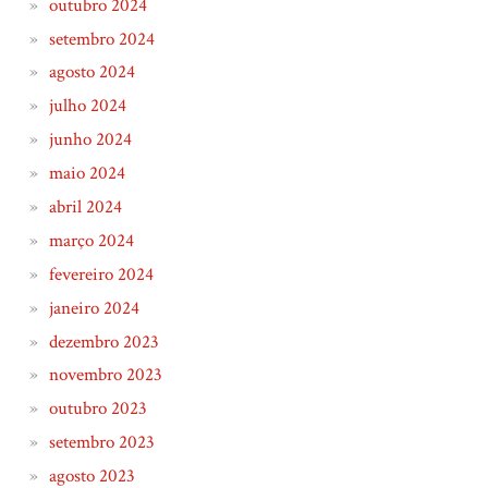
outubro 2024
setembro 2024
agosto 2024
julho 2024
junho 2024
maio 2024
abril 2024
março 2024
fevereiro 2024
janeiro 2024
dezembro 2023
novembro 2023
outubro 2023
setembro 2023
agosto 2023