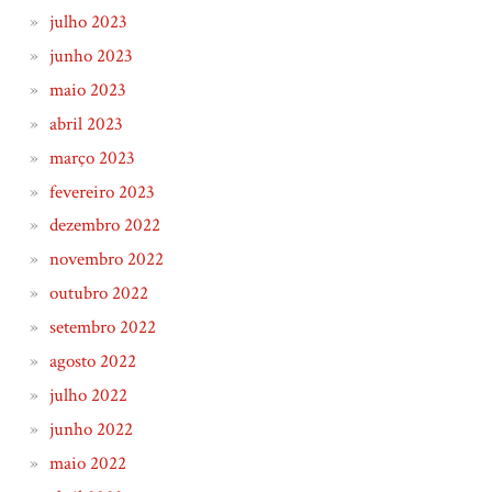
julho 2023
junho 2023
maio 2023
abril 2023
março 2023
fevereiro 2023
dezembro 2022
novembro 2022
outubro 2022
setembro 2022
agosto 2022
julho 2022
junho 2022
maio 2022