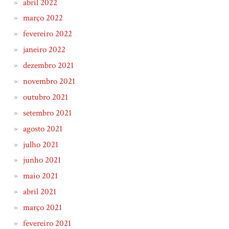
abril 2022
março 2022
fevereiro 2022
janeiro 2022
dezembro 2021
novembro 2021
outubro 2021
setembro 2021
agosto 2021
julho 2021
junho 2021
maio 2021
abril 2021
março 2021
fevereiro 2021