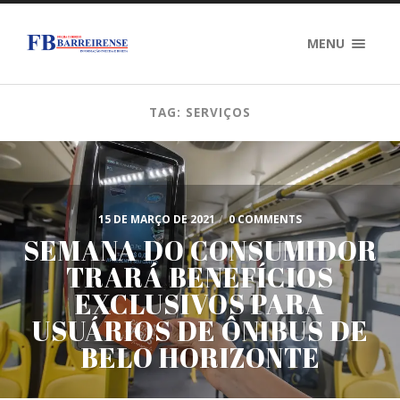
MENU
TAG: SERVIÇOS
15 DE MARÇO DE 2021
/
0 COMMENTS
SEMANA DO CONSUMIDOR
TRARÁ BENEFÍCIOS
EXCLUSIVOS PARA
USUÁRIOS DE ÔNIBUS DE
BELO HORIZONTE