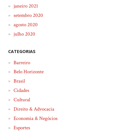
janeiro 2021
setembro 2020
agosto 2020
julho 2020
CATEGORIAS
Barreiro
Belo Horizonte
Brasil
Cidades
Cultural
Direito & Advocacia
Economia & Negócios
Esportes