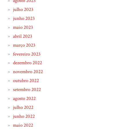
agosto 2023
julho 2023
junho 2023
maio 2023
abril 2023
março 2023
fevereiro 2023
dezembro 2022
novembro 2022
outubro 2022
setembro 2022
agosto 2022
julho 2022
junho 2022
maio 2022