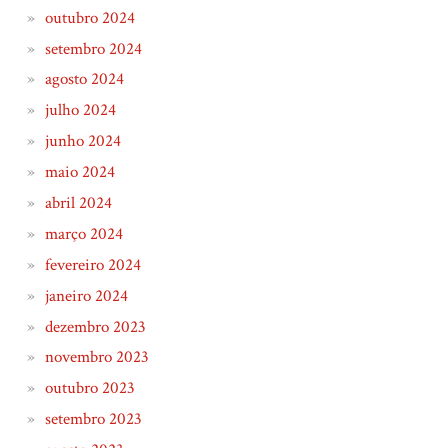
outubro 2024
setembro 2024
agosto 2024
julho 2024
junho 2024
maio 2024
abril 2024
março 2024
fevereiro 2024
janeiro 2024
dezembro 2023
novembro 2023
outubro 2023
setembro 2023