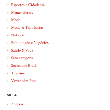
Esportes e Cidadania
Minas Gerais
Moda
Moda & Tendências
Notícias
Publicidade e Negócios
Saúde & Vida
Sem categoria
Sociedade Brasil
Turismo
Variedades Pop
META
Acessar