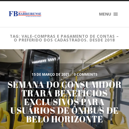
MENU
TAG: VALE-COMPRAS E PAGAMENTO DE CONTAS –
O PREFERIDO DOS CADASTRADOS. DESDE 2018
15 DE MARÇO DE 2021
/
0 COMMENTS
SEMANA DO CONSUMIDOR
TRARÁ BENEFÍCIOS
EXCLUSIVOS PARA
USUÁRIOS DE ÔNIBUS DE
BELO HORIZONTE