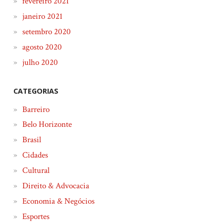
fevereiro 2021
janeiro 2021
setembro 2020
agosto 2020
julho 2020
CATEGORIAS
Barreiro
Belo Horizonte
Brasil
Cidades
Cultural
Direito & Advocacia
Economia & Negócios
Esportes