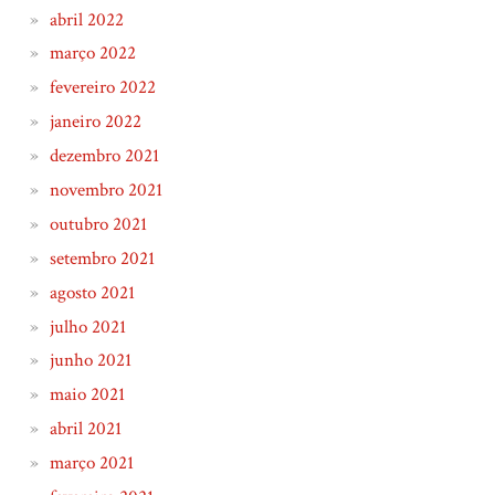
abril 2022
março 2022
fevereiro 2022
janeiro 2022
dezembro 2021
novembro 2021
outubro 2021
setembro 2021
agosto 2021
julho 2021
junho 2021
maio 2021
abril 2021
março 2021