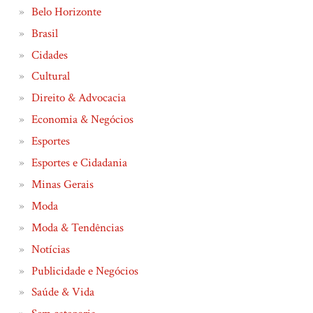
Belo Horizonte
Brasil
Cidades
Cultural
Direito & Advocacia
Economia & Negócios
Esportes
Esportes e Cidadania
Minas Gerais
Moda
Moda & Tendências
Notícias
Publicidade e Negócios
Saúde & Vida