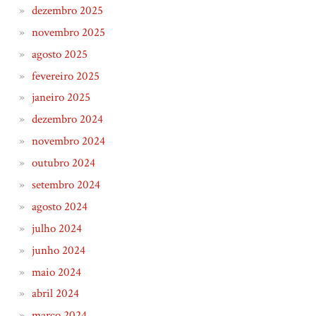
dezembro 2025
novembro 2025
agosto 2025
fevereiro 2025
janeiro 2025
dezembro 2024
novembro 2024
outubro 2024
setembro 2024
agosto 2024
julho 2024
junho 2024
maio 2024
abril 2024
março 2024