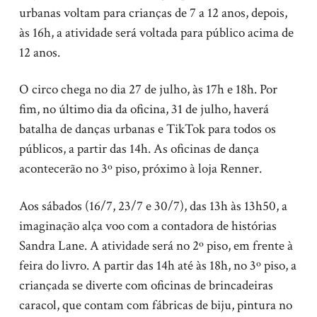
urbanas voltam para crianças de 7 a 12 anos, depois,
às 16h, a atividade será voltada para público acima de
12 anos.
O circo chega no dia 27 de julho, às 17h e 18h. Por
fim, no último dia da oficina, 31 de julho, haverá
batalha de danças urbanas e TikTok para todos os
públicos, a partir das 14h. As oficinas de dança
acontecerão no 3º piso, próximo à loja Renner.
Aos sábados (16/7, 23/7 e 30/7), das 13h às 13h50, a
imaginação alça voo com a contadora de histórias
Sandra Lane. A atividade será no
2º piso, em frente à
feira do livro. A partir das 14h até às 18h, no 3º piso, a
criançada se diverte com oficinas de brincadeiras
caracol, que contam com fábricas de biju, pintura no