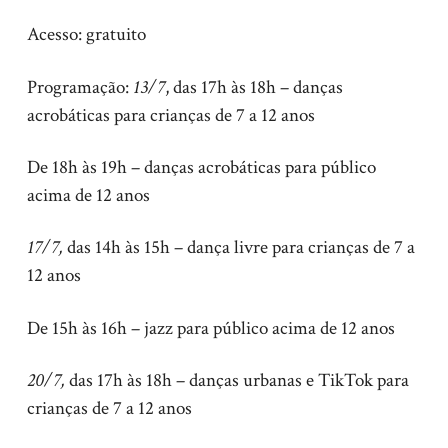
Acesso: gratuito
Programação:
13/7
, das 17h às 18h – danças
acrobáticas para crianças de 7 a 12 anos
De 18h às 19h – danças acrobáticas para público
acima de 12 anos
17/7,
das 14h às 15h – dança livre para crianças de 7 a
12 anos
De 15h às 16h – jazz para público acima de 12 anos
20/7,
das 17h às 18h – danças urbanas e TikTok para
crianças de 7 a 12 anos