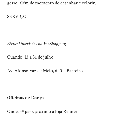
gesso, além de momento de desenhar e colorir.
SERVIÇO
Férias Divertidas no ViaShopping
Quando: 13 a 31 de julho
Av. Afonso Vaz de Melo, 640 – Barreiro
Oficinas de Dança
Onde: 3º piso, próximo à loja Renner