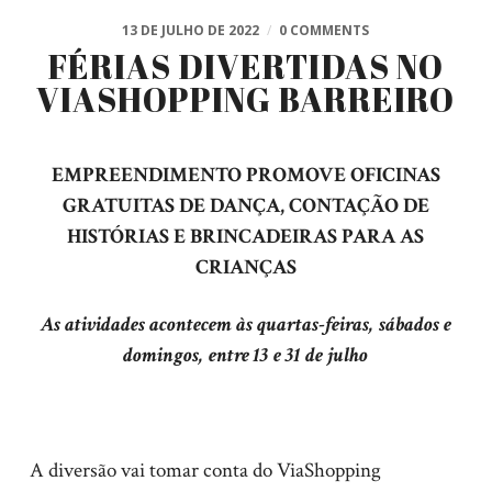
13 DE JULHO DE 2022
/
0 COMMENTS
FÉRIAS DIVERTIDAS NO
VIASHOPPING BARREIRO
EMPREENDIMENTO PROMOVE OFICINAS
GRATUITAS DE DANÇA, CONTAÇÃO DE
HISTÓRIAS E BRINCADEIRAS PARA AS
CRIANÇAS
As atividades acontecem às quartas-feiras, sábados e
domingos, entre 13 e 31 de julho
A diversão vai tomar conta do ViaShopping