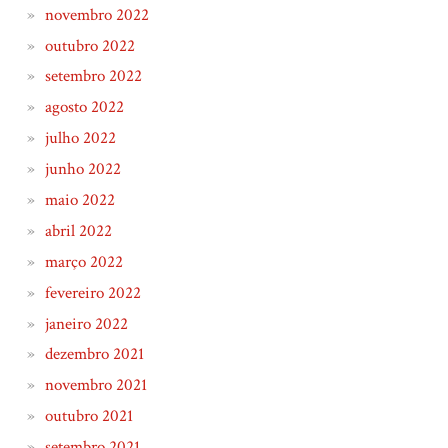
novembro 2022
outubro 2022
setembro 2022
agosto 2022
julho 2022
junho 2022
maio 2022
abril 2022
março 2022
fevereiro 2022
janeiro 2022
dezembro 2021
novembro 2021
outubro 2021
setembro 2021