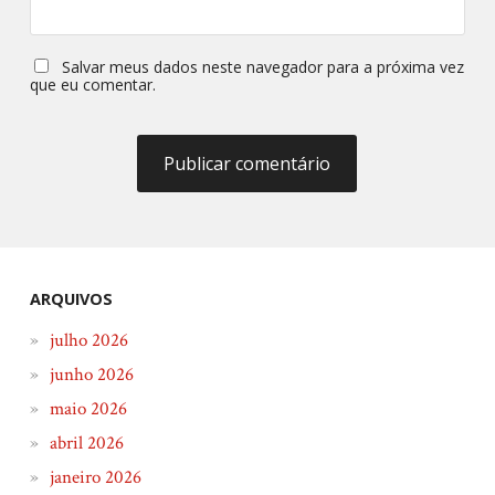
Salvar meus dados neste navegador para a próxima vez
que eu comentar.
ARQUIVOS
julho 2026
junho 2026
maio 2026
abril 2026
janeiro 2026