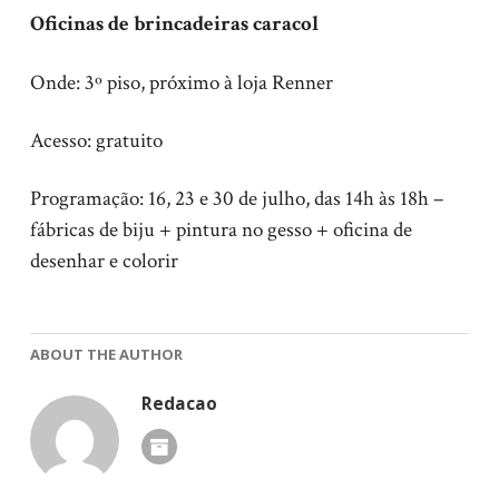
Oficinas de brincadeiras caracol
Onde: 3º piso, próximo à loja Renner
Acesso: gratuito
Programação: 16, 23 e 30 de julho, das 14h às 18h –
fábricas de biju + pintura no gesso + oficina de
desenhar e colorir
ABOUT THE AUTHOR
Redacao