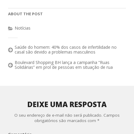
ABOUT THE POST
Notícias
Saúde do homem: 40% dos casos de infertilidade no
casal são devido a problemas masculinos
Boulevard Shopping BH lança a campanha “Ruas
Solidárias” em prol de pessoas em situação de rua
DEIXE UMA RESPOSTA
O seu endereço de e-mail não será publicado.
Campos
obrigatórios são marcados com
*