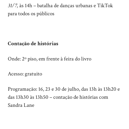
31/7,
às 14h – batalha de danças urbanas e TikTok
para todos os públicos
Contação de histórias
Onde: 2º piso, em frente à feira do livro
Acesso: gratuito
Programação: 16, 23 e 30 de julho, das 13h às 13h20 e
das 13h30 às 13h50 – contação de histórias com
Sandra Lane