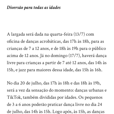
Diversão para todas as idades
A largada será dada na quarta-feira (13/7) com
oficina de danças acrobáticas, das 17h às 18h, para as
crianças de 7 a 12 anos, e de 18h às 19h para o público
acima de 12 anos. Já no domingo (17/7), haverá dança
livre para crianças a partir de 7 até 12 anos, das 14h às
15h, e jazz para maiores dessa idade, das 15h às 16h.
No dia 20 de julho, das 17h às 18h e das 18h às 19h,
será a vez da sensação do momento: danças urbanas e
TikTok, também divididas por idades. Os pequenos
de 3 a 6 anos poderão praticar dança livre no dia 24
de julho, das 14h às 15h. Logo após, às 15h, as danças