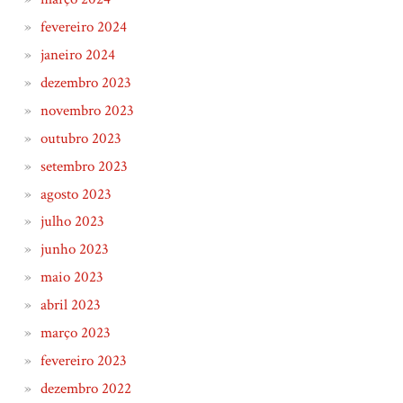
fevereiro 2024
janeiro 2024
dezembro 2023
novembro 2023
outubro 2023
setembro 2023
agosto 2023
julho 2023
junho 2023
maio 2023
abril 2023
março 2023
fevereiro 2023
dezembro 2022