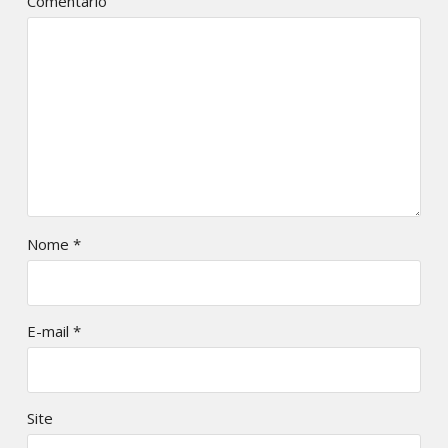
Comentário
Nome
*
E-mail
*
Site