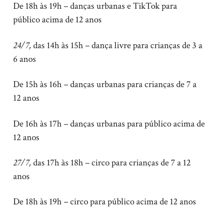
De 18h às 19h – danças urbanas e TikTok para
público acima de 12 anos
24/7,
das 14h às 15h – dança livre para crianças de 3 a
6 anos
De 15h às 16h – danças urbanas para crianças de 7 a
12 anos
De 16h às 17h – danças urbanas para público acima de
12 anos
27/7,
das 17h às 18h – circo para crianças de 7 a 12
anos
De 18h às 19h – circo para público acima de 12 anos