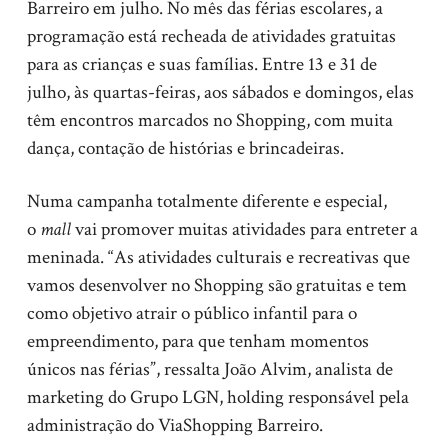
Barreiro
em julho. No mês das férias escolares, a
programação está recheada de atividades gratuitas
para as crianças e suas famílias. Entre 13 e 31 de
julho, às quartas-feiras, aos sábados e domingos, elas
têm encontros marcados no Shopping, com muita
dança, contação de histórias e brincadeiras.
Numa campanha totalmente diferente e especial,
o
mall
vai promover muitas atividades para entreter a
meninada. “As atividades culturais e recreativas que
vamos desenvolver no Shopping são gratuitas e tem
como objetivo atrair o público infantil para o
empreendimento, para que tenham momentos
únicos nas férias”, ressalta João Alvim, analista de
marketing do Grupo LGN, holding responsável pela
administração do ViaShopping Barreiro.