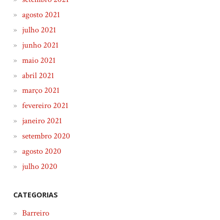
agosto 2021
julho 2021
junho 2021
maio 2021
abril 2021
março 2021
fevereiro 2021
janeiro 2021
setembro 2020
agosto 2020
julho 2020
CATEGORIAS
Barreiro